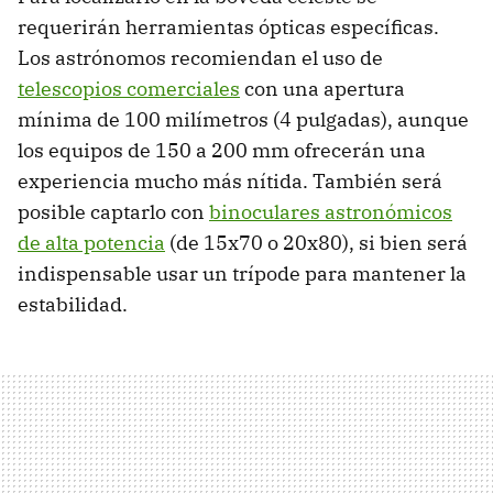
requerirán herramientas ópticas específicas.
Los astrónomos recomiendan el uso de
telescopios comerciales
con una apertura
mínima de 100 milímetros (4 pulgadas), aunque
los equipos de 150 a 200 mm ofrecerán una
experiencia mucho más nítida. También será
posible captarlo con
binoculares astronómicos
de alta potencia
(de 15x70 o 20x80), si bien será
indispensable usar un trípode para mantener la
estabilidad.