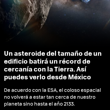
Un asteroide del tamaño de un
edificio batirá un récord de
cercanía con la Tierra. Así
puedes verlo desde México
De acuerdo con la ESA, el coloso espacial
no volverá a estar tan cerca de nuestro
planeta sino hasta el año 2133.