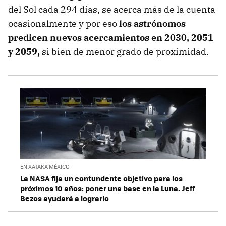
del Sol cada 294 días, se acerca más de la cuenta
ocasionalmente y por eso
los astrónomos
predicen nuevos acercamientos en 2030, 2051
y 2059,
si bien de menor grado de proximidad.
EN XATAKA MÉXICO
La NASA fija un contundente objetivo para los
próximos 10 años: poner una base en la Luna. Jeff
Bezos ayudará a lograrlo