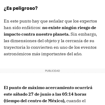
¿Es peligroso?
En este punto hay que señalar que los expertos
han sido enfáticos:
no existe ningún riesgo de
impacto contra nuestro planeta.
Sin embargo,
las dimensiones del objeto y la cercanía de su
trayectoria lo convierten en uno de los eventos
astronómicos más importantes del año.
El punto de máximo acercamiento ocurrirá
este sábado 27 de junio a las 05:14 horas
(tiempo del centro de México),
cuando el