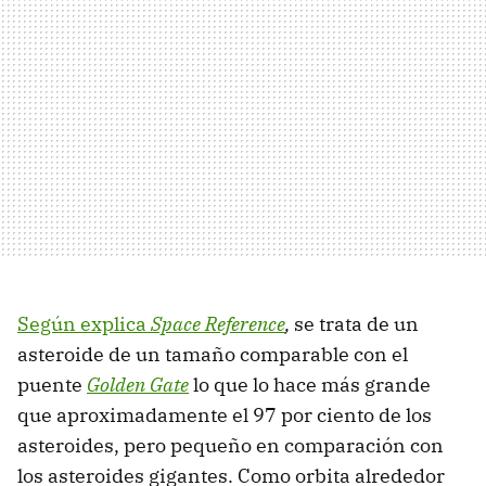
Según explica
Space Reference
,
se trata de un
asteroide de un tamaño comparable con el
puente
Golden Gate
lo que lo hace más grande
que aproximadamente el 97 por ciento de los
asteroides, pero pequeño en comparación con
los asteroides gigantes. Como orbita alrededor