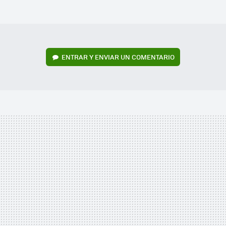
MAIL
ENTRAR Y ENVIAR UN COMENTARIO