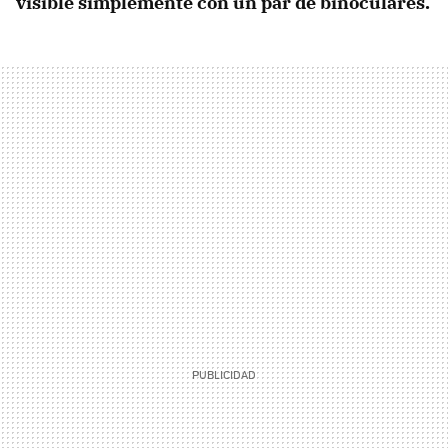
visible simplemente con un par de binoculares.