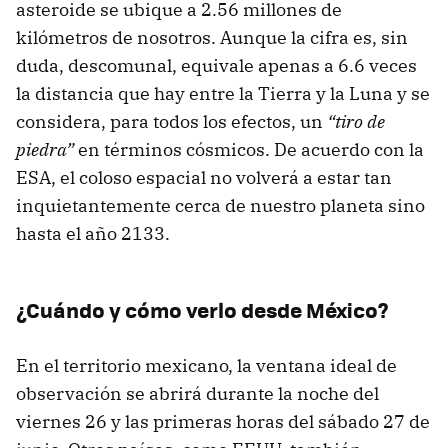
asteroide se ubique a 2.56 millones de
kilómetros de nosotros. Aunque la cifra es, sin
duda, descomunal, equivale apenas a 6.6 veces
la distancia que hay entre la Tierra y la Luna y se
considera, para todos los efectos, un
“tiro de
piedra”
en términos cósmicos. De acuerdo con la
ESA, el coloso espacial no volverá a estar tan
inquietantemente cerca de nuestro planeta sino
hasta el año 2133.
¿Cuándo y cómo verlo desde México?
En el territorio mexicano, la ventana ideal de
observación se abrirá durante la noche del
viernes 26 y las primeras horas del sábado 27 de