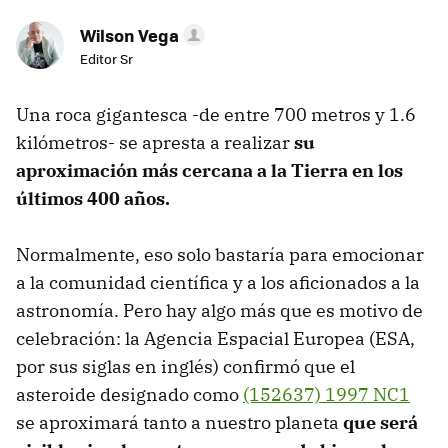
Wilson Vega
Editor Sr
Una roca gigantesca -de entre 700 metros y 1.6
kilómetros- se apresta a realizar
su
aproximación más cercana a la Tierra en los
últimos 400 años.
Normalmente, eso solo bastaría para emocionar
a la comunidad científica y a los aficionados a la
astronomía. Pero hay algo más que es motivo de
celebración: la Agencia Espacial Europea (ESA,
por sus siglas en inglés) confirmó que el
asteroide designado como
(152637) 1997 NC1
se aproximará tanto a nuestro planeta
que será