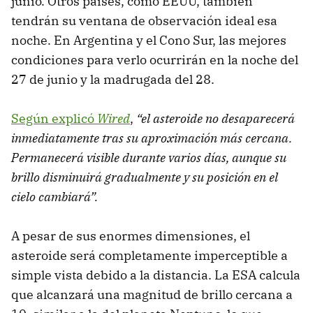
junio. Otros países, como EEUU, también
tendrán su ventana de observación ideal esa
noche. En Argentina y el Cono Sur, las mejores
condiciones para verlo ocurrirán en la noche del
27 de junio y la madrugada del 28.
Según explicó
Wired
,
“el asteroide no desaparecerá
inmediatamente tras su aproximación más cercana.
Permanecerá visible durante varios días, aunque su
brillo disminuirá gradualmente y su posición en el
cielo cambiará”.
A pesar de sus enormes dimensiones, el
asteroide será completamente imperceptible a
simple vista debido a la distancia. La ESA calcula
que alcanzará una magnitud de brillo cercana a