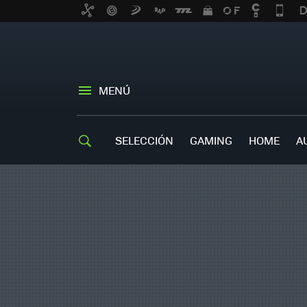
MENÚ
SELECCIÓN
GAMING
HOME
A