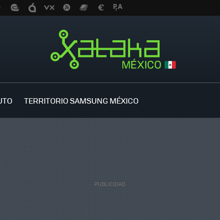
UTO
TERRITORIO SAMSUNG MÉXICO