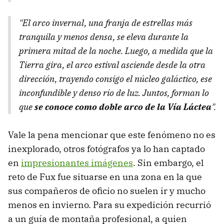
"El arco invernal, una franja de estrellas más
tranquila y menos densa, se eleva durante la
primera mitad de la noche. Luego, a medida que la
Tierra gira, el arco estival asciende desde la otra
dirección, trayendo consigo el núcleo galáctico, ese
inconfundible y denso río de luz. Juntos, forman lo
que
se conoce como doble arco de la Vía Láctea
".
Vale la pena mencionar que este fenómeno no es
inexplorado, otros fotógrafos ya lo han captado
en
impresionantes imágenes
. Sin embargo, el
reto de Fux fue situarse en una zona en la que
sus compañeros de oficio no suelen ir y mucho
menos en invierno. Para su expedición recurrió
a un guía de montaña profesional, a quien