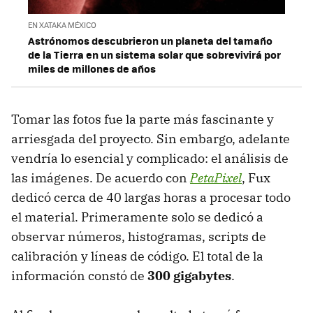
EN XATAKA MÉXICO
Astrónomos descubrieron un planeta del tamaño
de la Tierra en un sistema solar que sobrevivirá por
miles de millones de años
Tomar las fotos fue la parte más fascinante y
arriesgada del proyecto. Sin embargo, adelante
vendría lo esencial y complicado: el análisis de
las imágenes. De acuerdo con
PetaPixel
, Fux
dedicó cerca de 40 largas horas a procesar todo
el material. Primeramente solo se dedicó a
observar números, histogramas, scripts de
calibración y líneas de código. El total de la
información constó de
300 gigabytes
.