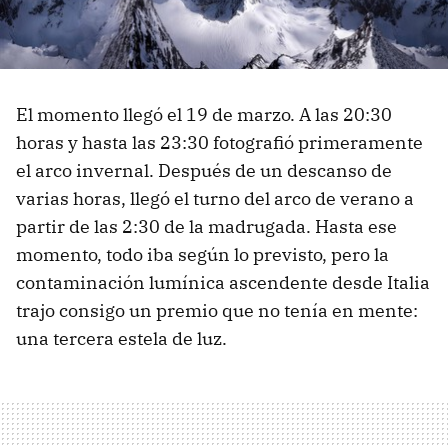
El momento llegó el 19 de marzo. A las 20:30
horas y hasta las 23:30 fotografió primeramente
el arco invernal. Después de un descanso de
varias horas, llegó el turno del arco de verano a
partir de las 2:30 de la madrugada. Hasta ese
momento, todo iba según lo previsto, pero la
contaminación lumínica ascendente desde Italia
trajo consigo un premio que no tenía en mente:
una tercera estela de luz.