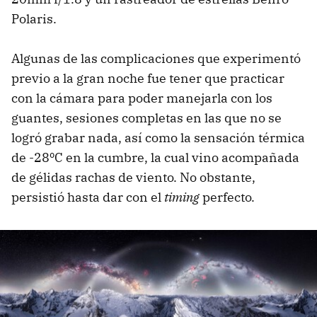
Polaris.
Algunas de las complicaciones que experimentó
previo a la gran noche fue tener que practicar
con la cámara para poder manejarla con los
guantes, sesiones completas en las que no se
logró grabar nada, así como la sensación térmica
de -28ºC en la cumbre, la cual vino acompañada
de gélidas rachas de viento. No obstante,
persistió hasta dar con el
timing
perfecto.