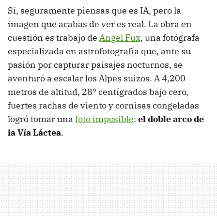
Sí, seguramente piensas que es IA, pero la
imagen que acabas de ver es real. La obra en
cuestión es trabajo de
Angel Fux
, una fotógrafa
especializada en astrofotografía que, ante su
pasión por capturar paisajes nocturnos, se
aventuró a escalar los Alpes suizos. A 4,200
metros de altitud, 28° centígrados bajo cero,
fuertes rachas de viento y cornisas congeladas
logró tomar una
foto imposible
:
el doble arco de
la Vía Láctea
.