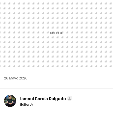
MAIL
26 Mayo 2026
Ismael Garcia Delgado
Editor Jr