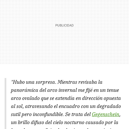
"Hubo una sorpresa. Mientras revisaba la
panorámica del arco invernal me fijé en un tenue
arco ovalado que se extendía en dirección opuesta
al sol, atravesando el encuadro con un degradado
sutil pero inconfundible. Se trata del
Gegenschein
,
un brillo difuso del cielo nocturno causado por la