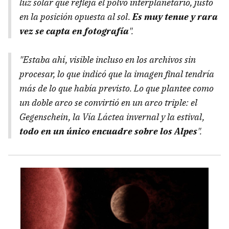
luz solar que refleja el polvo interplanetario, justo
en la posición opuesta al sol.
Es muy tenue y rara
vez se capta en fotografía
".
"Estaba ahí, visible incluso en los archivos sin
procesar, lo que indicó que la imagen final tendría
más de lo que había previsto. Lo que plantee como
un doble arco se convirtió en un arco triple: el
Gegenschein, la Vía Láctea invernal y la estival,
todo en un único encuadre sobre los Alpes
".