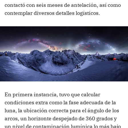
contactó con seis meses de antelación, así como
contemplar diversos detalles logísticos.
En primera instancia, tuvo que calcular
condiciones extra como la fase adecuada de la
luna, la ubicación correcta para el ángulo de los
arcos, un horizonte despejado de 360 grados y
un nivel de contaminación lumínica lo más bajo