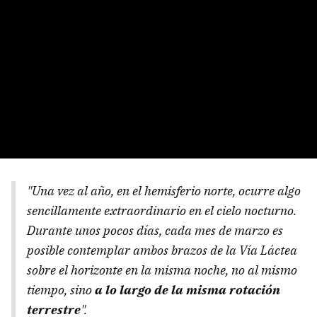
"Una vez al año, en el hemisferio norte, ocurre algo
sencillamente extraordinario en el cielo nocturno.
Durante unos pocos días, cada mes de marzo es
posible contemplar ambos brazos de la Vía Láctea
sobre el horizonte en la misma noche, no al mismo
tiempo, sino
a lo largo de la misma rotación
terrestre
".