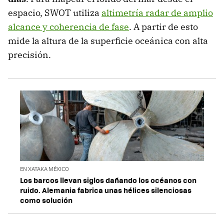
espacio, SWOT utiliza
altimetría radar de amplio
alcance y coherencia de fase
. A partir de esto
mide la altura de la superficie oceánica con alta
precisión.
EN XATAKA MÉXICO
Los barcos llevan siglos dañando los océanos con
ruido. Alemania fabrica unas hélices silenciosas
como solución