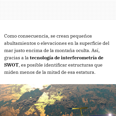
Como consecuencia, se crean pequeños
abultamientos o elevaciones en la superficie del
mar justo encima de la montaña oculta. Así,
gracias a la
tecnología de interferometría de
SWOT
, es posible identificar estructuras que
miden menos de la mitad de esa estatura.