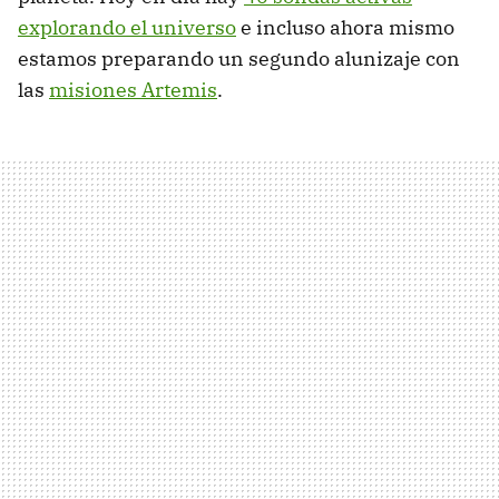
explorando el universo
e incluso ahora mismo
estamos preparando un segundo alunizaje con
las
misiones Artemis
.