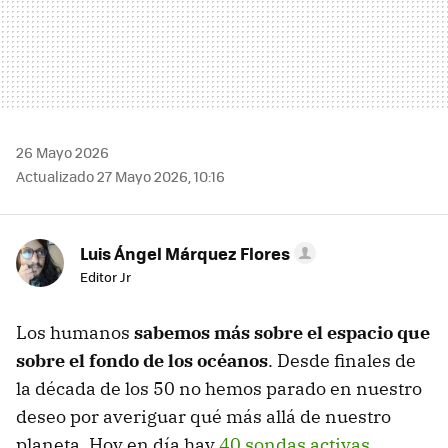
26 Mayo 2026
Actualizado 27 Mayo 2026, 10:16
Luis Ángel Márquez Flores
Editor Jr
Los humanos
sabemos más sobre el espacio que
sobre el fondo de los océanos
. Desde finales de
la década de los 50 no hemos parado en nuestro
deseo por averiguar qué más allá de nuestro
planeta. Hoy en día hay
40 sondas activas