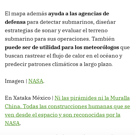
El mapa además
ayuda a las agencias de
defensa
para detectar submarinos, diseñar
estrategias de sonar y evaluar el terreno
submarino para sus operaciones. También
puede ser de utilidad para los meteorólogos
que
buscan rastrear el flujo de calor en el océano y
predecir patrones climáticos a largo plazo.
Imagen |
NASA
.
En Xataka México |
Ni las pirámides ni la Muralla
China. Todas las construcciones humanas que se
ven desde el espacio y son reconocidas por la
NASA
.