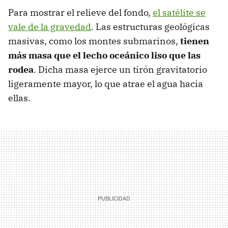
Para mostrar el relieve del fondo,
el satélite se
vale de la gravedad
. Las estructuras geológicas
masivas, como los montes submarinos,
tienen
más masa que el lecho oceánico liso que las
rodea
. Dicha masa ejerce un tirón gravitatorio
ligeramente mayor, lo que atrae el agua hacia
ellas.