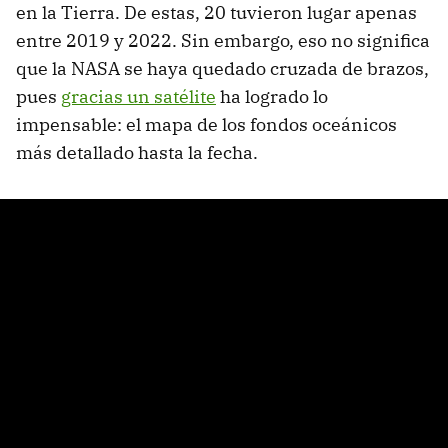
en la Tierra. De estas, 20 tuvieron lugar apenas
entre 2019 y 2022. Sin embargo, eso no significa
que la NASA se haya quedado cruzada de brazos,
pues
gracias un satélite
ha logrado lo
impensable: el mapa de los fondos oceánicos
más detallado hasta la fecha.