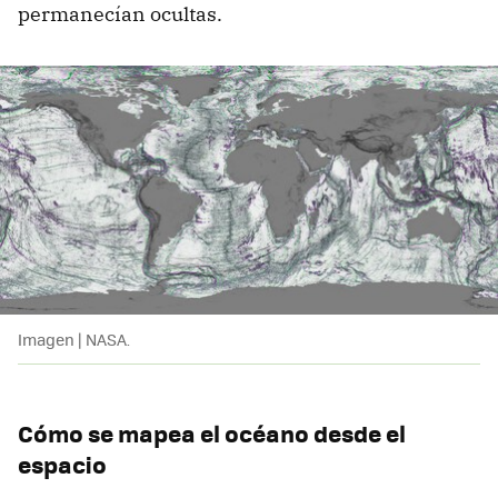
permanecían ocultas.
Imagen | NASA.
Cómo se mapea el océano desde el
espacio