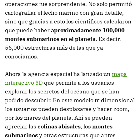
operaciones fue sorprendente. No solo permitió
cartografiar el lecho marino con gran detalle,
sino que gracias a esto los científicos calcularon
que puede haber
aproximadamente 100,000
montes submarinos en el planeta
. Es decir,
56,000 estructuras más de las que ya
conocíamos.
Ahora la agencia espacial ha lanzado un
mapa
interactivo 3D
que permite a los usuarios
explorar los secretos del océano que se han
podido descubrir. En este modelo tridimensional
los usuarios pueden desplazarse y hacer zoom,
por los mares del planeta. Ahí se pueden
apreciar las
colinas abisales
, los
montes
submarinos
y otras estructuras que antes