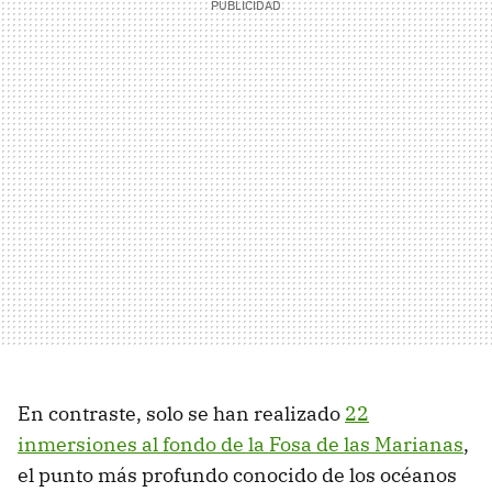
En contraste, solo se han realizado
22
inmersiones al fondo de la Fosa de las Marianas
,
el punto más profundo conocido de los océanos