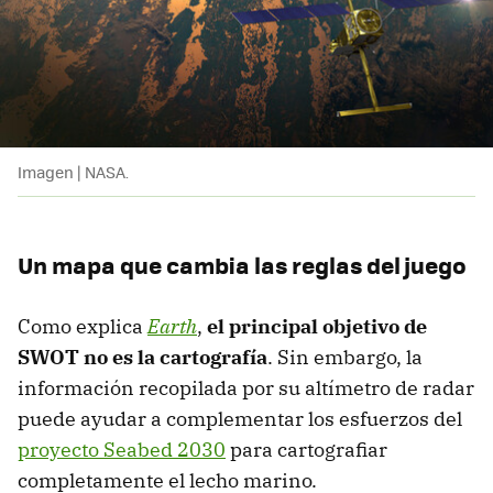
Imagen | NASA.
Un mapa que cambia las reglas del juego
Como explica
Earth
,
el principal objetivo de
SWOT no es la cartografía
. Sin embargo, la
información recopilada por su altímetro de radar
puede ayudar a complementar los esfuerzos del
proyecto Seabed 2030
para cartografiar
completamente el lecho marino.