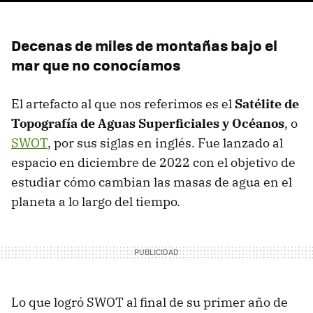
Decenas de miles de montañas bajo el
mar que no conocíamos
El artefacto al que nos referimos es el
Satélite de
Topografía de Aguas Superficiales y Océanos
, o
SWOT
, por sus siglas en inglés. Fue lanzado al
espacio en diciembre de 2022 con el objetivo de
estudiar cómo cambian las masas de agua en el
planeta a lo largo del tiempo.
Lo que logró SWOT al final de su primer año de