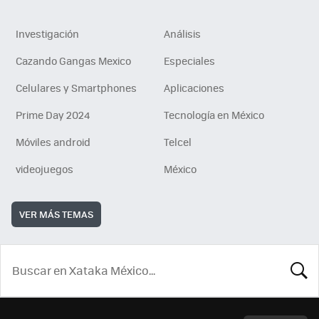
Investigación
Análisis
Cazando Gangas Mexico
Especiales
Celulares y Smartphones
Aplicaciones
Prime Day 2024
Tecnología en México
Móviles android
Telcel
videojuegos
México
VER MÁS TEMAS
BUSCA