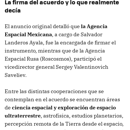
La firma del acuerdo y lo que realmente
decía
El anuncio original detalló que
la Agencia
Espacial Mexicana
, a cargo de Salvador
Landeros Ayala, fue la encargada de firmar el
instrumento, mientras que de la Agencia
Espacial Rusa (Roscosmos), participó el
vicedirector general Sergey Valentinovich
Saveliev.
Entre las distintas cooperaciones que se
contemplan en el acuerdo se encuentran áreas
de
ciencia espacial y exploración de espacio
ultraterrestre
, astrofísica, estudios planetarios,
percepción remota de la Tierra desde el espacio,