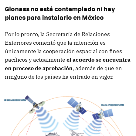
Glonass no está contemplado ni hay
planes para instalarlo en México
Por lo pronto, la Secretaría de Relaciones
Exteriores comentó que la intención es
únicamente la cooperación espacial con fines
pacíficos y actualmente
el acuerdo se encuentra
en proceso de aprobación
, además de que en
ninguno de los países ha entrado en vigor.