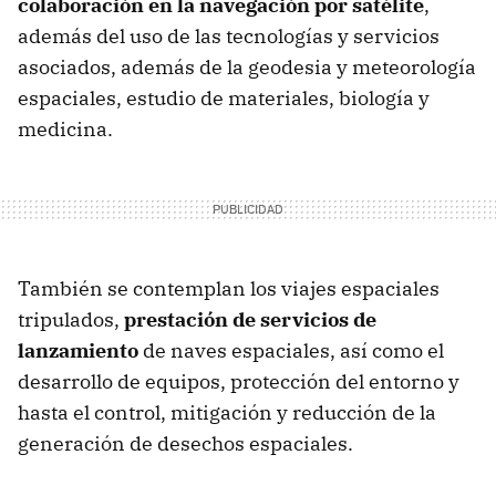
colaboración en la navegación por satélite
,
además del uso de las tecnologías y servicios
asociados, además de la geodesia y meteorología
espaciales, estudio de materiales, biología y
medicina.
También se contemplan los viajes espaciales
tripulados,
prestación de servicios de
lanzamiento
de naves espaciales, así como el
desarrollo de equipos, protección del entorno y
hasta el control, mitigación y reducción de la
generación de desechos espaciales.