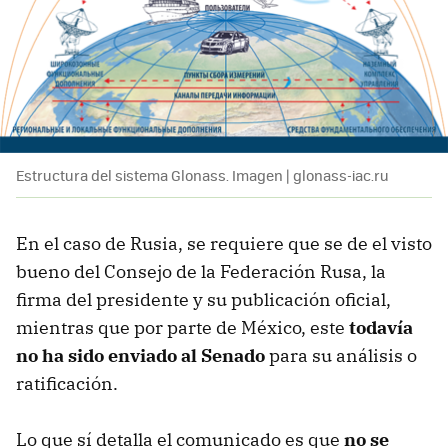
Estructura del sistema Glonass. Imagen | glonass-iac.ru
En el caso de Rusia, se requiere que se de el visto
bueno del Consejo de la Federación Rusa, la
firma del presidente y su publicación oficial,
mientras que por parte de México, este
todavía
no ha sido enviado al Senado
para su análisis o
ratificación.
Lo que sí detalla el comunicado es que
no se