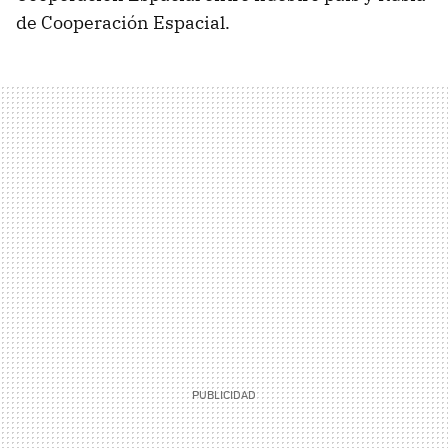
de Cooperación Espacial.