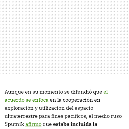
Aunque en su momento se difundió que
el
acuerdo se enfoca
en la cooperación en
exploración y utilización del espacio
ultraterrestre para fines pacíficos, el medio ruso
Sputnik
afirmó
que
estaba incluida la