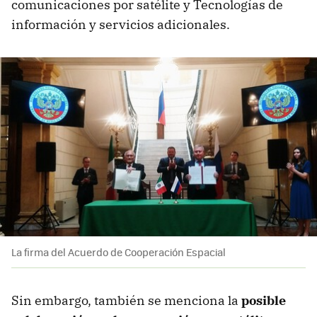
comunicaciones por satélite y Tecnologías de
información y servicios adicionales.
La firma del Acuerdo de Cooperación Espacial
Sin embargo, también se menciona la
posible