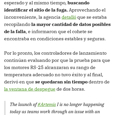
esperado y al mismo tiempo,
buscando
identificar el sitio de la fuga.
Aprovechando el
inconveniente, la agencia
detalló
que se estaba
recopilando
la mayor cantidad de datos posibles
de la falla
, e informaron que el cohete se
encontraba en condiciones estables y seguras.
Por lo pronto, los controladores de lanzamiento
continúan evaluando por que la prueba para que
los motores RS-25 alcanzaran su rango de
temperatura adecuado no tuvo éxito y al final,
derivó en que
se quedaran sin tiempo
dentro de
la ventana de despegue
de dos horas.
The launch of
#Artemis
I is no longer happening
today as teams work through an issue with an