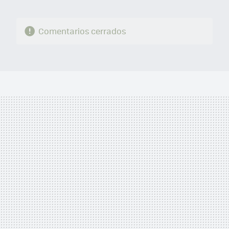
Comentarios cerrados