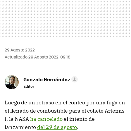
29 Agosto 2022
Actualizado 29 Agosto 2022, 09:18
Gonzalo Hernández
Editor
Luego de un retraso en el conteo por una fuga en
el llenado de combustible para el cohete Artemis
I, la NASA
ha cancelado
el intento de
lanzamiento
del 29 de agosto
.