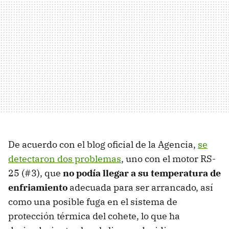
De acuerdo con el blog oficial de la Agencia,
se
detectaron dos problemas
, uno con el motor RS-
25 (#3), que
no podía llegar a su temperatura de
enfriamiento
adecuada para ser arrancado, así
como una posible fuga en el sistema de
protección térmica del cohete, lo que ha