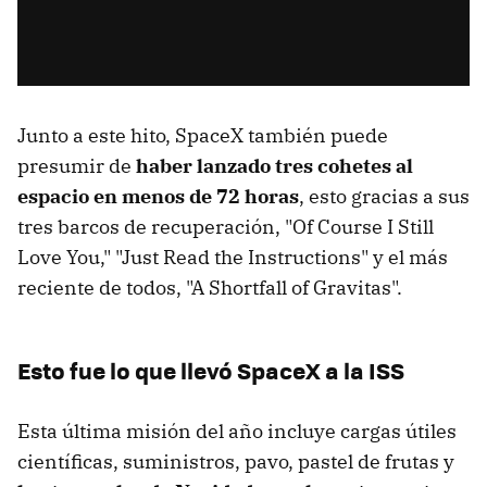
Junto a este hito, SpaceX también puede
presumir de
haber lanzado tres cohetes al
espacio en menos de 72 horas
, esto gracias a sus
tres barcos de recuperación, "Of Course I Still
Love You," "Just Read the Instructions" y el más
reciente de todos, "A Shortfall of Gravitas".
Esto fue lo que llevó SpaceX a la ISS
Esta última misión del año incluye cargas útiles
científicas, suministros, pavo, pastel de frutas y