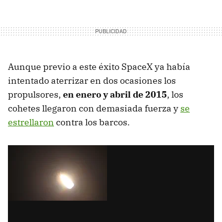
Aunque previo a este éxito SpaceX ya había
intentado aterrizar en dos ocasiones los
propulsores,
en enero y abril de 2015
, los
cohetes llegaron con demasiada fuerza y
se
estrellaron
contra los barcos.