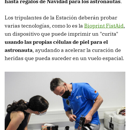
hasta regalos de Navidad para los astronautas
.
Los tripulantes de la Estación deberán probar
varias tecnologías, como lo es la
Bioprint FistAid
,
un dispositivo que puede imprimir un "curita"
usando las propias células de piel para el
astronauta
, ayudando a acelerar la curación de
heridas que pueda suceder en un vuelo espacial.