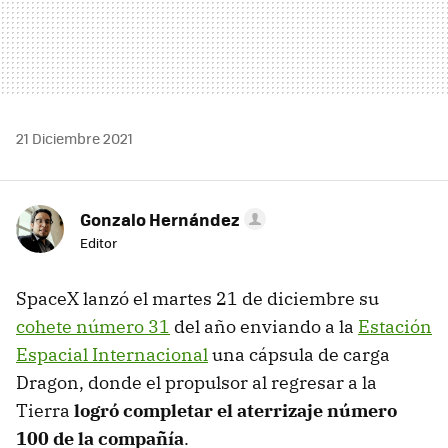
21 Diciembre 2021
Gonzalo Hernández
Editor
SpaceX lanzó el martes 21 de diciembre su
cohete número 31
del año enviando a la
Estación
Espacial Internacional
una cápsula de carga
Dragon, donde el propulsor al regresar a la
Tierra
logró completar el aterrizaje número
100 de la compañía
.