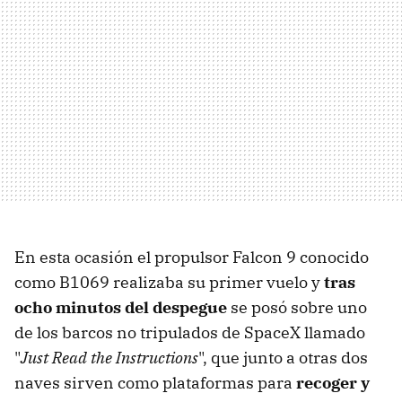
En esta ocasión el propulsor Falcon 9 conocido
como B1069 realizaba su primer vuelo y
tras
ocho minutos del despegue
se posó sobre uno
de los barcos no tripulados de SpaceX llamado
"
Just Read the Instructions
", que junto a otras dos
naves sirven como plataformas para
recoger y