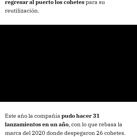
regresar al puerto los cohetes
para su
reutilización.
Este año la compañía
pudo hacer 31
lanzamientos en un año
, con lo que rebasa la
marca del 2020 donde despegaron 26 cohetes.