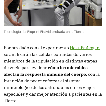
Tecnología del Bioprint FistAid probada en la Tierra
Por otro lado con el experimento
Host-Pathogen
se analizarán las células extraídas de varios
miembros de la tripulación en distintas etapas
de vuelo para evaluar
cómo los microbios
afectan la respuesta inmune del cuerpo
, con la
intención de poder reforzar el sistema
inmunológico de los astronautas en los viajes
espaciales y dar mejor atención a pacientes en la
Tierra.