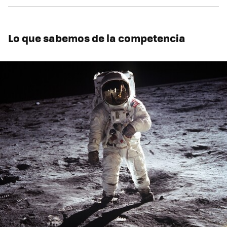
Lo que sabemos de la competencia