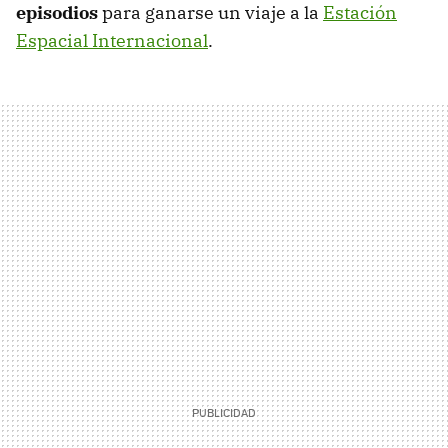
episodios
para ganarse un viaje a la
Estación
Espacial Internacional
.