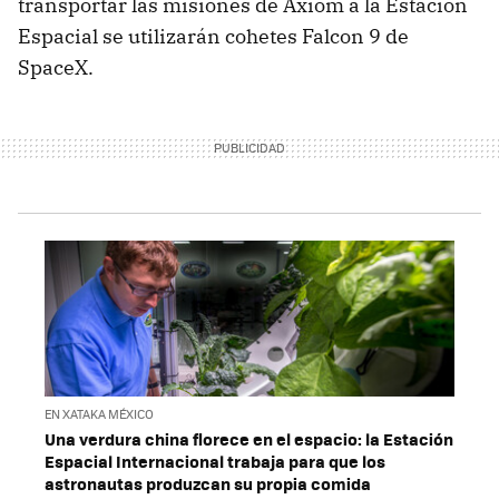
transportar las misiones de Axiom a la Estación
Espacial se utilizarán cohetes Falcon 9 de
SpaceX.
EN XATAKA MÉXICO
Una verdura china florece en el espacio: la Estación
Espacial Internacional trabaja para que los
astronautas produzcan su propia comida