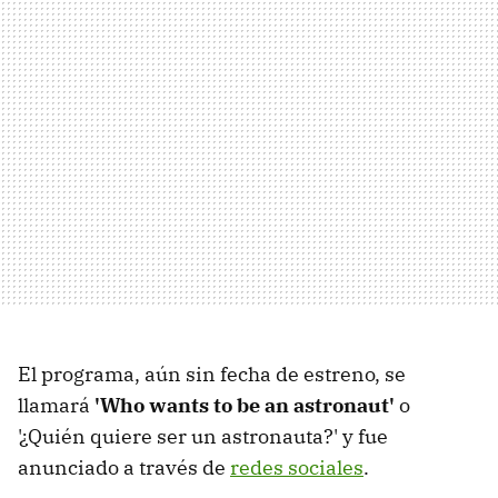
El programa, aún sin fecha de estreno, se
llamará
'Who wants to be an astronaut'
o
'¿Quién quiere ser un astronauta?' y fue
anunciado a través de
redes sociales
.