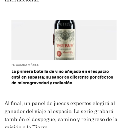
EN XATAKA MÉXICO
La primera botella de vino añejado en el espacio
está en subasta: su sabor es diferente por efectos
de microgravedad y radiación
Al final, un panel de jueces expertos elegirá al
ganador del viaje al espacio. La serie grabará
también el despegue, camino y reingreso de la
misión a la Tierra.