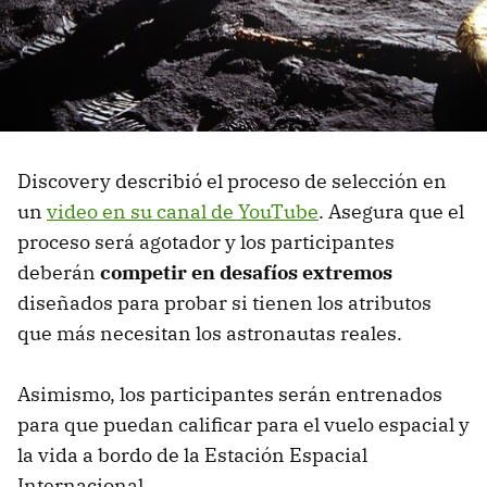
Discovery describió el proceso de selección en
un
video en su canal de YouTube
. Asegura que el
proceso será agotador y los participantes
deberán
competir en desafíos extremos
diseñados para probar si tienen los atributos
que más necesitan los astronautas reales.
Asimismo, los participantes serán entrenados
para que puedan calificar para el vuelo espacial y
la vida a bordo de la Estación Espacial
Internacional.