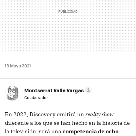
18 Mayo 2021
Montserrat Valle Vargas
Colaborador
En 2022, Discovery emitirá un
reality show
diferente a los que se han hecho en la historia de
la televisión: será una
competencia de ocho