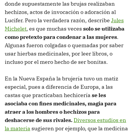
donde supuestamente las brujas realizaban
hechizos, actos de invocación o adoración al
Lucifer. Pero la verdadera razón, describe
Jules
Michelet
, es que muchas veces
solo se utilizaba
como pretexto para condenar a las mujeres
.
Algunas fueron colgadas o quemadas por saber
usar hierbas medicinales, por leer libros, o
incluso por el mero hecho de ser bonitas.
En la Nueva España la brujería tuvo un matiz
especial, pues a diferencia de Europa, a las
castas que practicaban hechicería
se les
asociaba con fines medicinales, magia para
atraer a los hombres o hechizos para
deshacerse de sus rivales.
Diversos estudios en
la materia
sugieren por ejemplo, que la medicina