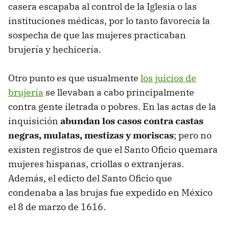
casera escapaba al control de la Iglesia o las
instituciones médicas, por lo tanto favorecía la
sospecha de que las mujeres practicaban
brujería y hechicería.
Otro punto es que usualmente
los juicios de
brujería
se llevaban a cabo principalmente
contra gente iletrada o pobres. En las actas de la
inquisición
abundan los casos contra castas
negras, mulatas, mestizas y moriscas
; pero no
existen registros de que el Santo Oficio quemara
mujeres hispanas, criollas o extranjeras.
Además, el edicto del Santo Oficio que
condenaba a las brujas fue expedido en México
el 8 de marzo de 1616.