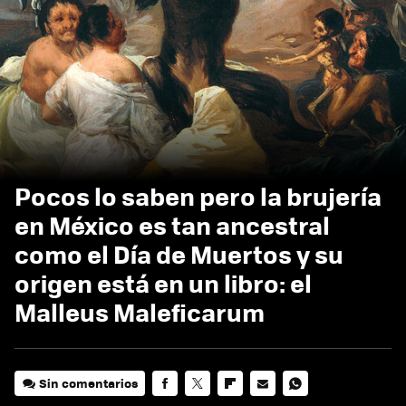
Pocos lo saben pero la brujería
en México es tan ancestral
como el Día de Muertos y su
origen está en un libro: el
Malleus Maleficarum
Sin comentarios