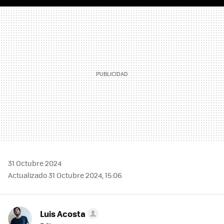
FACEBOOK
TWITTER
FLIPBOARD
E-
WHATSAPP
MAIL
31 Octubre 2024
Actualizado 31 Octubre 2024, 15:06
Luis Acosta