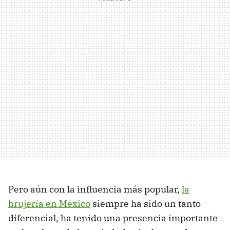
Pero aún con la influencia más popular,
la
brujería en México
siempre ha sido un tanto
diferencial, ha tenido una presencia importante