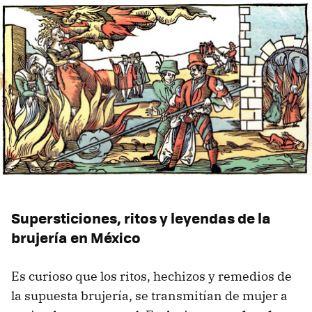
Supersticiones, ritos y leyendas de la
brujería en México
Es curioso que los ritos, hechizos y remedios de
la supuesta brujería, se transmitían de mujer a