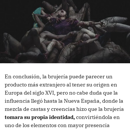
En conclusión, la brujería puede parecer un
producto más extranjero al tener su origen en
Europa del siglo XVI, pero no cabe duda que la
influencia llegó hasta la Nueva España, donde la
mezcla de castas y creencias hizo que la brujería
tomara su propia identidad,
convirtiéndola en
uno de los elementos con mayor presencia