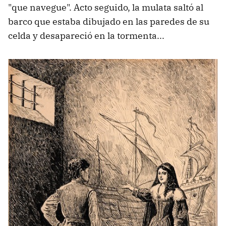
"que navegue". Acto seguido, la mulata saltó al
barco que estaba dibujado en las paredes de su
celda y desapareció en la tormenta...