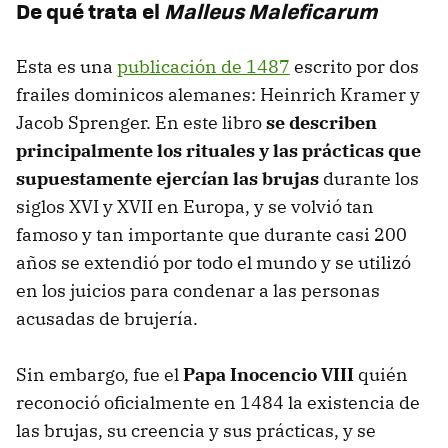
De qué trata el
Malleus Maleficarum
Esta es una
publicación de 1487
escrito por dos
frailes dominicos alemanes: Heinrich Kramer y
Jacob Sprenger. En este libro
se describen
principalmente los rituales y las prácticas que
supuestamente ejercían las brujas
durante los
siglos XVI y XVII en Europa, y se volvió tan
famoso y tan importante que durante casi 200
años se extendió por todo el mundo y se utilizó
en los juicios para condenar a las personas
acusadas de brujería.
Sin embargo, fue el
Papa Inocencio VIII
quién
reconoció oficialmente en 1484 la existencia de
las brujas, su creencia y sus prácticas, y se