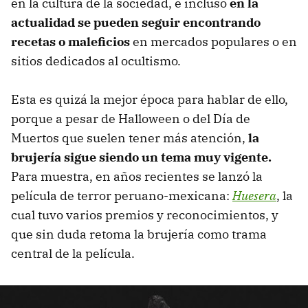
en la cultura de la sociedad, e incluso
en la
actualidad se pueden seguir encontrando
recetas o maleficios
en mercados populares o en
sitios dedicados al ocultismo.
Esta es quizá la mejor época para hablar de ello,
porque a pesar de Halloween o del Día de
Muertos que suelen tener más atención,
la
brujería sigue siendo un tema muy vigente.
Para muestra, en años recientes se lanzó la
película de terror peruano-mexicana:
Huesera
, la
cual tuvo varios premios y reconocimientos, y
que sin duda retoma la brujería como trama
central de la película.