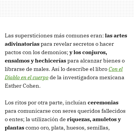
Las supersticiones más comunes eran:
las artes
adivinatorias
para revelar secretos o hacer
pactos con los demonios;
y los conjuros,
ensalmos y hechicerías
para alcanzar bienes o
librarse de males. Así lo describe el libro
Con el
Diablo en el cuerpo
de la investigadora mexicana
Esther Cohen.
Los ritos por otra parte, incluían
ceremonias
para comunicarse con seres queridos fallecidos
o entes; la utilización de
riquezas, amuletos y
plantas
como oro, plata, huesos, semillas,