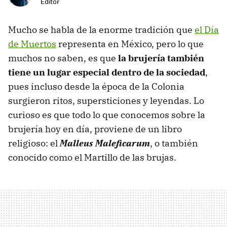
Editor
Mucho se habla de la enorme tradición que
el Día
de Muertos
representa en México, pero lo que
muchos no saben, es que
la brujería también
tiene un lugar especial dentro de la sociedad
,
pues incluso desde la época de la Colonia
surgieron ritos, supersticiones y leyendas. Lo
curioso es que todo lo que conocemos sobre la
brujería hoy en día, proviene de un libro
religioso: el
Malleus Maleficarum
, o también
conocido como el Martillo de las brujas.