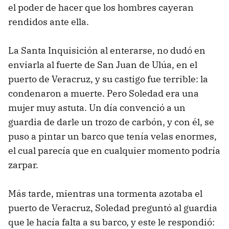
el poder de hacer que los hombres cayeran
rendidos ante ella.
La Santa Inquisición al enterarse, no dudó en
enviarla al fuerte de San Juan de Ulúa, en el
puerto de Veracruz, y su castigo fue terrible: la
condenaron a muerte. Pero Soledad era una
mujer muy astuta. Un día convenció a un
guardia de darle un trozo de carbón, y con él, se
puso a pintar un barco que tenía velas enormes,
el cual parecía que en cualquier momento podría
zarpar.
Más tarde, mientras una tormenta azotaba el
puerto de Veracruz, Soledad preguntó al guardia
que le hacía falta a su barco, y este le respondió: