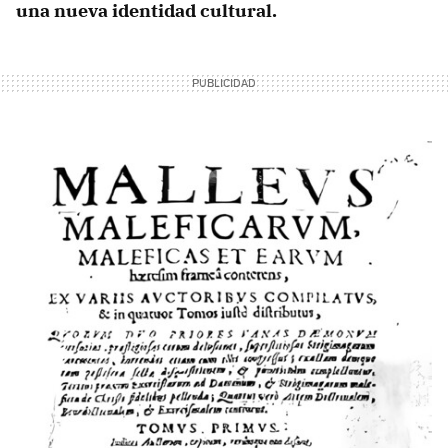
una nueva identidad cultural.