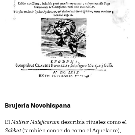
Brujería Novohispana
El
Malleus Maleficarum
describía rituales como el
Sabbat
(también conocido como el Aquelarre),