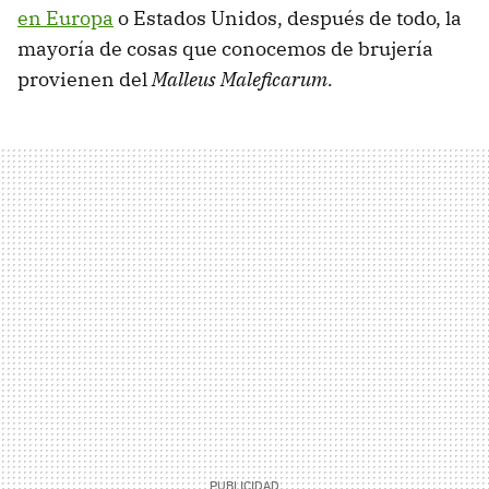
en Europa
o Estados Unidos, después de todo, la
mayoría de cosas que conocemos de brujería
provienen del
Malleus Maleficarum.