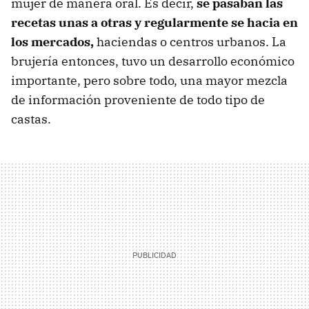
mujer de manera oral. Es decir,
se pasaban las
recetas unas a otras y regularmente se hacia en
los mercados,
haciendas o centros urbanos. La
brujería entonces, tuvo un desarrollo económico
importante, pero sobre todo, una mayor mezcla
de información proveniente de todo tipo de
castas.