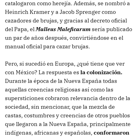
catalogaron como herejía. Además, se nombró a
Heinrich Kramer y a Jacob Sprenger como
cazadores de brujas, y gracias al decreto oficial
del Papa, el
Malleus Maleficarum
sería publicado
un par de años después, convirtiéndose en el
manual oficial para cazar brujas.
Pero, si sucedió en Europa, ¿qué tiene que ver
con México? La respuesta es
la colonización.
Durante la época de la Nueva España todas
aquellas creencias religiosas así como las
supersticiones cobraron relevancia dentro de la
sociedad, sin mencionar, que la mezcla de
castas, costumbres y creencias de otros pueblos
que llegaron a la Nueva España, principalmente
indígenas, africanas y españolas,
conformaron