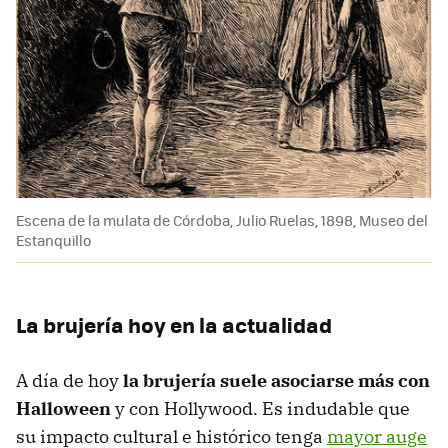
Escena de la mulata de Córdoba, Julio Ruelas, 1898, Museo del
Estanquillo
La brujería hoy en la actualidad
A día de hoy
la brujería suele asociarse más con
Halloween
y con Hollywood. Es indudable que
su impacto cultural e histórico tenga
mayor auge