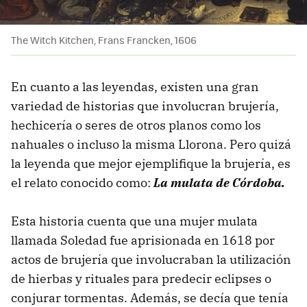
The Witch Kitchen, Frans Francken, 1606
En cuanto a las leyendas, existen una gran
variedad de historias que involucran brujería,
hechicería o seres de otros planos como los
nahuales o incluso la misma Llorona. Pero quizá
la leyenda que mejor ejemplifique la brujería, es
el relato conocido como:
La mulata de Córdoba.
Esta historia cuenta que una mujer mulata
llamada Soledad fue aprisionada en 1618 por
actos de brujería que involucraban la utilización
de hierbas y rituales para predecir eclipses o
conjurar tormentas. Además, se decía que tenía