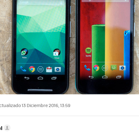
tualizado 13 Diciembre 2016, 13:59
l