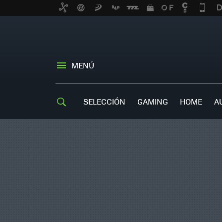
MENÚ
SELECCIÓN
GAMING
HOME
A