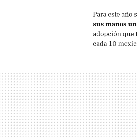
Para este año 
sus manos un
adopción que t
cada 10 mexic