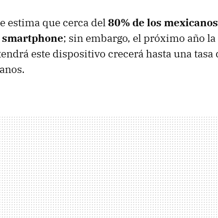
se estima que cerca del
80% de los mexicanos
 smartphone
; sin embargo, el próximo año la
endrá este dispositivo crecerá hasta una tasa
anos.