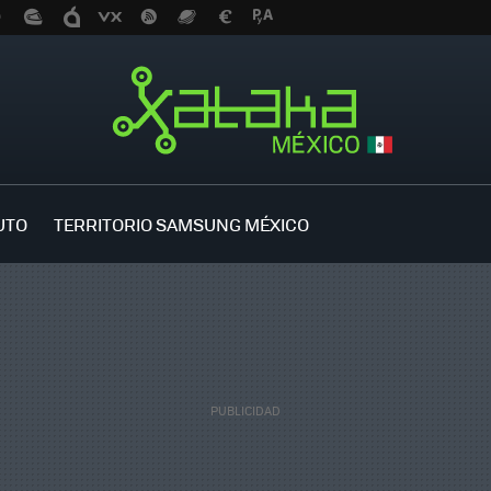
UTO
TERRITORIO SAMSUNG MÉXICO