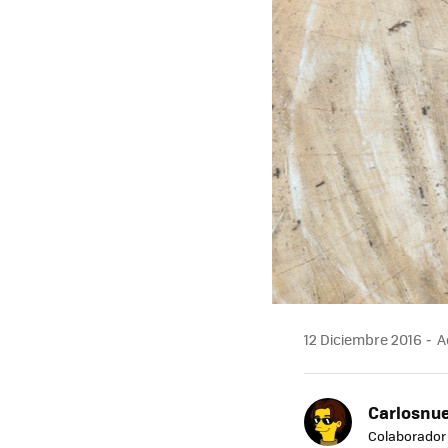
12 Diciembre 2016
Ac
Carlosnue
Colaborador