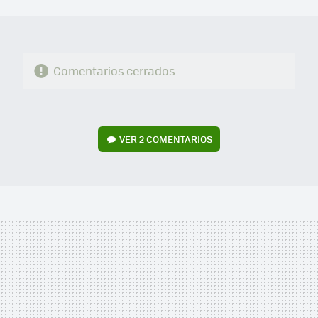
MAIL
Comentarios cerrados
VER
2 COMENTARIOS