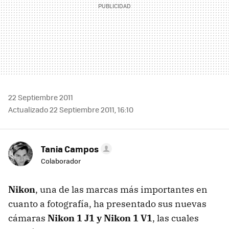
22 Septiembre 2011
Actualizado 22 Septiembre 2011, 16:10
Tania Campos
Colaborador
Nikon
, una de las marcas más importantes en
cuanto a fotografía, ha presentado sus nuevas
cámaras
Nikon 1 J1 y Nikon 1 V1
, las cuales