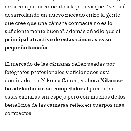
de la compañía comentó a la prensa que: "se está
desarrollando un nuevo mecado entre la gente
que cree que una cámara compacta no es lo
suficientemente buena", además añadió que el
principal atractivo de estas cámaras es su
pequeño tamaño.
El mercado de las cámaras reflex usadas por
fotógrafos profesionales y aficionados está
dominado por Nikon y Canon, y ahora
Nikon se
ha adelantado a su competidor
al presentar
estas cámaras sin espejo pero con muchos de los
beneficios de las cámaras reflex en cuerpos más
compactos.