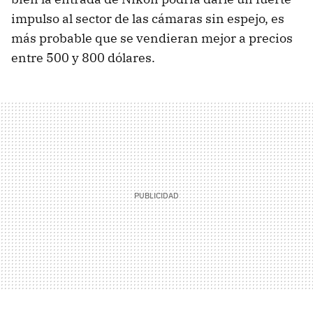
impulso al sector de las cámaras sin espejo, es
más probable que se vendieran mejor a precios
entre 500 y 800 dólares.