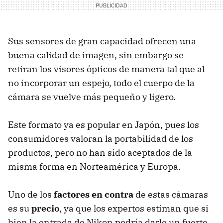
Sus sensores de gran capacidad ofrecen una
buena calidad de imagen, sin embargo se
retiran los visores ópticos de manera tal que al
no incorporar un espejo, todo el cuerpo de la
cámara se vuelve más pequeño y ligero.
Este formato ya es popular en Japón, pues los
consumidores valoran la portabilidad de los
productos, pero no han sido aceptados de la
misma forma en Norteamérica y Europa.
Uno de los
factores en contra
de estas cámaras
es su
precio
, ya que los expertos estiman que si
bien la entrada de Nikon podría darle un fuerte