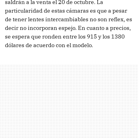
saldrán a la venta el 20 de octubre. La
particularidad de estas cámaras es que a pesar
de tener lentes intercambiables no son reflex, es
decir no incorporan espejo. En cuanto a precios,
se espera que ronden entre los 915 y los 1380
dólares de acuerdo con el modelo.