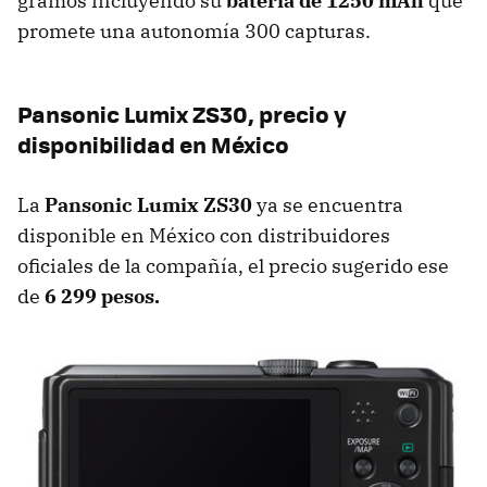
gramos incluyendo su
batería de 1250 mAh
que
promete una autonomía 300 capturas.
Pansonic Lumix ZS30, precio y
disponibilidad en México
La
Pansonic Lumix ZS30
ya se encuentra
disponible en México con distribuidores
oficiales de la compañía, el precio sugerido ese
de
6 299 pesos.