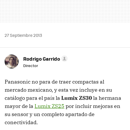
27 Septiembre 2013
Rodrigo Garrido
Director
Panasonic no para de traer compactas al
mercado mexicano, y esta vez incluye en su
catálogo para el país la
Lumix ZS30
la hermana
mayor de la
Lumix ZS25
por incluir mejoras en
su sensor y un completo apartado de
conectividad.