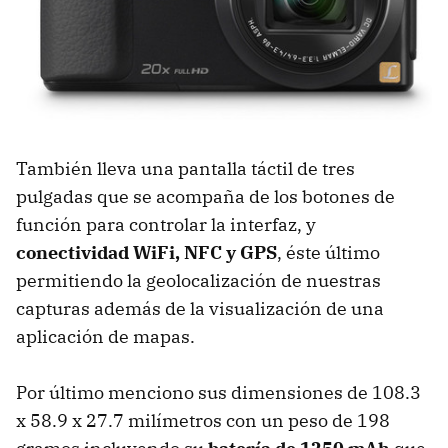
También lleva una pantalla táctil de tres
pulgadas que se acompaña de los botones de
función para controlar la interfaz, y
conectividad WiFi, NFC y GPS
, éste último
permitiendo la geolocalización de nuestras
capturas además de la visualización de una
aplicación de mapas.
Por último menciono sus dimensiones de 108.3
x 58.9 x 27.7 milímetros con un peso de 198