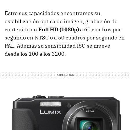
Estre sus capacidades encontramos su
estabilización óptica de imágen, grabación de
contenido en
Full HD (1080p)
a 60 cuadros por
segundo en NTSC o a 50 cuadros por segundo en
PAL. Además su sensibilidad ISO se mueve
desde los 100 a los 3200.