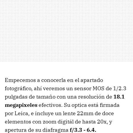
Empecemos a conocerla en el apartado
fotográfico, ahí veremos un sensor MOS de 1/2.3
pulgadas de tamaño con una resolución de
18.1
megapixeles
efectivos. Su optica está firmada
por Leica, e incluye un lente 22mm de doce
elementos con zoom digitál de hasta 20x, y
apertura de su diafragma
f/3.3 - 6.4.