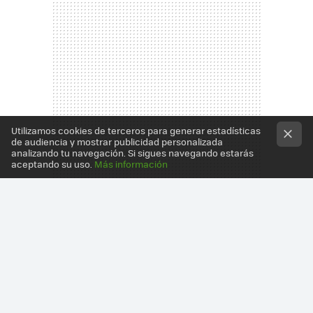
Utilizamos cookies de terceros para generar estadísticas
de audiencia y mostrar publicidad personalizada
analizando tu navegación. Si sigues navegando estarás
aceptando su uso.
Más información