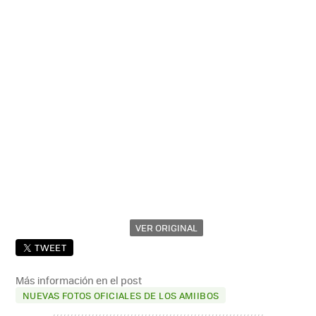
VER ORIGINAL
TWEET
Más información en el post
NUEVAS FOTOS OFICIALES DE LOS AMIIBOS