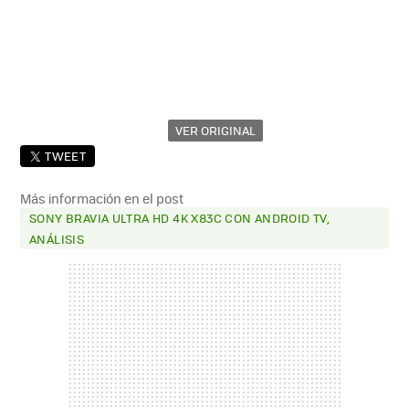
VER ORIGINAL
TWEET
Más información en el post
SONY BRAVIA ULTRA HD 4K X83C CON ANDROID TV,
ANÁLISIS