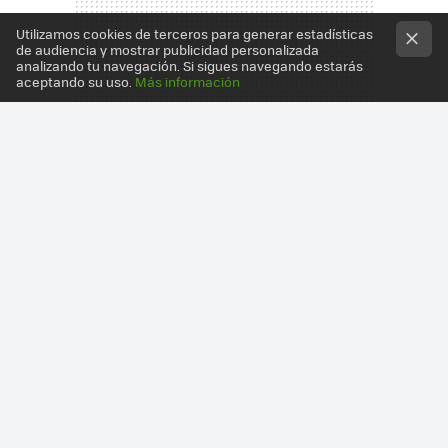
Utilizamos cookies de terceros para generar estadísticas
de audiencia y mostrar publicidad personalizada
analizando tu navegación. Si sigues navegando estarás
aceptando su uso.
Más información