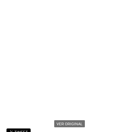
VER ORIGINAL
TWEET