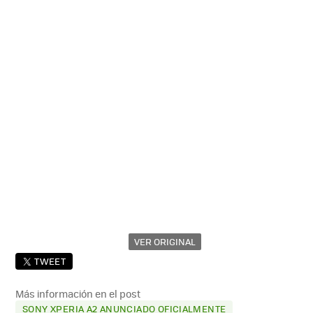
VER ORIGINAL
TWEET
Más información en el post
SONY XPERIA A2 ANUNCIADO OFICIALMENTE