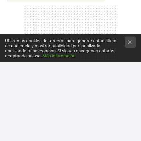
Utilizamos cookies de terceros para generar estadísticas
de audiencia y mostrar publicidad personalizada
analizando tu navegación. Si sigues navegando estarás
aceptando su uso.
Más información