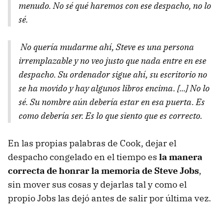
menudo. No sé qué haremos con ese despacho, no lo
sé.
No quería mudarme ahí, Steve es una persona
irremplazable y no veo justo que nada entre en ese
despacho. Su ordenador sigue ahí, su escritorio no
se ha movido y hay algunos libros encima. [...] No lo
sé. Su nombre aún debería estar en esa puerta. Es
como debería ser. Es lo que siento que es correcto.
En las propias palabras de Cook, dejar el
despacho congelado en el tiempo es
la manera
correcta de honrar la memoria de Steve Jobs
,
sin mover sus cosas y dejarlas tal y como el
propio Jobs las dejó antes de salir por última vez.