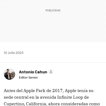
10 Julio 2023
Antonio Cahun
Editor Senior
Antes del Apple Park de 2017, Apple tenía su
sede central en la avenida Infinite Loop de
Cupertino, California, ahora consideradas como