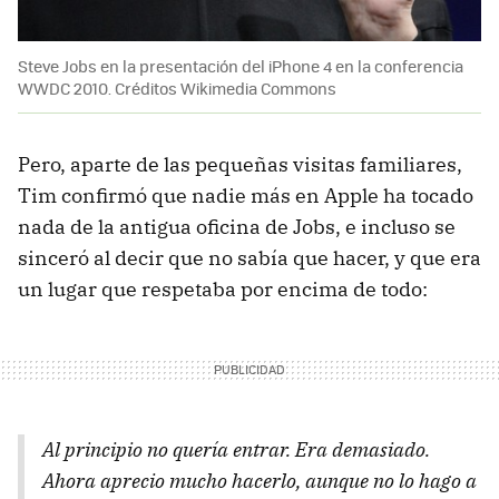
Steve Jobs en la presentación del iPhone 4 en la conferencia
WWDC 2010. Créditos Wikimedia Commons
Pero, aparte de las pequeñas visitas familiares,
Tim confirmó que nadie más en Apple ha tocado
nada de la antigua oficina de Jobs, e incluso se
sinceró al decir que no sabía que hacer, y que era
un lugar que respetaba por encima de todo:
Al principio no quería entrar. Era demasiado.
Ahora aprecio mucho hacerlo, aunque no lo hago a