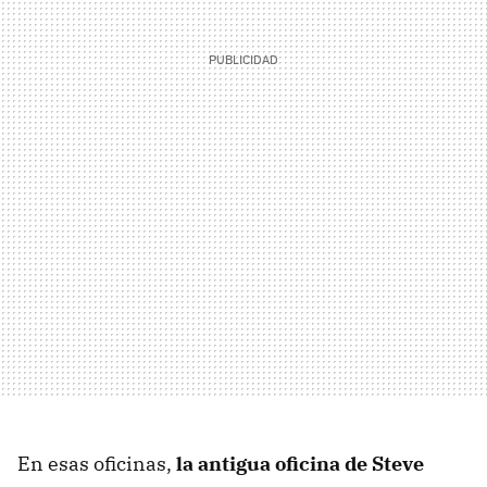
En esas oficinas,
la antigua oficina de Steve