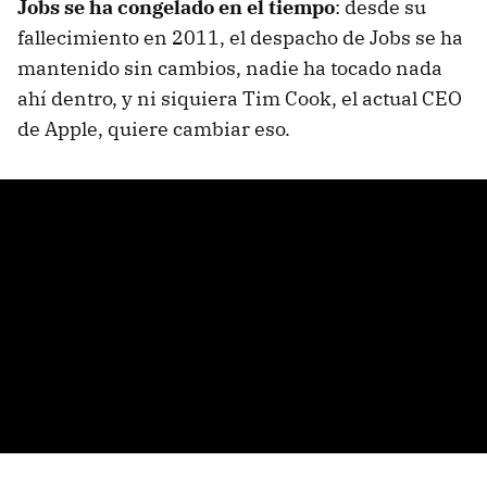
Jobs se ha congelado en el tiempo
: desde su
fallecimiento en 2011, el despacho de Jobs se ha
mantenido sin cambios, nadie ha tocado nada
ahí dentro, y ni siquiera Tim Cook, el actual CEO
de Apple, quiere cambiar eso.