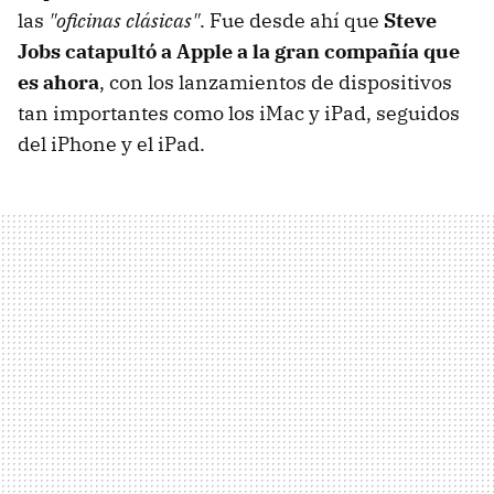
las
"oficinas clásicas"
. Fue desde ahí que
Steve
Jobs catapultó a Apple a la gran compañía que
es ahora
, con los lanzamientos de dispositivos
tan importantes como los iMac y iPad, seguidos
del iPhone y el iPad.