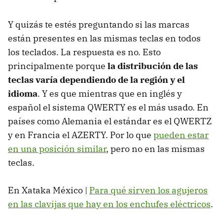
Y quizás te estés preguntando si las marcas
están presentes en las mismas teclas en todos
los teclados. La respuesta es no. Esto
principalmente porque
la distribución de las
teclas varía dependiendo de la región y el
idioma
. Y es que mientras que en inglés y
español el sistema QWERTY es el más usado. En
países como Alemania el estándar es el QWERTZ
y en Francia el AZERTY. Por lo que
pueden estar
en una posición similar
, pero no en las mismas
teclas.
En Xataka México |
Para qué sirven los agujeros
en las clavijas que hay en los enchufes eléctricos
.