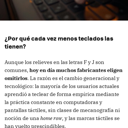
¿Por qué cada vez menos teclados las
tienen?
Aunque los relieves en las letras F y J son
comunes,
hoy en día muchos fabricantes eligen
omitirlos
. La razón es el cambio generacional y
tecnológico: la mayoría de los usuarios actuales
aprendió a teclear de forma empírica mediante
la práctica constante en computadoras y
pantallas táctiles, sin clases de mecanografía ni
noción de una
home row
, y las marcas táctiles se
han vuelto prescindibles.