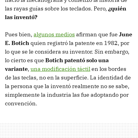
las rayas guías sobre los teclados. Pero,
¿quién
las inventó?
Pues bien,
algunos medios
afirman que fue
June
E. Botich
quien registró la patente en 1982, por
lo que se le considera su inventor. Sin embargo,
lo cierto es que
Botich patentó solo una
variante
,
una modificación táctil
en los bordes
de las teclas, no en la superficie. La identidad de
la persona que la inventó realmente no se sabe,
simplemente la industria las fue adoptando por
convención.