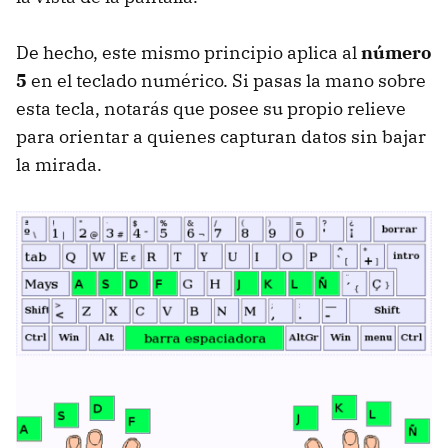
De hecho, este mismo principio aplica al
número
5
en el teclado numérico. Si pasas la mano sobre
esta tecla, notarás que posee su propio relieve
para orientar a quienes capturan datos sin bajar
la mirada.