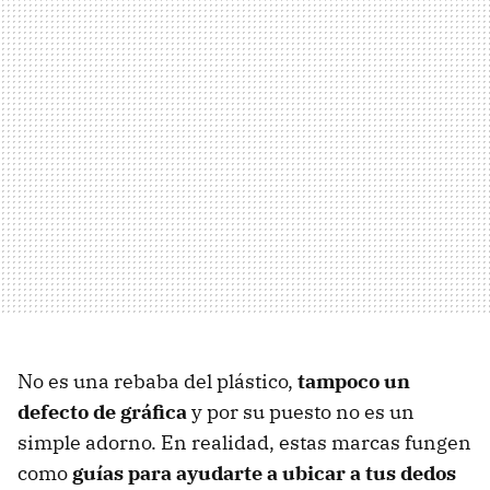
No es una rebaba del plástico,
tampoco un
defecto de gráfica
y por su puesto no es un
simple adorno. En realidad, estas marcas fungen
como
guías para ayudarte a ubicar a tus dedos