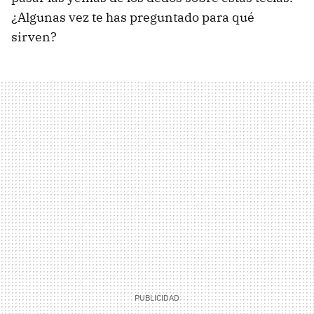
¿Algunas vez te has preguntado para qué
sirven?