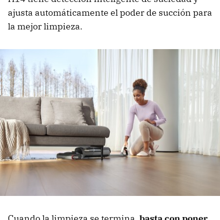
ajusta automáticamente el poder de succión para
la mejor limpieza.
Cuando la limpieza se termina,
basta con poner