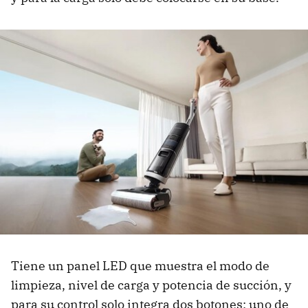
Tiene un panel LED que muestra el modo de
limpieza, nivel de carga y potencia de succión, y
para su control solo integra dos botones: uno de