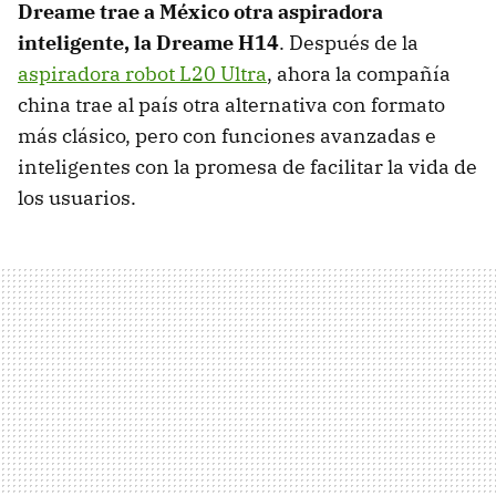
Dreame trae a México otra aspiradora
inteligente, la Dreame H14
. Después de la
aspiradora robot L20 Ultra
, ahora la compañía
china trae al país otra alternativa con formato
más clásico, pero con funciones avanzadas e
inteligentes con la promesa de facilitar la vida de
los usuarios.