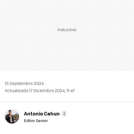
15 Septiembre 2024
Actualizado 17 Diciembre 2024, 11:47
Antonio Cahun
Editor Senior