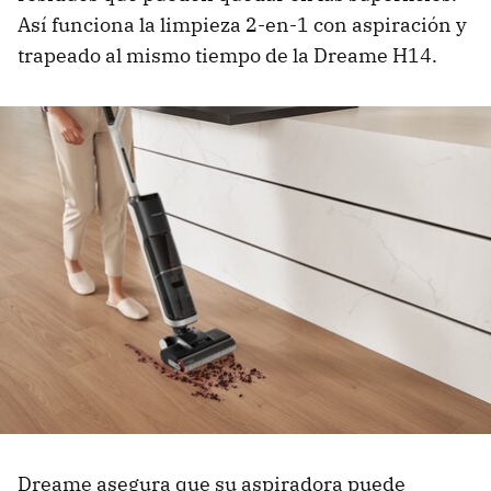
Así funciona la limpieza 2-en-1 con aspiración y
trapeado al mismo tiempo de la Dreame H14.
Dreame asegura que su aspiradora puede