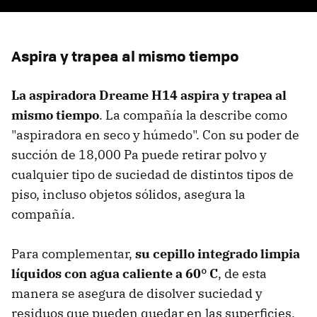
Aspira y trapea al mismo tiempo
La aspiradora Dreame H14 aspira y trapea al
mismo tiempo
. La compañía la describe como
"aspiradora en seco y húmedo". Con su poder de
succión de 18,000 Pa puede retirar polvo y
cualquier tipo de suciedad de distintos tipos de
piso, incluso objetos sólidos, asegura la
compañía.
Para complementar,
su cepillo integrado limpia
líquidos con agua caliente a 60° C
, de esta
manera se asegura de disolver suciedad y
residuos que pueden quedar en las superficies.