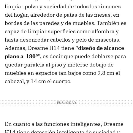
limpiar polvo y suciedad de todos los rincones
del hogar, alrededor de patas de las mesas, en
bordes de las paredes y de muebles. También es
capaz de limpiar superficies como alfombra y
hasta desenredar cabellos y pelo de mascotas.
Además, Dreame H14 tiene
"diseño de alcance
plano a 180°",
es decir que puede doblarse para
quedar paralela al piso y meterse debajo de
muebles en espacios tan bajos como 9.8 cm el
cabezal, y 14 cm el cuerpo.
En cuanto a las funciones inteligentes, Dreame
H14 tiene detección inteligente de suciedad y