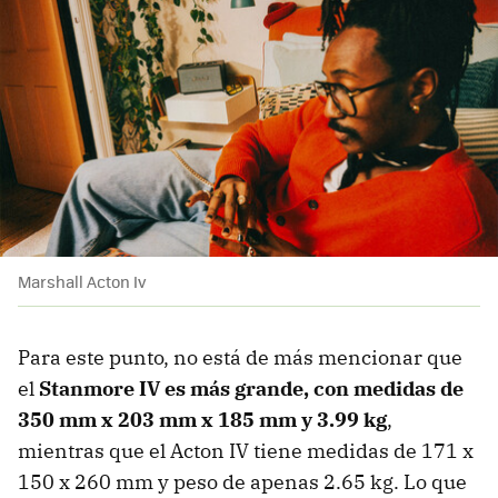
Marshall Acton Iv
Para este punto, no está de más mencionar que
el
Stanmore IV es más grande, con medidas de
350 mm x 203 mm x 185 mm
y
3.99 kg
,
mientras que el Acton IV tiene medidas de 171 x
150 x 260 mm y peso de apenas 2.65 kg. Lo que