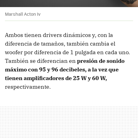
Marshall Acton Iv
Ambos tienen drivers dinámicos y, con la
diferencia de tamaños, también cambia el
woofer por diferencia de 1 pulgada en cada uno.
También se diferencian en
presión de sonido
máximo con 95 y 96 decibeles, a la vez que
tienen
amplificadores de 25 W y 60 W,
respectivamente.