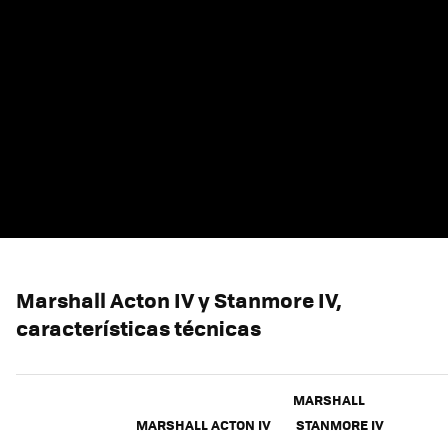
Marshall Acton IV y Stanmore IV,
características técnicas
MARSHALL
MARSHALL ACTON IV
STANMORE IV