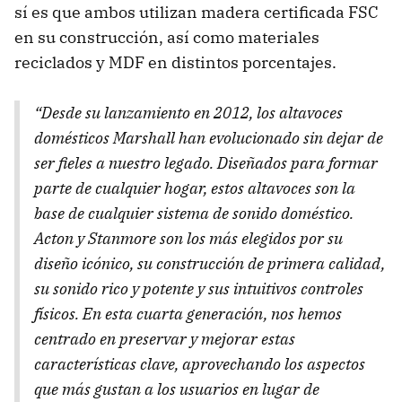
sí es que ambos utilizan madera certificada FSC
en su construcción, así como materiales
reciclados y MDF en distintos porcentajes.
“Desde su lanzamiento en 2012, los altavoces
domésticos Marshall han evolucionado sin dejar de
ser fieles a nuestro legado. Diseñados para formar
parte de cualquier hogar, estos altavoces son la
base de cualquier sistema de sonido doméstico.
Acton y Stanmore son los más elegidos por su
diseño icónico, su construcción de primera calidad,
su sonido rico y potente y sus intuitivos controles
físicos. En esta cuarta generación, nos hemos
centrado en preservar y mejorar estas
características clave, aprovechando los aspectos
que más gustan a los usuarios en lugar de