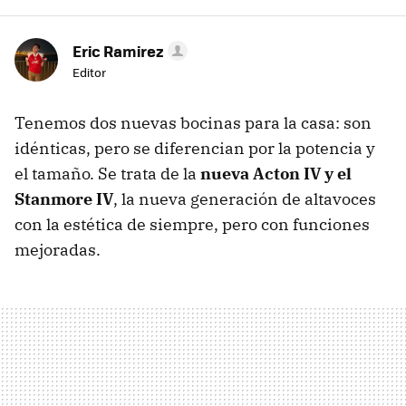
Eric Ramirez
Editor
Tenemos dos nuevas bocinas para la casa: son
idénticas, pero se diferencian por la potencia y
el tamaño. Se trata de la
nueva Acton IV y
el
Stanmore IV
, la nueva generación de altavoces
con la estética de siempre, pero con funciones
mejoradas.