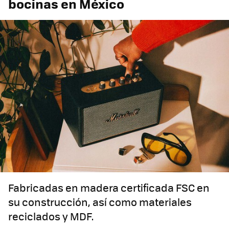
bocinas en México
Fabricadas en madera certificada FSC en
su construcción, así como materiales
reciclados y MDF.