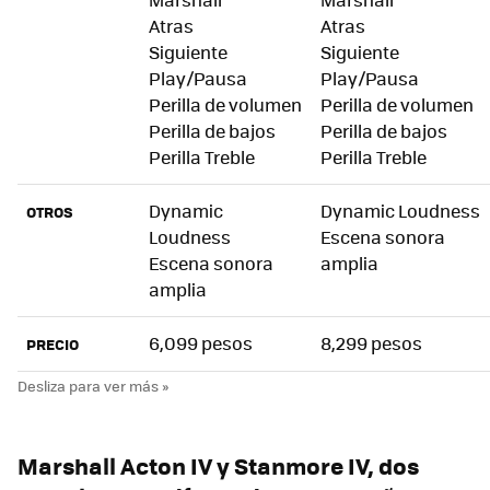
Atras
Atras
Siguiente
Siguiente
Play/Pausa
Play/Pausa
Perilla de volumen
Perilla de volumen
Perilla de bajos
Perilla de bajos
Perilla Treble
Perilla Treble
Dynamic
Dynamic Loudness
OTROS
Loudness
Escena sonora
Escena sonora
amplia
amplia
6,099 pesos
8,299 pesos
PRECIO
Marshall Acton IV y Stanmore IV, dos