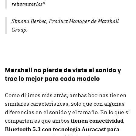
reinventarlos”
Simona Berbec, Product Manager de Marshall
Group.
Marshall no pierde de vista el sonido y
trae lo mejor para cada modelo
Como dijimos más atrás, ambas bocinas tienen
similares características, solo que con algunas
diferencias en el sonido y el tamaño. En lo que sí
comparten es que ambos
tienen conectividad
Bluetooth 5.3 con tecnología Auracast para