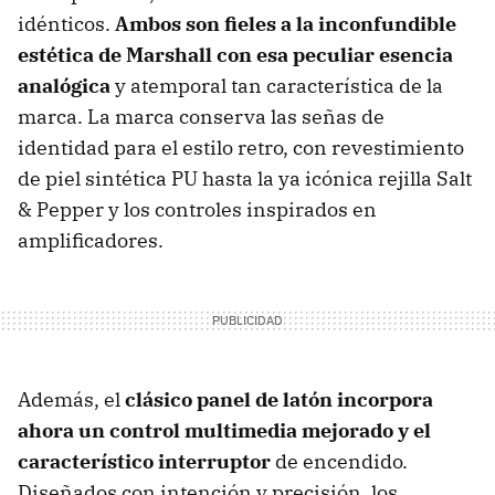
idénticos.
Ambos son fieles a la inconfundible
estética de Marshall con esa peculiar esencia
analógica
y atemporal tan característica de la
marca. La marca conserva las señas de
identidad para el estilo retro, con revestimiento
de piel sintética PU hasta la ya icónica rejilla Salt
& Pepper y los controles inspirados en
amplificadores.
Además, el
clásico panel de latón
incorpora
ahora un control multimedia mejorado y el
característico interruptor
de encendido.
Diseñados con intención y precisión, los