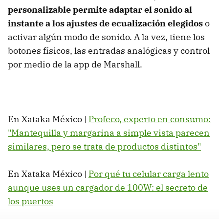
personalizable
permite
adaptar el sonido al
instante a los ajustes de ecualización elegidos
o
activar algún modo de sonido. A la vez, tiene los
botones físicos, las entradas analógicas y control
por medio de la app de Marshall.
En Xataka México |
Profeco, experto en consumo:
"Mantequilla y margarina a simple vista parecen
similares, pero se trata de productos distintos"
En Xataka México |
Por qué tu celular carga lento
aunque uses un cargador de 100W: el secreto de
los puertos