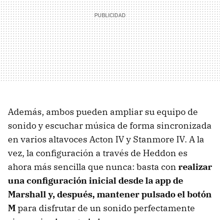
Además, ambos pueden ampliar su equipo de
sonido y escuchar música de forma sincronizada
en varios altavoces Acton IV y Stanmore IV. A la
vez, la configuración a través de Heddon es
ahora más sencilla que nunca: basta con
realizar
una configuración inicial desde la app de
Marshall y, después, mantener pulsado el botón
M
para disfrutar de un sonido perfectamente