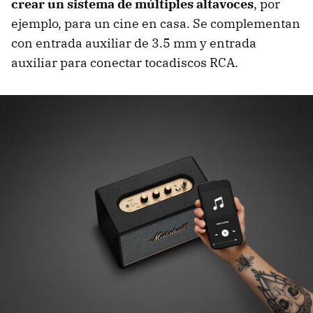
crear un sistema de múltiples altavoces
, por
ejemplo, para un cine en casa. Se complementan
con entrada auxiliar de 3.5 mm y entrada
auxiliar para conectar tocadiscos RCA.