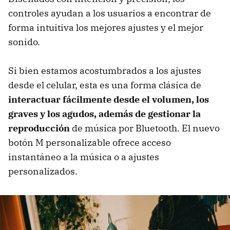
controles ayudan a los usuarios a encontrar de
forma intuitiva los mejores ajustes y el mejor
sonido.
Si bien estamos acostumbrados a los ajustes
desde el celular, esta es una forma clásica de
interactuar fácilmente desde el volumen, los
graves y los agudos, además de gestionar la
reproducción
de música por Bluetooth. El nuevo
botón M personalizable ofrece acceso
instantáneo a la música o a ajustes
personalizados.