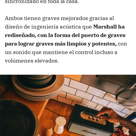
sincronizado en toda la casa.
Ambos tienen graves mejorados gracias al
diseño de ingeniería acústica que
Marshall ha
rediseñado, con la forma del puerto de graves
para lograr
graves
más limpios y potentes,
con
un sonido que mantiene el control incluso a
volúmenes elevados.