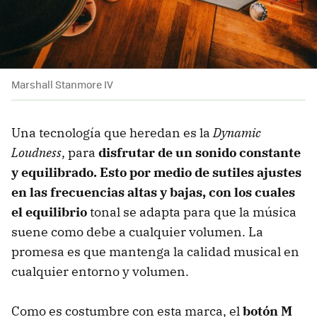
Marshall Stanmore IV
Una tecnología que heredan es la
Dynamic
Loudness
, para
disfrutar de un sonido constante
y equilibrado. Esto por medio de
sutiles
ajustes
en las frecuencias altas y bajas, con
los
cual
es
el equilibrio
tonal se adapta para que la música
suene como debe a cualquier volumen. La
promesa es que mantenga la calidad musical en
cualquier entorno y volumen.
Como es costumbre con esta marca, el
botón M