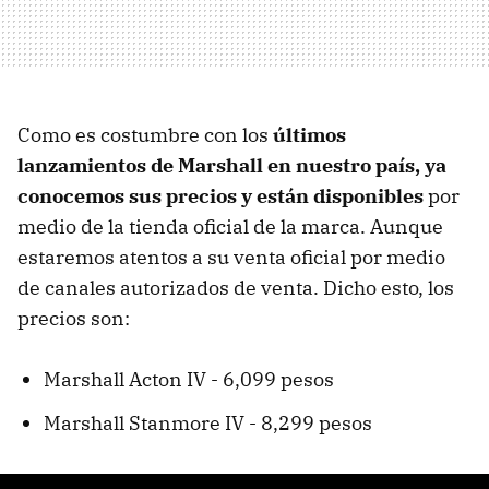
Como es costumbre con los
últimos
lanzamientos de
Marshall
en nuestro país, ya
conocemos sus precios y están disponibles
por
medio de la tienda oficial de la marca. Aunque
estaremos atentos a su venta oficial por medio
de canales autorizados de venta. Dicho esto, los
precios son:
Marshall Acton IV - 6,099 pesos
Marshall Stanmore IV - 8,299 pesos