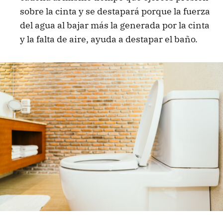
sobre la cinta y se destapará porque la fuerza
del agua al bajar más la generada por la cinta
y la falta de aire, ayuda a destapar el baño.