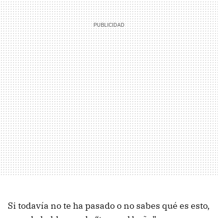
Si todavía no te ha pasado o no sabes qué es esto,