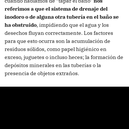
cuando hablamos de “tapar el baño”
nos
referimos a que el sistema de drenaje del
inodoro o de alguna otra tubería en el baño se
ha obstruido
, impidiendo que el agua y los
desechos fluyan correctamente. Los factores
para que esto ocurra son la acumulación de
residuos sólidos, como papel higiénico en
exceso, juguetes o incluso heces; la formación de
depósitos minerales en las tuberías o la
presencia de objetos extraños.