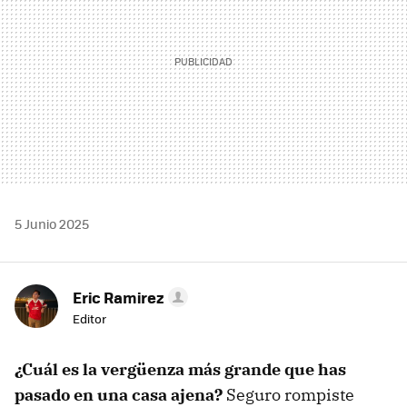
5 Junio 2025
Eric Ramirez
Editor
¿Cuál es la vergüenza más grande que has
pasado en una casa ajena?
Seguro rompiste