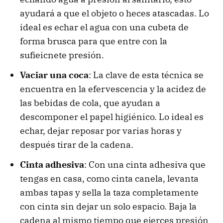
ayudará a que el objeto o heces atascadas. Lo
ideal es echar el agua con una cubeta de
forma brusca para que entre con la
sufieicnete presión.
Vaciar una coca
: La clave de esta técnica se
encuentra en la efervescencia y la acidez de
las bebidas de cola, que ayudan a
descomponer el papel higiénico. Lo ideal es
echar, dejar reposar por varias horas y
después tirar de la cadena.
Cinta adhesiva
: Con una cinta adhesiva que
tengas en casa, como cinta canela, levanta
ambas tapas y sella la taza completamente
con cinta sin dejar un solo espacio. Baja la
cadena al mismo tiempo que ejerces presión