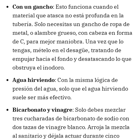
Con un gancho
:
Esto funciona cuando el
material que atasca no está profunda en la
tubería. Solo necesitas un gancho de ropa de
metal, o alambre grueso, con cabeza en forma
de C, para mejor maniobra. Una vez que lo
tengas, mételo en el desagüe, tratando de
empujar hacia el fondo y desatascando lo que
obstruya el inodoro.
Agua hirviendo
: Con la misma lógica de
presión del agua, solo que el agua hirviendo
suele ser más efectivo.
Bicarbonato y vinagre
: Solo debes mezclar
tres cucharadas de bicarbonato de sodio con
dos tazas de vinagre blanco. Arroja la mezcla
al sanitario y déjala actuar durante cinco