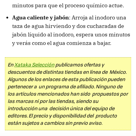
minutos para que el proceso químico actue.
Agua caliente y jabón
: Arroja al inodoro una
taza de agua hirviendo y dos cucharadas de
jabón líquido al inodoro, espera unos minutos
y verás como el agua comienza a bajar.
En
Xataka Selección
publicamos ofertas y
descuentos de distintas tiendas en línea de México.
Algunos de los enlaces de esta publicación pueden
pertenecer a un programa de afiliado. Ninguno de
los artículos mencionados han sido propuestos por
las marcas ni por las tiendas, siendo su
introducción una decisión única del equipo de
editores. El precio y disponibilidad del producto
están sujetos a cambios sin previo aviso.