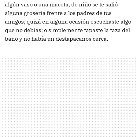
algún vaso o una maceta; de niño se te salió
alguna grosería frente a los padres de tus
amigos; quizá en alguna ocasión escuchaste algo
que no debías; o simplemente tapaste la taza del
baño y no había un destapacaños cerca.