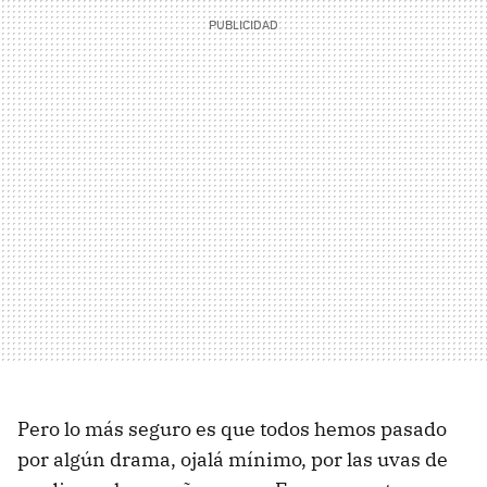
Pero lo más seguro es que todos hemos pasado
por algún drama, ojalá mínimo, por las uvas de