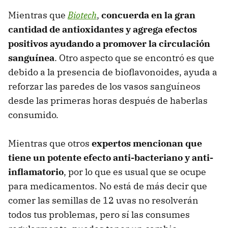
Mientras que
Biotech
,
concuerda en la gran
cantidad de antioxidantes y agrega efectos
positivos ayudando a
promover la circulación
sanguínea
. Otro aspecto que se encontró es que
debido a la presencia de bioflavonoides, ayuda a
reforzar las paredes de los vasos sanguíneos
desde las primeras horas después de haberlas
consumido.
Mientras que otros
expertos mencionan que
tiene un potente efecto
anti-bacteriano y anti-
inflamatorio
, por lo que es usual que se ocupe
para medicamentos. No está de más decir que
comer las semillas de 12 uvas no resolverán
todos tus problemas, pero sí las consumes