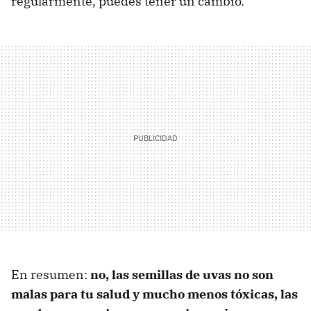
regularmente, puedes tener un cambio.
En resumen:
no, las semillas de uvas no son
malas para tu salud y mucho menos tóxicas, las