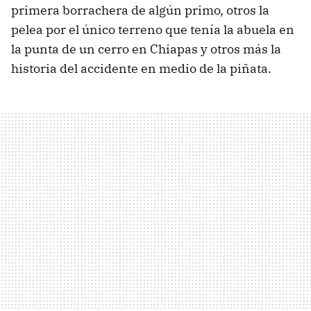
primera borrachera de algún primo, otros la
pelea por el único terreno que tenía la abuela en
la punta de un cerro en Chiapas y otros más la
historia del accidente en medio de la piñata.