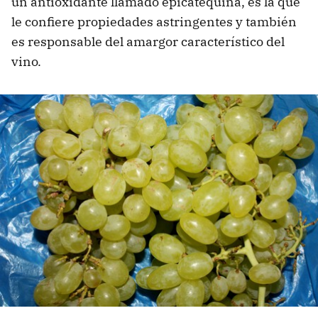
un antioxidante llamado epicatequina, es la que
le confiere propiedades astringentes y también
es responsable del amargor característico del
vino.