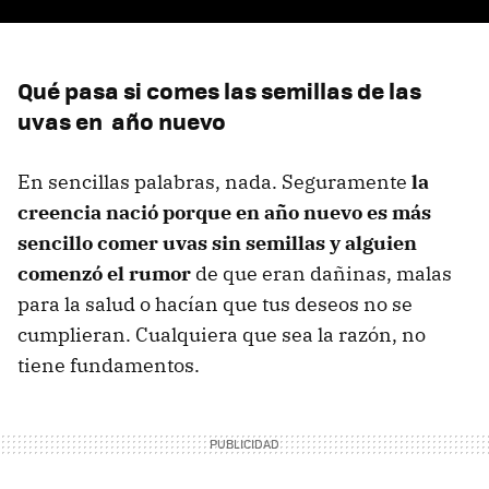
Qué pasa si comes las semillas de las
uvas en año nuevo
En sencillas palabras, nada. Seguramente
la
creencia nació porque en año nuevo es más
sencillo comer uvas sin semillas y alguien
comenzó el rumor
de que eran dañinas, malas
para la salud o hacían que tus deseos no se
cumplieran. Cualquiera que sea la razón, no
tiene fundamentos.