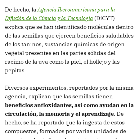
De hecho, la
Agencia Iberoamericana para la
Difusión de la Ciencia y la Tecnología
(DiCYT)
explica que se han identificado moléculas dentro
de las semillas que ejercen beneficios saludables
de los taninos, sustancias químicas de origen
vegetal presentes en las partes sólidas del
racimo de la uva como la piel, el hollejo y las
pepitas.
Diversos experimentos, reportados por la misma
agencia, explican que las semillas tienen
beneficios
antioxidantes, así como ayudan en la
circulación, la memoria y el aprendizaje
. De
hecho, se ha reportado que la ingesta de estos
compuestos, formados por varias unidades de