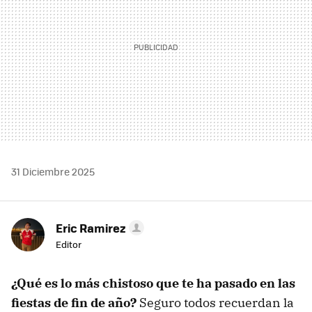
31 Diciembre 2025
Eric Ramirez
Editor
¿Qué es lo más chistoso que te ha pasado en las
fiestas de fin de año?
Seguro todos recuerdan la