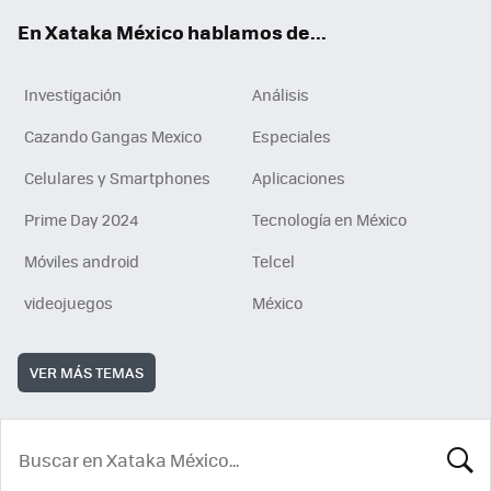
En Xataka México hablamos de...
Investigación
Análisis
Cazando Gangas Mexico
Especiales
Celulares y Smartphones
Aplicaciones
Prime Day 2024
Tecnología en México
Móviles android
Telcel
videojuegos
México
VER MÁS TEMAS