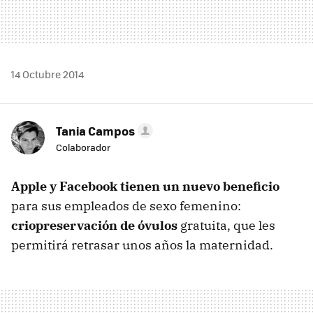
14 Octubre 2014
Tania Campos
Colaborador
Apple y Facebook tienen un nuevo beneficio
para sus empleados de sexo femenino:
criopreservación de óvulos
gratuita, que les
permitirá retrasar unos años la maternidad.