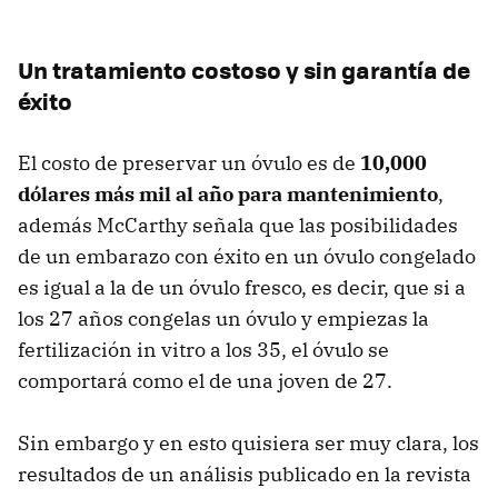
Un tratamiento costoso y sin garantía de
éxito
El costo de preservar un óvulo es de
10,000
dólares más mil al año para mantenimiento
,
además McCarthy señala que las posibilidades
de un embarazo con éxito en un óvulo congelado
es igual a la de un óvulo fresco, es decir, que si a
los 27 años congelas un óvulo y empiezas la
fertilización in vitro a los 35, el óvulo se
comportará como el de una joven de 27.
Sin embargo y en esto quisiera ser muy clara, los
resultados de un análisis publicado en la revista