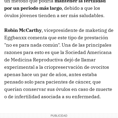
un método que podría
mantener la fertilidad
por un periodo más largo
, debido a que los
óvulos jóvenes tienden a ser más saludables.
Robin McCarthy
, vicepresidente de maketing de
Eggbanxx comenta que este tipo de prestación
"no es para nada común". Una de las principales
razones para esto es que la Sociedad Americana
de Medicina Reproductiva dejó de llamar
experimental a la criopreservación de ovocitos
apenas hace un par de años, antes estaba
pensado solo para pacientes de cáncer, que
querían conservar sus óvulos en caso de muerte
o de infertilidad asociada a su enfermedad.