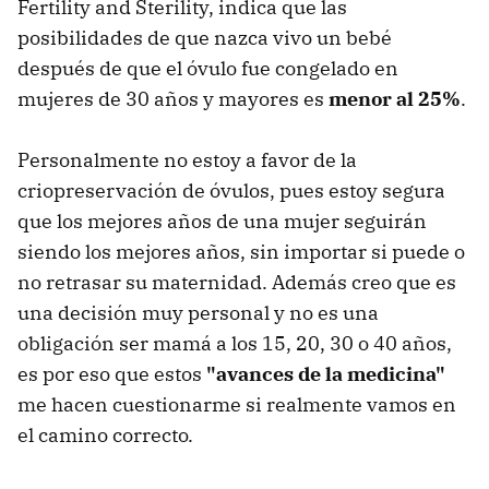
Fertility and Sterility, indica que las
posibilidades de que nazca vivo un bebé
después de que el óvulo fue congelado en
mujeres de 30 años y mayores es
menor al 25%
.
Personalmente no estoy a favor de la
criopreservación de óvulos, pues estoy segura
que los mejores años de una mujer seguirán
siendo los mejores años, sin importar si puede o
no retrasar su maternidad. Además creo que es
una decisión muy personal y no es una
obligación ser mamá a los 15, 20, 30 o 40 años,
es por eso que estos
"avances de la medicina"
me hacen cuestionarme si realmente vamos en
el camino correcto.