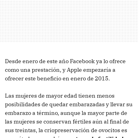
Desde enero de este año Facebook ya lo ofrece
como una prestación, y Apple empezaría a
ofrecer este beneficio en enero de 2015.
Las mujeres de mayor edad tienen menos
posibilidades de quedar embarazadas y llevar su
embarazo a término, aunque la mayor parte de
las mujeres se conservan fértiles aún al final de
sus treintas, la criopreservación de ovocitos es