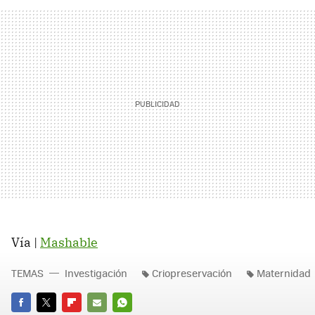
Vía |
Mashable
TEMAS
Investigación
Criopreservación
Maternidad