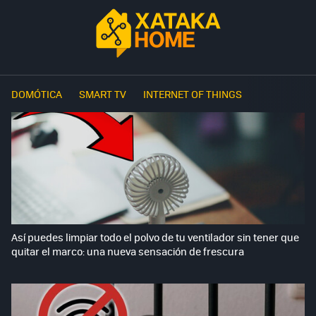
DOMÓTICA
SMART TV
INTERNET OF THINGS
Así puedes limpiar todo el polvo de tu ventilador sin tener que
quitar el marco: una nueva sensación de frescura