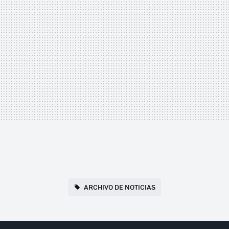
ARCHIVO DE NOTICIAS