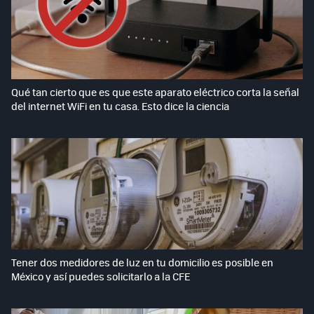
Qué tan cierto que es que este aparato eléctrico corta la señal
del internet WiFi en tu casa. Esto dice la ciencia
Tener dos medidores de luz en tu domicilio es posible en
México y así puedes solicitarlo a la CFE