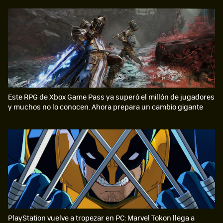
Este RPG de Xbox Game Pass ya superó el millón de jugadores
y muchos no lo conocen. Ahora prepara un cambio gigante
PlayStation vuelve a tropezar en PC: Marvel Tokon llega a