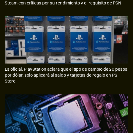
Steam con críticas por su rendimiento y el requisito de PSN
Es oficial: PlayStation aclara que el tipo de cambio de 20 pesos
por dólar, solo aplicará al saldo y tarjetas de regalo en PS
Store