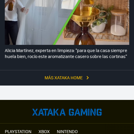
Alicia Martínez, experta en limpieza: "para que la casa siempre
huela bien, rocío este aromatizante casero sobre las cortinas"
MÁS XATAKA HOME
PLAYSTATION
XBOX
NINTENDO