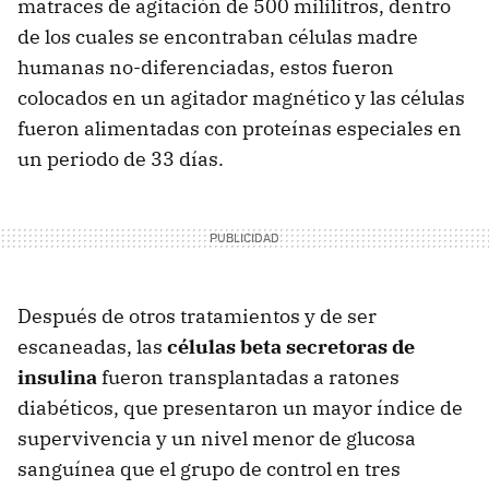
matraces de agitación de 500 mililitros, dentro
de los cuales se encontraban células madre
humanas no-diferenciadas, estos fueron
colocados en un agitador magnético y las células
fueron alimentadas con proteínas especiales en
un periodo de 33 días.
Después de otros tratamientos y de ser
escaneadas, las
células beta secretoras de
insulina
fueron transplantadas a ratones
diabéticos, que presentaron un mayor índice de
supervivencia y un nivel menor de glucosa
sanguínea que el grupo de control en tres