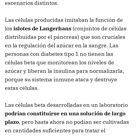
escenarios distintos.
Las células producidas imitaban la función de
los
islotes de Langerhans
(conjuntos de células
distribuidas por el páncreas) que son cruciales
en la regulación del azúcar en la sangre. Las
personas con diabetes tipo 1 no tienen las
células beta que monitorean los niveles de
azúcar y liberan la insulina para normalizarla,
porque su sistema inmune ataca y destruye
estas células.
Las células beta desarrolladas en un laboratorio
podrían constituirse en una solución de largo
plazo
, pero hasta ahora no podían ser cultivadas
en cantidades suficientes para tratar el