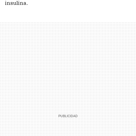
insulina.