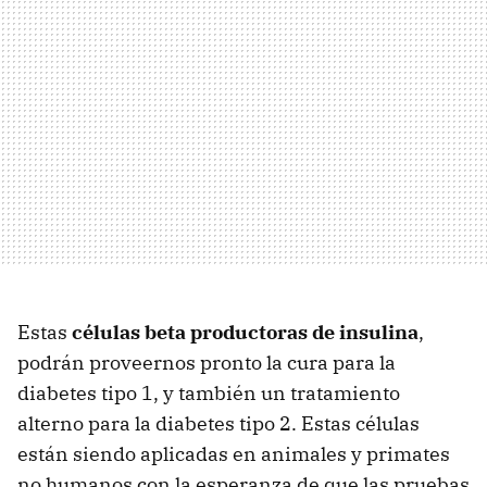
Estas
células beta productoras de insulina
,
podrán proveernos pronto la cura para la
diabetes tipo 1, y también un tratamiento
alterno para la diabetes tipo 2. Estas células
están siendo aplicadas en animales y primates
no humanos con la esperanza de que las pruebas