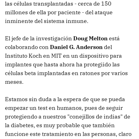
las células transplantadas - cerca de 150
millones de ella por paciente - del ataque
inminente del sistema inmune.
El jefe de la investigación
Doug Melton
está
colaborando con
Daniel G. Anderson
del
Instituto Koch en MIT en un dispositivo para
implantes que hasta ahora ha protegiido las
células beta implantadas en ratones por varios
meses.
Estamos sin duda a la espera de que se pueda
empezar un test en humanos, pues de seguir
protegiendo a nuestros "conejillos de indias" de
la diabetes, es muy probable que también
funcione este tratamiento en las personas, claro