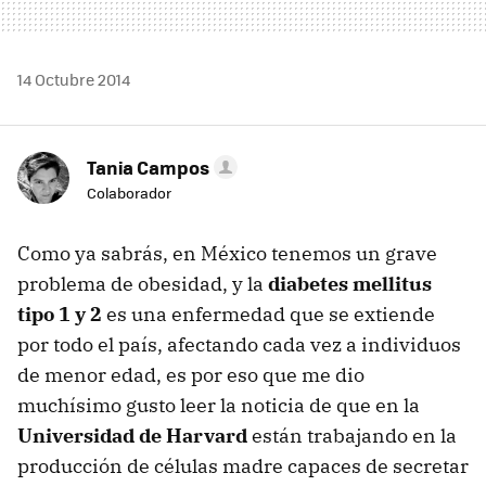
14 Octubre 2014
Tania Campos
Colaborador
Como ya sabrás, en México tenemos un grave
problema de obesidad, y la
diabetes mellitus
tipo 1 y 2
es una enfermedad que se extiende
por todo el país, afectando cada vez a individuos
de menor edad, es por eso que me dio
muchísimo gusto leer la noticia de que en la
Universidad de Harvard
están trabajando en la
producción de células madre capaces de secretar