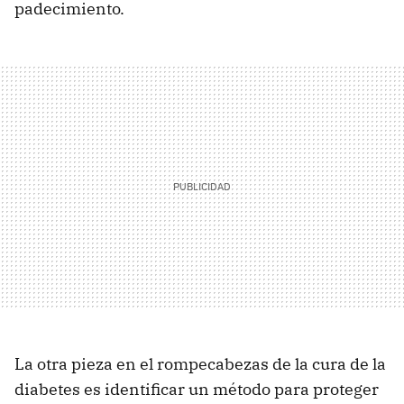
padecimiento.
La otra pieza en el rompecabezas de la cura de la
diabetes es identificar un método para proteger