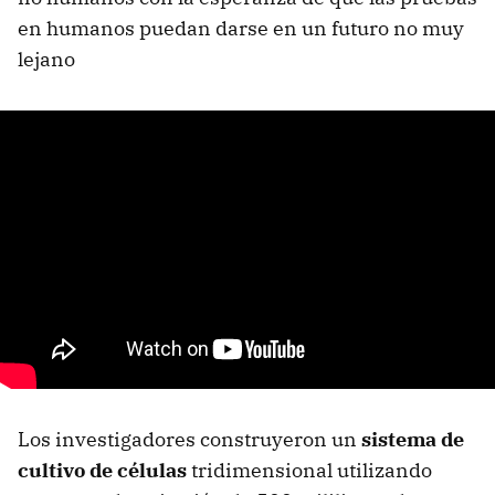
en humanos puedan darse en un futuro no muy
lejano
Los investigadores construyeron un
sistema de
cultivo de células
tridimensional utilizando