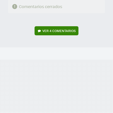
Comentarios cerrados
VER
4 COMENTARIOS