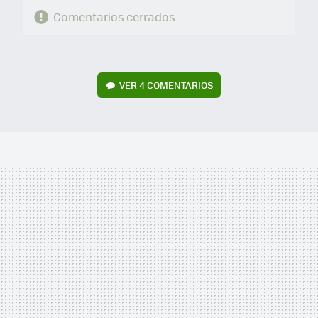
Comentarios cerrados
VER
4 COMENTARIOS