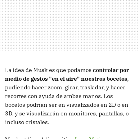
La idea de Musk es que podamos
controlar por
medio de gestos "en el aire" nuestros bocetos
,
pudiendo hacer zoom, girar, trasladar, y hacer
recortes con ayuda de ambas manos. Los
bocetos podrían ser en visualizados en 2D o en
3D, y se visualizarán en monitores, pantallas, o
incluso cristales.