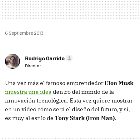
6 Septiembre 2013
Rodrigo Garrido
Director
Una vez más el famoso emprendedor
Elon Musk
muestra una idea
dentro del mundo de la
innovación tecnológica. Esta vez quiere mostrar
en un video cómo será el diseño del futuro, y sí,
es muy al estilo de
Tony Stark (Iron Man)
.