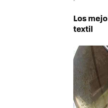
Los mejo
textil