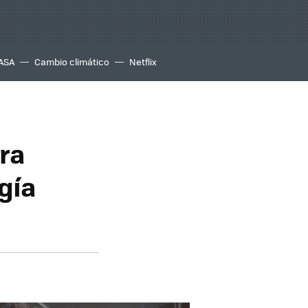
ASA
Cambio climático
Netflix
ra
gía