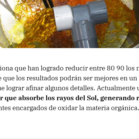
na que han logrado reducir entre 80 90 los n
e que los resultados podrán ser mejores en un 
ue lograr afinar algunos detalles. Actualmente
r que absorbe los rayos del Sol, generando 
ntes encargados de oxidar la materia orgánica