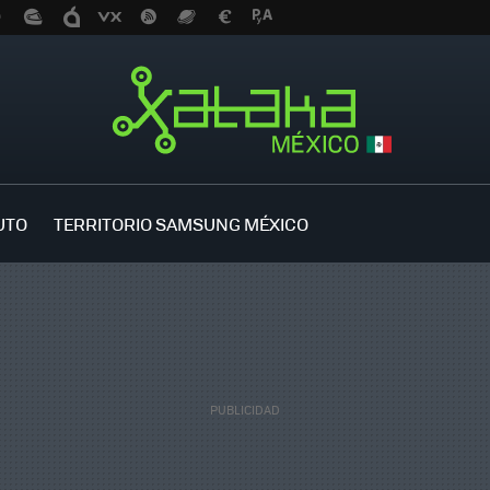
UTO
TERRITORIO SAMSUNG MÉXICO