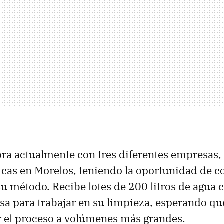
ra actualmente con tres diferentes empresas, u
icas en Morelos, teniendo la oportunidad de 
u método. Recibe lotes de 200 litros de agua
a para trabajar en su limpieza, esperando qu
r el proceso a volúmenes más grandes.