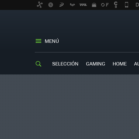
MENÚ
SELECCIÓN
GAMING
HOME
A