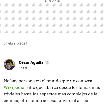
3 Febrero 2024
César Aguilla
Editor
No hay persona en el mundo que no conozca
Wikipedia
, sitio que abarca desde los temas más
triviales hasta los aspectos más complejos de la
ciencia, ofreciendo acceso universal a casi