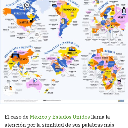
El caso de
México y Estados Unidos
llama la
atención por la similitud de sus palabras más