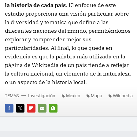
la historia de cada país
. El enfoque de este
estudio proporciona una visión particular sobre
la diversidad y temática que define a las
diferentes naciones del mundo, permitiéndonos
explorar y comprender mejor sus
particularidades. Al final, lo que queda en
evidencia es que la palabra más utilizada en la
página de Wikipedia de un país tiende a reflejar
la cultura nacional, un elemento de la naturaleza
o un aspecto de la historia local.
TEMAS
Investigación
México
Mapa
Wikipedia
FACEBOOK
TWITTER
FLIPBOARD
E-
WHATSAPP
MAIL