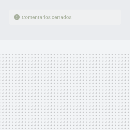
Comentarios cerrados