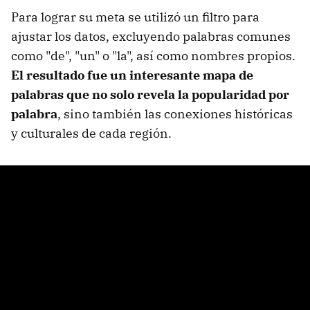
Para lograr su meta se utilizó un filtro para
ajustar los datos, excluyendo palabras comunes
como "de", "un" o "la", así como nombres propios.
El resultado fue un interesante mapa de
palabras que no solo revela la popularidad por
palabra
, sino también las conexiones históricas
y culturales de cada región.