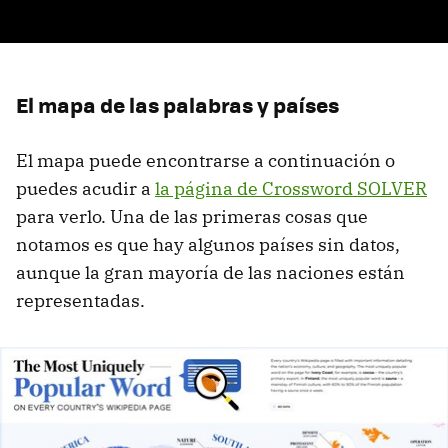
El mapa de las palabras y países
El mapa puede encontrarse a continuación o
puedes acudir a
la página de Crossword SOLVER
para verlo. Una de las primeras cosas que
notamos es que hay algunos países sin datos,
aunque la gran mayoría de las naciones están
representadas.