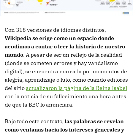
Con 318 versiones de idiomas distintos,
Wikipedia se erige como un espacio donde
acudimos a contar o leer la historia de nuestro
mundo
. A pesar de ser un reflejo de la realidad
(donde se cometen errores y hay vandalismo
digital), se encuentra marcada por momentos de
alegría, aprendizaje o luto, como cuando editores
del sitio
actualizaron la página de la Reina Isabel
con la noticia de su fallecimiento una hora antes
de que la BBC lo anunciara.
Bajo todo este contexto,
las palabras se revelan
como ventanas hacia los intereses generales y