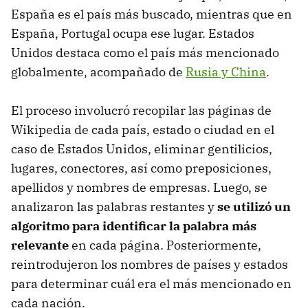
España es el país más buscado, mientras que en
España, Portugal ocupa ese lugar. Estados
Unidos destaca como el país más mencionado
globalmente, acompañado de
Rusia y China
.
El proceso involucró recopilar las páginas de
Wikipedia de cada país, estado o ciudad en el
caso de Estados Unidos, eliminar gentilicios,
lugares, conectores, así como preposiciones,
apellidos y nombres de empresas. Luego, se
analizaron las palabras restantes y
se utilizó un
algoritmo para identificar la palabra más
relevante
en cada página. Posteriormente,
reintrodujeron los nombres de países y estados
para determinar cuál era el más mencionado en
cada nación.