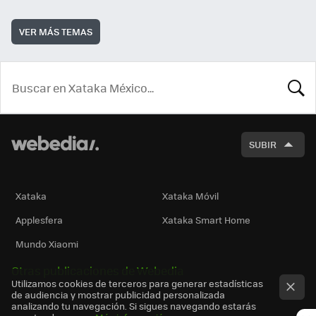
VER MÁS TEMAS
BUSCA
SUBIR
Xataka
Xataka Móvil
Applesfera
Xataka Smart Home
Mundo Xiaomi
Otras publicaciones de Webedia
Utilizamos cookies de terceros para generar estadísticas
de audiencia y mostrar publicidad personalizada
analizando tu navegación. Si sigues navegando estarás