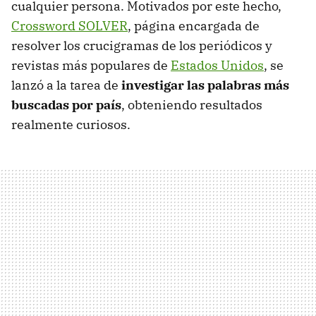
cualquier persona. Motivados por este hecho,
Crossword SOLVER
, página encargada de
resolver los crucigramas de los periódicos y
revistas más populares de
Estados Unidos
, se
lanzó a la tarea de
investigar las palabras más
buscadas por país
, obteniendo resultados
realmente curiosos.