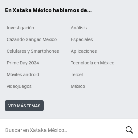
En Xataka México hablamos de...
Investigación
Análisis
Cazando Gangas Mexico
Especiales
Celulares y Smartphones
Aplicaciones
Prime Day 2024
Tecnología en México
Móviles android
Telcel
videojuegos
México
VER MÁS TEMAS