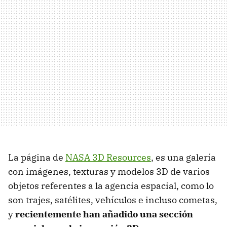
La página de
NASA 3D Resources
, es una galería
con imágenes, texturas y modelos 3D de varios
objetos referentes a la agencia espacial, como lo
son trajes, satélites, vehículos e incluso cometas,
y
recientemente han añadido una sección