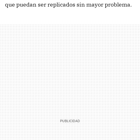
que puedan ser replicados sin mayor problema.