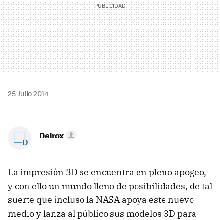
25 Julio 2014
Dairox
La impresión 3D se encuentra en pleno apogeo,
y con ello un mundo lleno de posibilidades, de tal
suerte que incluso la NASA apoya este nuevo
medio y lanza al público sus modelos 3D para