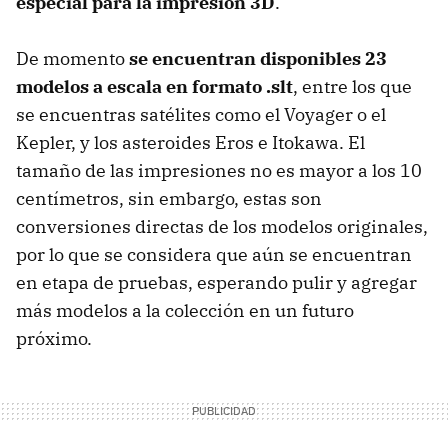
especial para la impresión 3D
.
De momento
se encuentran disponibles 23
modelos a escala en formato .slt
, entre los que
se encuentras satélites como el Voyager o el
Kepler, y los asteroides Eros e Itokawa. El
tamaño de las impresiones no es mayor a los 10
centímetros, sin embargo, estas son
conversiones directas de los modelos originales,
por lo que se considera que aún se encuentran
en etapa de pruebas, esperando pulir y agregar
más modelos a la colección en un futuro
próximo.