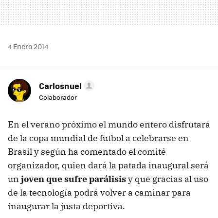
4 Enero 2014
Carlosnuel
Colaborador
En el verano próximo el mundo entero disfrutará
de la copa mundial de futbol a celebrarse en
Brasil y según ha comentado el comité
organizador, quien dará la patada inaugural será
un
joven que sufre parálisis
y que gracias al uso
de la tecnología podrá volver a caminar para
inaugurar la justa deportiva.