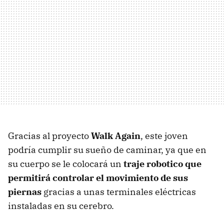
Gracias al proyecto
Walk Again
, este joven
podría cumplir su sueño de caminar, ya que en
su cuerpo se le colocará un
traje robotico que
permitirá controlar el movimiento de sus
piernas
gracias a unas terminales eléctricas
instaladas en su cerebro.