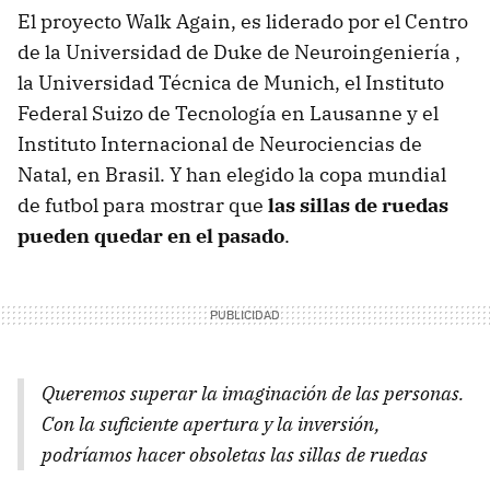
El proyecto Walk Again, es liderado por el Centro
de la Universidad de Duke de Neuroingeniería ,
la Universidad Técnica de Munich, el Instituto
Federal Suizo de Tecnología en Lausanne y el
Instituto Internacional de Neurociencias de
Natal, en Brasil. Y han elegido la copa mundial
de futbol para mostrar que
las sillas de ruedas
pueden quedar en el pasado
.
Queremos superar la imaginación de las personas.
Con la suficiente apertura y la inversión,
podríamos hacer obsoletas las sillas de ruedas