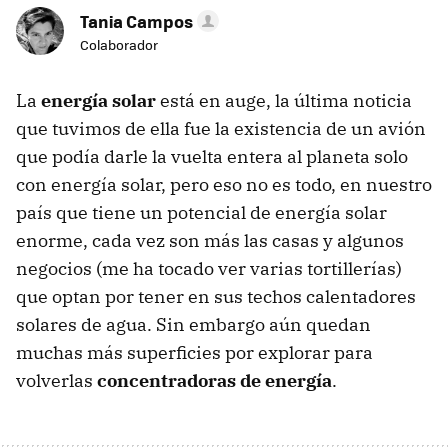
Tania Campos
Colaborador
La
energía solar
está en auge, la última noticia
que tuvimos de ella fue la existencia de un avión
que podía darle la vuelta entera al planeta solo
con energía solar, pero eso no es todo, en nuestro
país que tiene un potencial de energía solar
enorme, cada vez son más las casas y algunos
negocios (me ha tocado ver varias tortillerías)
que optan por tener en sus techos calentadores
solares de agua. Sin embargo aún quedan
muchas más superficies por explorar para
volverlas
concentradoras de energía
.