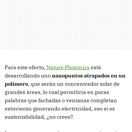
Para este efecto,
Nature Photonics
está
desarrollando uno
nanopuntos atrapados en un
polímero
, que serán un concentrador solar de
grandes áreas, lo cual permitiría en pocas
palabras que fachadas o ventanas completan
estuvieran generando electricidad, eso sí es
sustentabilidad, ¿no crees?.