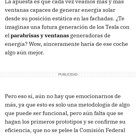
La apuesta es que cada vez veamos más y más
ventanas capaces de generar energía solar
desde su posición estática en las fachadas. ¿Te
imaginas una futura generación de los Tesla con
el
parabrisas y ventanas
generadoras de
energía? Wow, sinceramente haría de ese coche
algo aún mejor.
Pero eso sí, aún no hay que emocionarnos de
más, ya que esto es solo una metodología de algo
que puede ser funcional, pero aún falta que se
hagan los primeros prototipos y se confirme su
eficiencia, que no se pelee la Comisión Federal