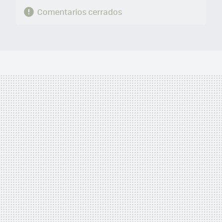
Comentarios cerrados