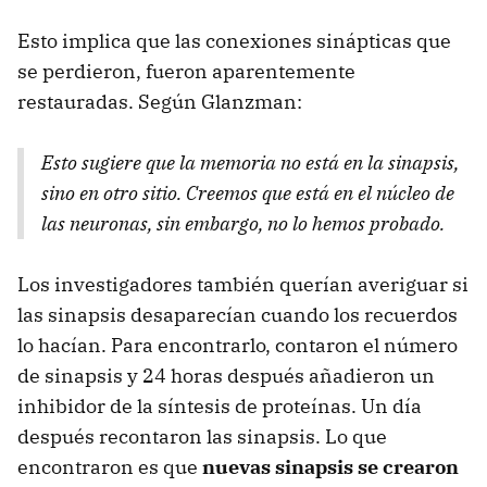
Esto implica que las conexiones sinápticas que
se perdieron, fueron aparentemente
restauradas. Según Glanzman:
Esto sugiere que la memoria no está en la sinapsis,
sino en otro sitio. Creemos que está en el núcleo de
las neuronas, sin embargo, no lo hemos probado.
Los investigadores también querían averiguar si
las sinapsis desaparecían cuando los recuerdos
lo hacían. Para encontrarlo, contaron el número
de sinapsis y 24 horas después añadieron un
inhibidor de la síntesis de proteínas. Un día
después recontaron las sinapsis. Lo que
encontraron es que
nuevas sinapsis se crearon