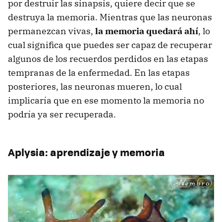
por destruir las sinapsis, quiere decir que se
destruya la memoria. Mientras que las neuronas
permanezcan vivas,
la memoria quedará ahí
, lo
cual significa que puedes ser capaz de recuperar
algunos de los recuerdos perdidos en las etapas
tempranas de la enfermedad. En las etapas
posteriores, las neuronas mueren, lo cual
implicaría que en ese momento la memoria no
podría ya ser recuperada.
Aplysia: aprendizaje y memoria