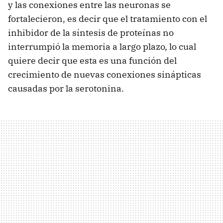
y las conexiones entre las neuronas se
fortalecieron, es decir que el tratamiento con el
inhibidor de la síntesis de proteínas no
interrumpió la memoria a largo plazo, lo cual
quiere decir que esta es una función del
crecimiento de nuevas conexiones sinápticas
causadas por la serotonina.