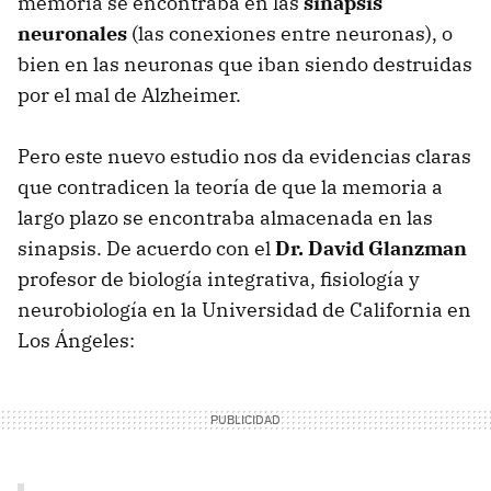
memoria se encontraba en las
sinapsis
neuronales
(las conexiones entre neuronas), o
bien en las neuronas que iban siendo destruidas
por el mal de Alzheimer.
Pero este nuevo estudio nos da evidencias claras
que contradicen la teoría de que la memoria a
largo plazo se encontraba almacenada en las
sinapsis. De acuerdo con el
Dr. David Glanzman
profesor de biología integrativa, fisiología y
neurobiología en la Universidad de California en
Los Ángeles: