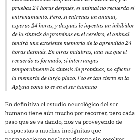
pruebas 24 horas después, el animal no recuerda el
entrenamiento. Pero, si entrenas un animal,
esperas 24 horas, y después le inyectas un inhibidor
de la síntesis de proteínas en el cerebro, el animal
tendrá una excelente memoria de lo aprendido 24
horas después. En otras palabras, una vez que el
recuerdo es formado, si interrumpes
temporalmente la síntesis de proteínas, no afectas
la memoria de largo plazo. Eso es tan cierto en la
Aplysia como lo es en el ser humano
En definitiva el estudio neurológico del ser
humano tiene aún mucho por recorrer, pero cada
paso que se va dando, nos va proveyendo de
respuestas a muchas incógnitas que
permanecieron por largo tiempo sin resolver.