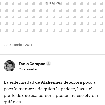
29 Diciembre 2014
Tania Campos
Colaborador
La enfermedad de
Alzheimer
deteriora poco a
poco la memoria de quien la padece, hasta el
punto de que esa persona puede incluso olvidar
quién es.