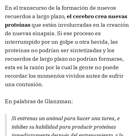
En el transcurso de la formación de nuevos
recuerdos a largo plazo,
el cerebro crea nuevas
proteínas
que están involucradas en la creación
de nuevas sinapsis. Si ese proceso es
interrumpido por un golpe u otra herida, las
proteínas no podrían ser sintetizadas y los
recuerdos de largo plazo no podrían formarse,
esta es la razón por la cual la gente no puede
recordar los momentos vividos antes de sufrir
una contusión.
En palabras de Glanzman:
Si entrenas un animal para hacer una tarea, e
inhibes su habilidad para producir proteínas
inmediatamente después del entrenamiento, y lo