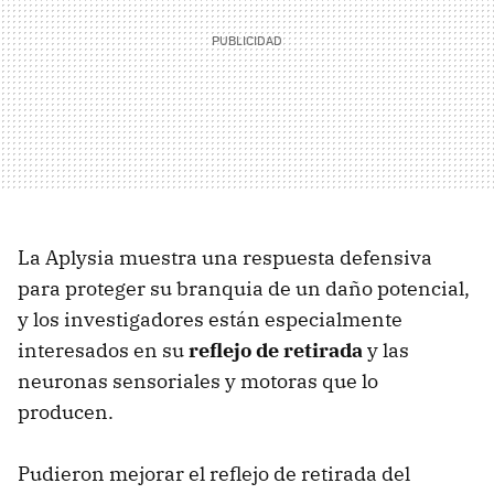
La Aplysia muestra una respuesta defensiva
para proteger su branquia de un daño potencial,
y los investigadores están especialmente
interesados en su
reflejo de retirada
y las
neuronas sensoriales y motoras que lo
producen.
Pudieron mejorar el reflejo de retirada del