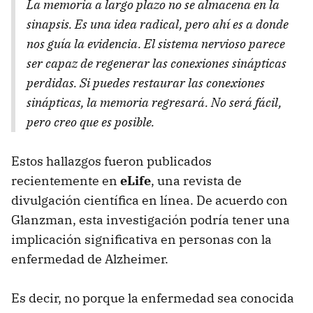
La memoria a largo plazo no se almacena en la
sinapsis. Es una idea radical, pero ahí es a donde
nos guía la evidencia. El sistema nervioso parece
ser capaz de regenerar las conexiones sinápticas
perdidas. Si puedes restaurar las conexiones
sinápticas, la memoria regresará. No será fácil,
pero creo que es posible.
Estos hallazgos fueron publicados
recientemente en
eLife
, una revista de
divulgación científica en línea. De acuerdo con
Glanzman, esta investigación podría tener una
implicación significativa en personas con la
enfermedad de Alzheimer.
Es decir, no porque la enfermedad sea conocida