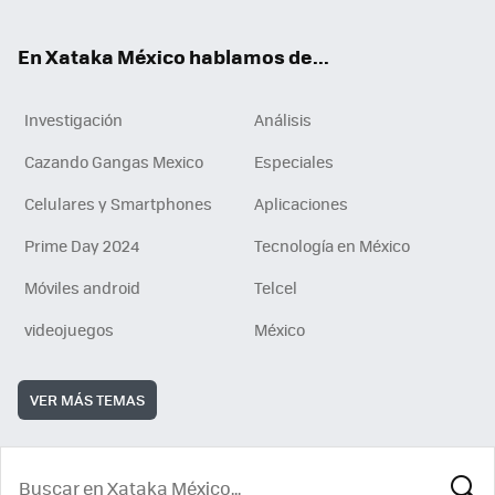
ok
En Xataka México hablamos de...
Investigación
Análisis
Cazando Gangas Mexico
Especiales
Celulares y Smartphones
Aplicaciones
Prime Day 2024
Tecnología en México
Móviles android
Telcel
videojuegos
México
VER MÁS TEMAS