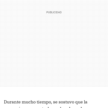
Durante mucho tiempo, se sostuvo que la