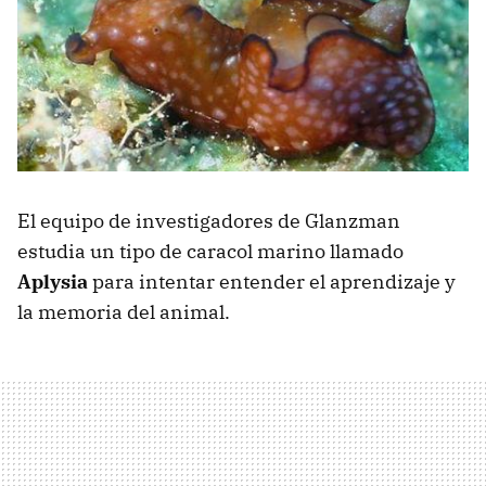
El equipo de investigadores de Glanzman
estudia un tipo de caracol marino llamado
Aplysia
para intentar entender el aprendizaje y
la memoria del animal.