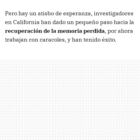
Pero hay un atisbo de esperanza, investigadores
en California han dado un pequeño paso hacia la
recuperación de la memoria perdida
, por ahora
trabajan con caracoles, y han tenido éxito.