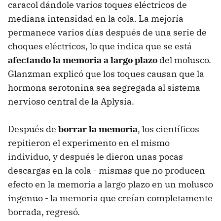
caracol dándole varios toques eléctricos de
mediana intensidad en la cola. La mejoría
permanece varios días después de una serie de
choques eléctricos, lo que indica que se está
afectando la memoria a largo plazo
del molusco.
Glanzman explicó que los toques causan que la
hormona serotonina sea segregada al sistema
nervioso central de la Aplysia.
Después de
borrar la memoria
, los científicos
repitieron el experimento en el mismo
individuo, y después le dieron unas pocas
descargas en la cola - mismas que no producen
efecto en la memoria a largo plazo en un molusco
ingenuo - la memoria que creían completamente
borrada, regresó.