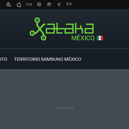
UTO
TERRITORIO SAMSUNG MÉXICO