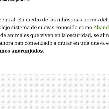
entral. En medio de las inhóspitas tierras del 
plejo sistema de cuevas conocido como
Aband
de animales que viven en la oscuridad, se al
 ahora han comenzado a mutar en una nueva e
anos anaranjados
.