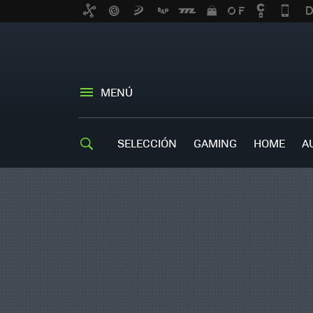
MENÚ
SELECCIÓN
GAMING
HOME
A