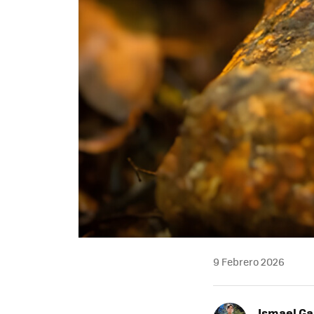
9 Febrero 2026
Ismael Ga