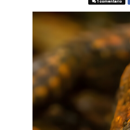
1 comentario