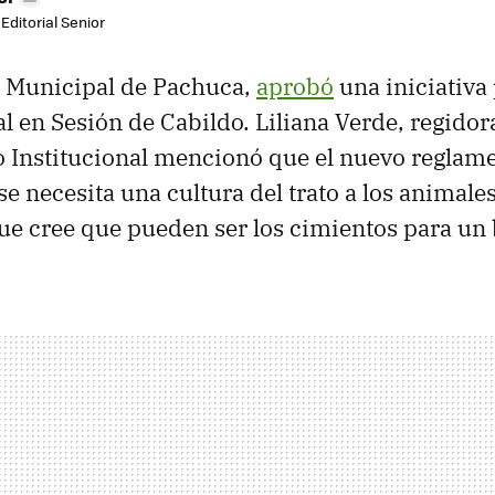
Editorial Senior
a Municipal de Pachuca,
aprobó
una iniciativa 
l en Sesión de Cabildo. Liliana Verde, regidor
 Institucional mencionó que el nuevo reglame
se necesita una cultura del trato a los animal
e cree que pueden ser los cimientos para un 