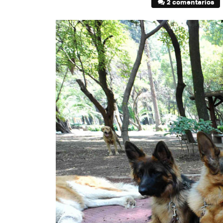
2 comentarios