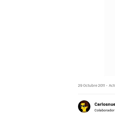
29 Octubre 2011
Actu
Carlosnue
Colaborador