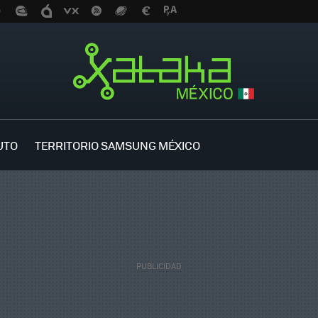
UTO
TERRITORIO SAMSUNG MÉXICO