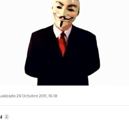
alizado 29 Octubre 2011, 16:18
l