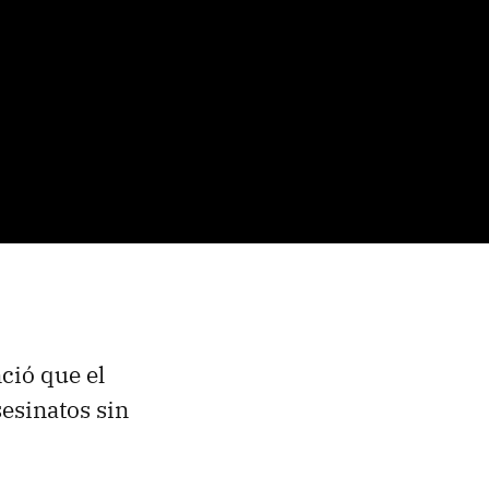
ció que el
esinatos sin