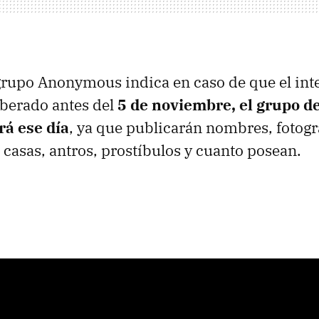
 grupo Anonymous indica en caso de que el int
iberado antes del
5 de noviembre, el grupo de
rá ese día
, ya que publicarán nombres, fotogr
 casas, antros, prostíbulos y cuanto posean.