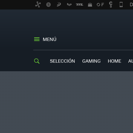
MENÚ
SELECCIÓN
GAMING
HOME
A