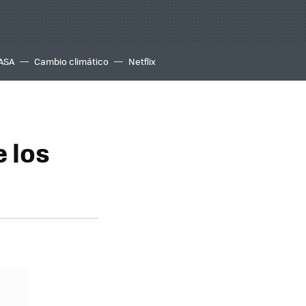
ASA
Cambio climático
Netflix
 los