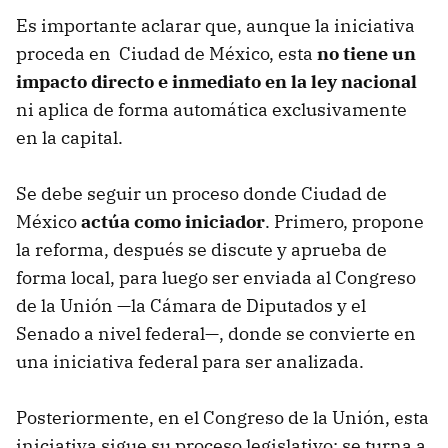
Es importante aclarar que, aunque la iniciativa
proceda en Ciudad de México, esta
no tiene un
impacto directo e inmediato en la ley nacional
ni aplica de forma automática exclusivamente
en la capital.
Se debe seguir un proceso donde Ciudad de
México
actúa como iniciador
. Primero, propone
la reforma, después se discute y aprueba de
forma local, para luego ser enviada al Congreso
de la Unión —la Cámara de Diputados y el
Senado a nivel federal—, donde se convierte en
una iniciativa federal para ser analizada.
Posteriormente, en el Congreso de la Unión, esta
iniciativa sigue su proceso legislativo: se turna a