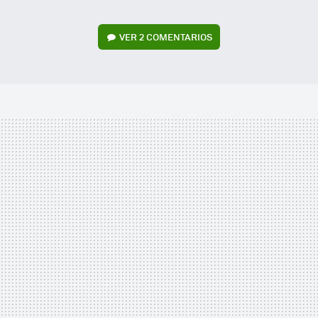
VER
2 COMENTARIOS