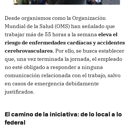
Desde organismos como la Organización
Mundial de la Salud (OMS) han señalado que
trabajar más de 55 horas a la semana
eleva el
riesgo de enfermedades cardíacas y accidentes
cerebrovasculares
. Por ello, se busca establecer
que, una vez terminada la jornada, el empleado
no esté obligado a responder a ninguna
comunicación relacionada con el trabajo, salvo
en casos de emergencia debidamente
justificados.
El camino de la iniciativa: de lo local a lo
federal