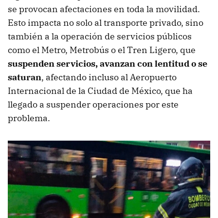
se provocan afectaciones en toda la movilidad.
Esto impacta no solo al transporte privado, sino
también a la operación de servicios públicos
como el Metro, Metrobús o el Tren Ligero, que
suspenden servicios, avanzan con lentitud o se
saturan
, afectando incluso al Aeropuerto
Internacional de la Ciudad de México, que ha
llegado a suspender operaciones por este
problema.