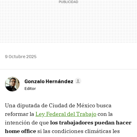
9 Octubre 2025
Gonzalo Hernández
Editor
Una diputada de Ciudad de México busca
reformar la
Ley Federal del Trabajo
con la
intención de que
los trabajadores puedan hacer
home office
si las condiciones climáticas les