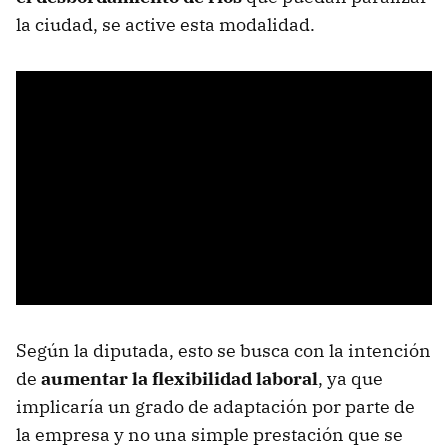
la ciudad, se active esta modalidad.
Según la diputada, esto se busca con la intención
de
aumentar la flexibilidad laboral
, ya que
implicaría un grado de adaptación por parte de
la empresa y no una simple prestación que se