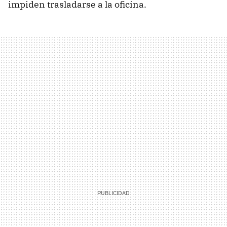
impiden trasladarse a la oficina.