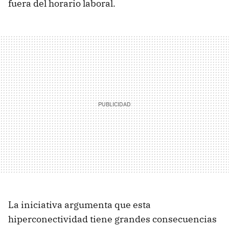
fuera del horario laboral.
La iniciativa argumenta que esta
hiperconectividad tiene grandes consecuencias