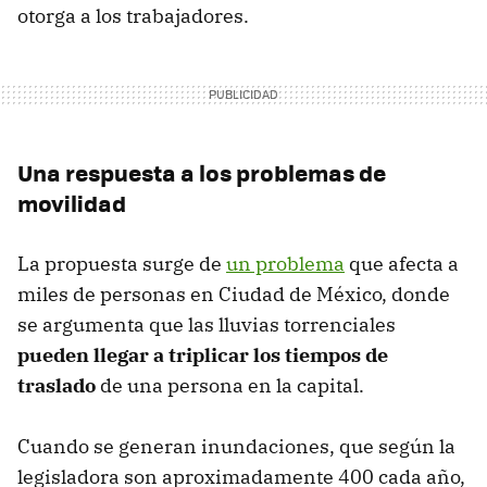
otorga a los trabajadores.
Una respuesta a los problemas de
movilidad
La propuesta surge de
un problema
que afecta a
miles de personas en Ciudad de México, donde
se argumenta que las lluvias torrenciales
pueden llegar a triplicar los tiempos de
traslado
de una persona en la capital.
Cuando se generan inundaciones, que según la
legisladora son aproximadamente 400 cada año,