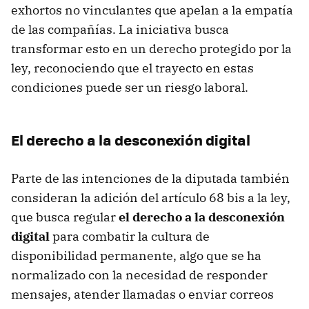
exhortos no vinculantes que apelan a la empatía
de las compañías. La iniciativa busca
transformar esto en un derecho protegido por la
ley, reconociendo que el trayecto en estas
condiciones puede ser un riesgo laboral.
El derecho a la desconexión digital
Parte de las intenciones de la diputada también
consideran la adición del artículo 68 bis a la ley,
que busca regular
el derecho a la desconexión
digital
para combatir la cultura de
disponibilidad permanente, algo que se ha
normalizado con la necesidad de responder
mensajes, atender llamadas o enviar correos