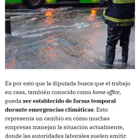
Es por esto que la diputada busca que el trabajo
en casa, también conocido como
home office
,
pueda
ser establecido de forma temporal
durante emergencias climáticas
. Esto
representa un cambio en cómo muchas
empresas manejan la situación actualmente,
donde las autoridades laborales suelen emitir