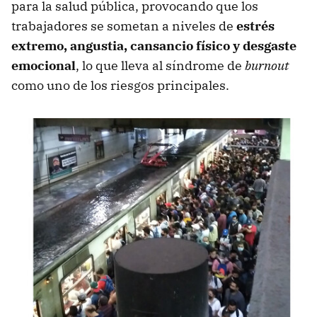
para la salud pública, provocando que los
trabajadores se sometan a niveles de
estrés
extremo, angustia, cansancio físico y desgaste
emocional
, lo que lleva al síndrome de
burnout
como uno de los riesgos principales.