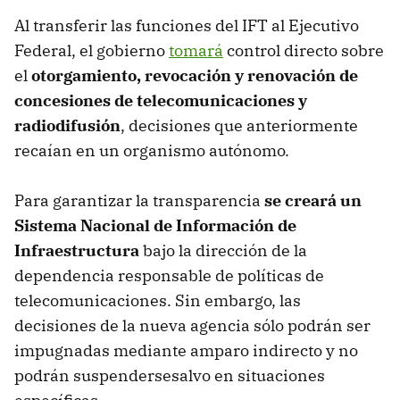
Al transferir las funciones del IFT al Ejecutivo
Federal, el gobierno
tomará
control directo sobre
el
otorgamiento, revocación y renovación de
concesiones de telecomunicaciones y
radiodifusión
, decisiones que anteriormente
recaían en un organismo autónomo.
Para garantizar la transparencia
se creará un
Sistema Nacional de Información de
Infraestructura
bajo la dirección de la
dependencia responsable de políticas de
telecomunicaciones. Sin embargo, las
decisiones de la nueva agencia sólo podrán ser
impugnadas mediante amparo indirecto y no
podrán suspendersesalvo en situaciones