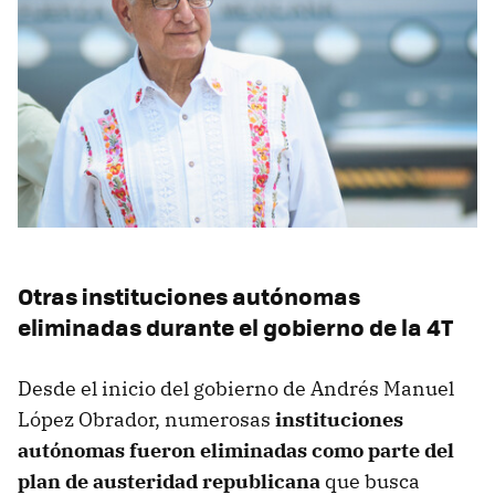
Otras instituciones autónomas
eliminadas durante el gobierno de la 4T
Desde el inicio del gobierno de Andrés Manuel
López Obrador, numerosas
instituciones
autónomas fueron eliminadas como parte del
plan de austeridad republicana
que busca