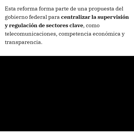
Esta reforma forma parte de una propuesta del
gobierno federal para
centralizar la supervisión
y regulación de sectores clave
, como
telecomunicaciones, competencia económica y
transparencia.