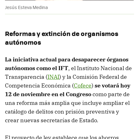
Jesús Esteva Medina
Reformas y extinción de organismos
autónomos
La iniciativa actual para desaparecer órganos
autónomos como el IFT
, el Instituto Nacional de
Transparencia (
INAI
) y la Comisión Federal de
Competencia Económica (
Cofece
)
se votará hoy
12 de noviembre en el Congreso
como parte de
una reforma más amplia que incluye ampliar el
catálogo de delitos con prisión preventiva y
crear nuevas secretarías de Estado.
El proyecto de ley establece que los ahorros