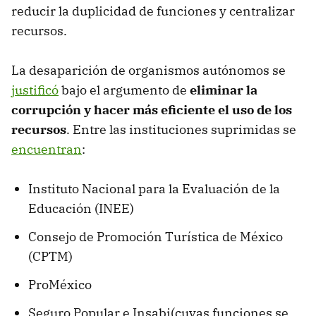
reducir la duplicidad de funciones y centralizar
recursos.
La desaparición de organismos autónomos se
justificó
bajo el argumento de
eliminar la
corrupción y hacer más eficiente el uso de los
recursos
. Entre las instituciones suprimidas se
encuentran
:
Instituto Nacional para la Evaluación de la
Educación (INEE)
Consejo de Promoción Turística de México
(CPTM)
ProMéxico
Seguro Popular e Insabi(cuyas funciones se