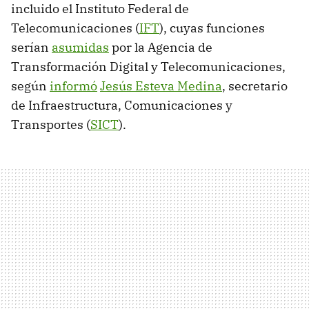
incluido el Instituto Federal de
Telecomunicaciones (
IFT
), cuyas funciones
serían
asumidas
por la Agencia de
Transformación Digital y Telecomunicaciones,
según
informó
Jesús Esteva Medina
, secretario
de Infraestructura, Comunicaciones y
Transportes (
SICT
).