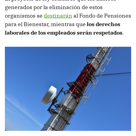
generados por la eliminación de estos
organismos se
destinarán
al Fondo de Pensiones
para el Bienestar, mientras que
los derechos
laborales de los empleados serán respetados
.