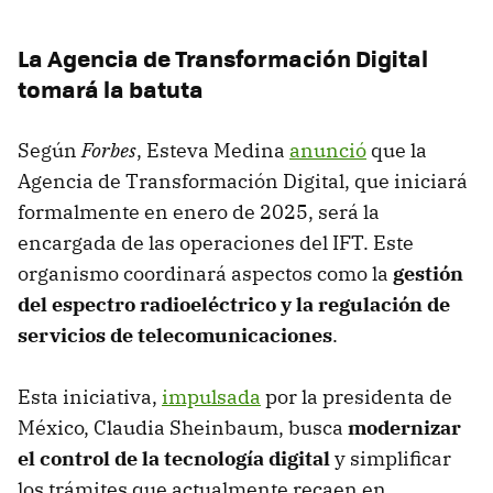
La Agencia de Transformación Digital
tomará la batuta
Según
Forbes
, Esteva Medina
anunció
que la
Agencia de Transformación Digital, que iniciará
formalmente en enero de 2025, será la
encargada de las operaciones del IFT. Este
organismo coordinará aspectos como la
gestión
del espectro radioeléctrico y la regulación de
servicios de telecomunicaciones
.
Esta iniciativa,
impulsada
por la presidenta de
México, Claudia Sheinbaum, busca
modernizar
el control de la tecnología digital
y simplificar
los trámites que actualmente recaen en