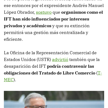
ese entonces por el expresidente Andrés Manuel
López Obrador,
sostuvo
que
organismos como el
IFT han sido influenciados por intereses
privados y académicos
y que su extinción
permitirá una gestión más centralizada y
eficiente.
La Oficina de la Representación Comercial de
Estados Unidos (USTR)
advirtió
también que la
desaparición del IFT
podría contravenir las
obligaciones del Tratado de Libre Comercio
(
T-
MEC
).