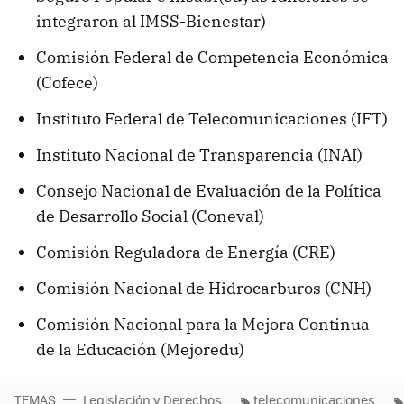
integraron al IMSS-Bienestar)
Comisión Federal de Competencia Económica
(Cofece)
Instituto Federal de Telecomunicaciones (IFT)
Instituto Nacional de Transparencia (INAI)
Consejo Nacional de Evaluación de la Política
de Desarrollo Social (Coneval)
Comisión Reguladora de Energía (CRE)
Comisión Nacional de Hidrocarburos (CNH)
Comisión Nacional para la Mejora Continua
de la Educación (Mejoredu)
TEMAS
Legislación y Derechos
telecomunicaciones