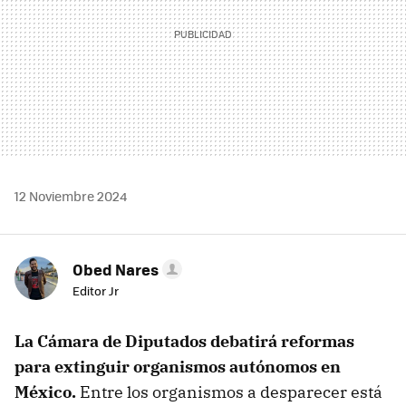
12 Noviembre 2024
Obed Nares
Editor Jr
La Cámara de Diputados debatirá reformas
para extinguir organismos autónomos en
México.
Entre los
organismos a desparecer está