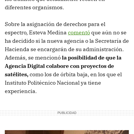
diferentes organismos.
Sobre la asignación de derechos para el
espectro, Esteva Medina
comentó
que aún no se
ha decidido si la nueva agencia o la Secretaría de
Hacienda se encargarán de su administración.
Además, se mencionó
la posibilidad de que la
Agencia Digital colabore con proyectos de
satélites,
como los de órbita baja, en los que el
Instituto Politécnico Nacional ya tiene
experiencia.