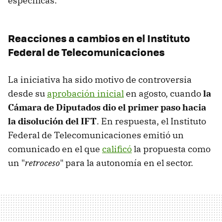
específicas.
Reacciones a cambios en el
Instituto
Federal de Telecomunicaciones
La iniciativa ha sido motivo de controversia
desde su
aprobación inicial
en agosto, cuando
la
Cámara de Diputados dio el primer paso hacia
la disolución del IFT
. En respuesta, el Instituto
Federal de Telecomunicaciones emitió un
comunicado en el que
calificó
la propuesta como
un "
retroceso
" para la autonomía en el sector.