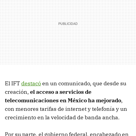
El IFT
destacó
en un comunicado, que desde su
creación,
el acceso a servicios de
telecomunicaciones en México ha mejorado
,
con menores tarifas de internet y telefonía y un
crecimiento en la velocidad de banda ancha.
Por su parte, el gobierno federal, encabezado en