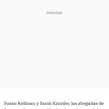
Susan Kellman y Sarah Kinstler, las abogadas de