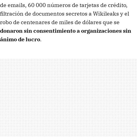
de emails, 60 000 números de tarjetas de crédito,
filtración de documentos secretos a Wikileaks y el
robo de centenares de miles de dólares que se
donaron sin consentimiento a organizaciones sin
ánimo de lucro
.