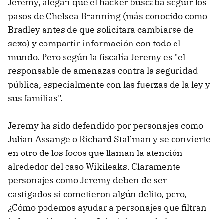
Jeremy, alegan que el hacker buscaba seguir los
pasos de Chelsea Branning (más conocido como
Bradley antes de que solicitara cambiarse de
sexo) y compartir información con todo el
mundo. Pero según la fiscalía Jeremy es "el
responsable de amenazas contra la seguridad
pública, especialmente con las fuerzas de la ley y
sus familias".
Jeremy ha sido defendido por personajes como
Julian Assange o Richard Stallman y se convierte
en otro de los focos que llaman la atención
alrededor del caso Wikileaks. Claramente
personajes como Jeremy deben de ser
castigados si cometieron algún delito, pero,
¿Cómo podemos ayudar a personajes que filtran