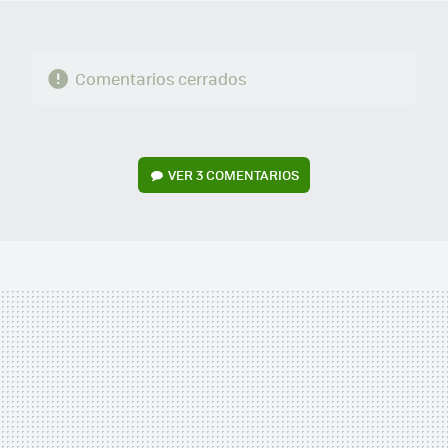
Comentarios cerrados
VER
3 COMENTARIOS