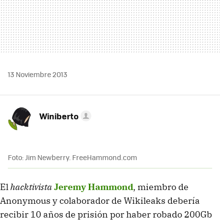
13 Noviembre 2013
Winiberto
Foto: Jim Newberry. FreeHammond.com
El
hacktivista
Jeremy Hammond
, miembro de
Anonymous y colaborador de Wikileaks debería
recibir 10 años de prisión por haber robado 200Gb