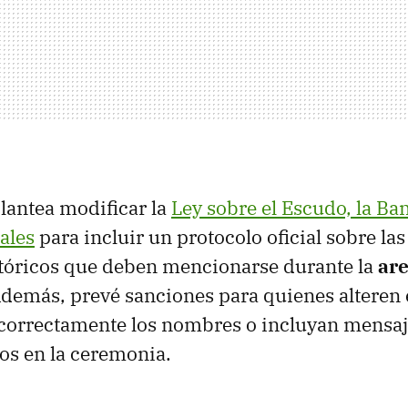
lantea modificar la
Ley sobre el Escudo, la Ban
ales
para incluir un protocolo oficial sobre las
stóricos que deben mencionarse durante la
are
Además, prevé sanciones para quienes alteren 
orrectamente los nombres o incluyan mensaje
os en la ceremonia.