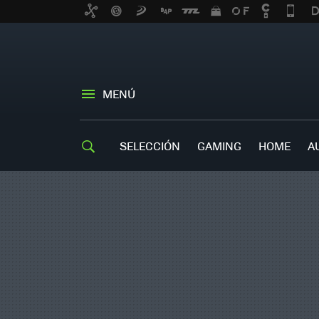
MENÚ
SELECCIÓN
GAMING
HOME
A