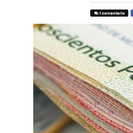
1 comentario