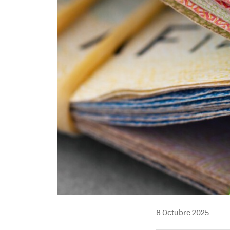
8 Octubre 2025