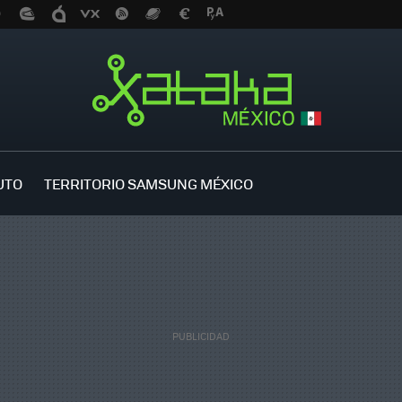
UTO
TERRITORIO SAMSUNG MÉXICO