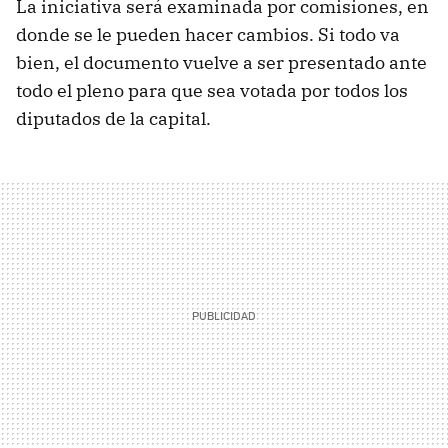
La iniciativa será examinada por comisiones, en
donde se le pueden hacer cambios. Si todo va
bien, el documento vuelve a ser presentado ante
todo el pleno para que sea votada por todos los
diputados de la capital.