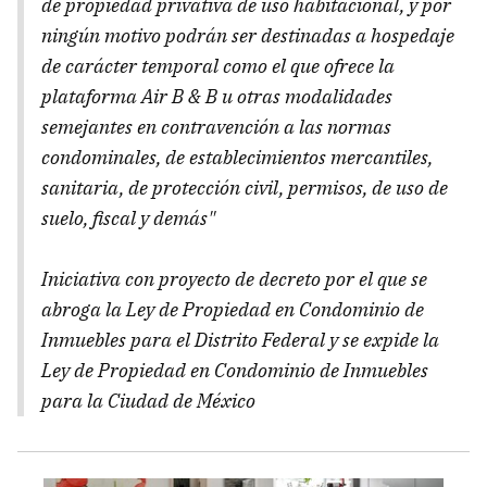
de propiedad privativa de uso habitacional, y por
ningún motivo podrán ser destinadas a hospedaje
de carácter temporal como el que ofrece la
plataforma Air B & B u otras modalidades
semejantes en contravención a las normas
condominales, de establecimientos mercantiles,
sanitaria, de protección civil, permisos, de uso de
suelo, fiscal y demás"
Iniciativa con proyecto de decreto por el que se
abroga la Ley de Propiedad en Condominio de
Inmuebles para el Distrito Federal y se expide la
Ley de Propiedad en Condominio de Inmuebles
para la Ciudad de México