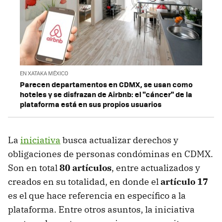
EN XATAKA MÉXICO
Parecen departamentos en CDMX, se usan como
hoteles y se disfrazan de Airbnb: el "cáncer" de la
plataforma está en sus propios usuarios
La
iniciativa
busca actualizar derechos y
obligaciones de personas condóminas en CDMX.
Son en total
80 artículos
, entre actualizados y
creados en su totalidad, en donde el
artículo 17
es el que hace referencia en específico a la
plataforma. Entre otros asuntos, la iniciativa