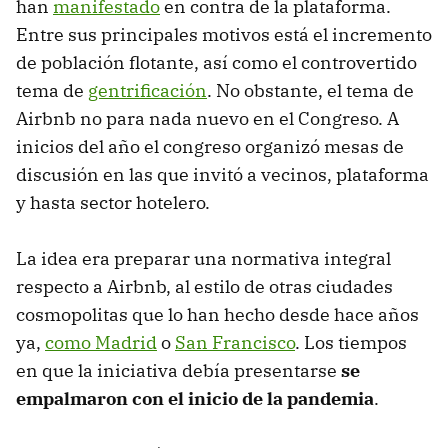
han
manifestado
en contra de la plataforma.
Entre sus principales motivos está el incremento
de población flotante, así como el controvertido
tema de
gentrificación
. No obstante, el tema de
Airbnb no para nada nuevo en el Congreso. A
inicios del año el congreso organizó mesas de
discusión en las que invitó a vecinos, plataforma
y hasta sector hotelero.
La idea era preparar una normativa integral
respecto a Airbnb, al estilo de otras ciudades
cosmopolitas que lo han hecho desde hace años
ya,
como Madrid
o
San Francisco
. Los tiempos
en que la iniciativa debía presentarse
se
empalmaron con el inicio de la pandemia
.