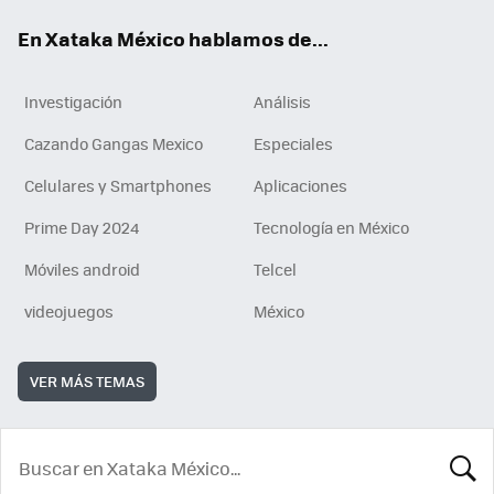
En Xataka México hablamos de...
Investigación
Análisis
Cazando Gangas Mexico
Especiales
Celulares y Smartphones
Aplicaciones
Prime Day 2024
Tecnología en México
Móviles android
Telcel
videojuegos
México
VER MÁS TEMAS