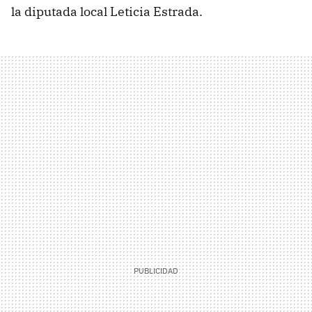
la diputada local Leticia Estrada.