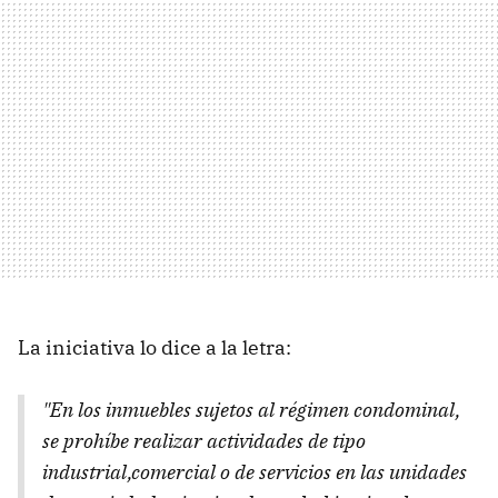
La iniciativa lo dice a la letra:
"En los inmuebles sujetos al régimen condominal,
se prohíbe realizar actividades de tipo
industrial,comercial o de servicios en las unidades