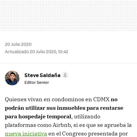
20 Julio 2020
Actualizado 20 Julio 2020, 10:42
Steve Saldaña
Editor Senior
Quienes vivan en condominos en CDMX
no
podrán utilizar sus inmuebles para rentarse
para hospedaje temporal
, utilizando
plataformas como Airbnb, si es que se aprueba la
nueva iniciativa
en el Congreso presentada por