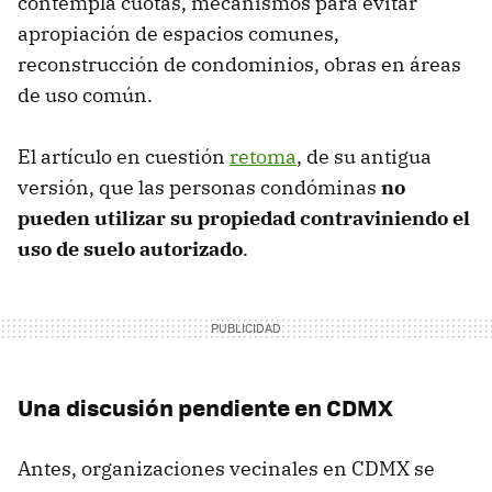
contempla cuotas, mecanismos para evitar
apropiación de espacios comunes,
reconstrucción de condominios, obras en áreas
de uso común.
El artículo en cuestión
retoma
, de su antigua
versión, que las personas condóminas
no
pueden utilizar su propiedad contraviniendo el
uso de suelo autorizado
.
Una discusión pendiente en CDMX
Antes, organizaciones vecinales en CDMX se