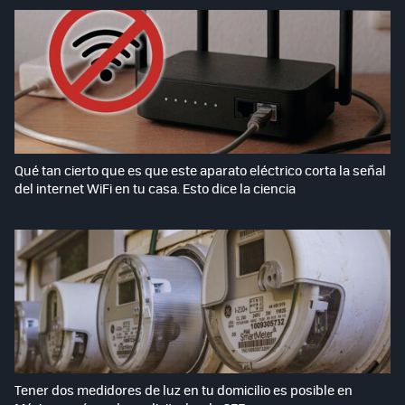
Qué tan cierto que es que este aparato eléctrico corta la señal
del internet WiFi en tu casa. Esto dice la ciencia
Tener dos medidores de luz en tu domicilio es posible en