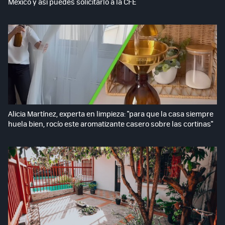
México y así puedes solicitarlo a la CFE
Alicia Martínez, experta en limpieza: "para que la casa siempre
huela bien, rocío este aromatizante casero sobre las cortinas"