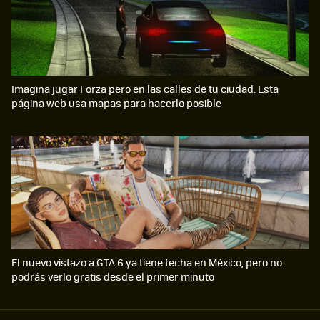
Imagina jugar Forza pero en las calles de tu ciudad. Esta
página web usa mapas para hacerlo posible
El nuevo vistazo a GTA 6 ya tiene fecha en México, pero no
podrás verlo gratis desde el primer minuto