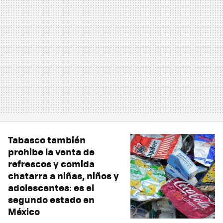
Tabasco también
prohibe la venta de
refrescos y comida
chatarra a niñas, niños y
adolescentes: es el
segundo estado en
México