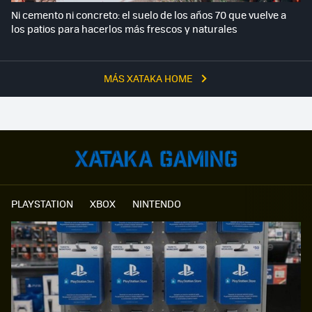
Ni cemento ni concreto: el suelo de los años 70 que vuelve a
los patios para hacerlos más frescos y naturales
MÁS XATAKA HOME
PLAYSTATION
XBOX
NINTENDO