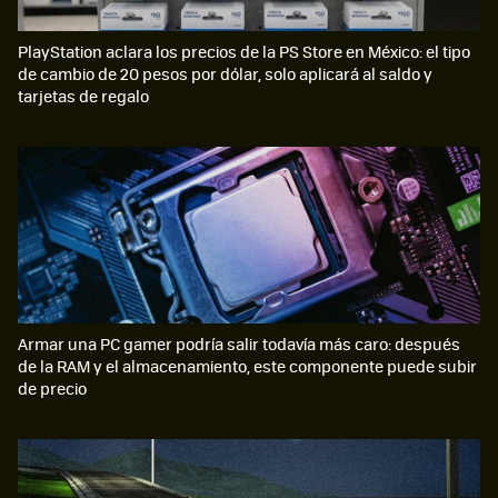
PlayStation aclara los precios de la PS Store en México: el tipo
de cambio de 20 pesos por dólar, solo aplicará al saldo y
tarjetas de regalo
Armar una PC gamer podría salir todavía más caro: después
de la RAM y el almacenamiento, este componente puede subir
de precio