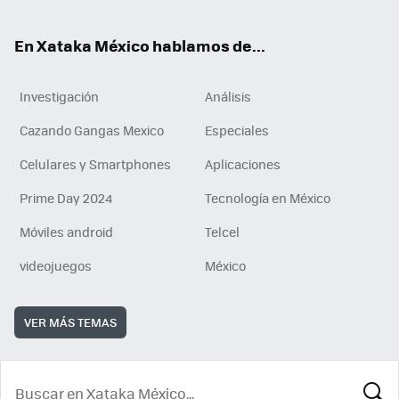
ok
En Xataka México hablamos de...
Investigación
Análisis
Cazando Gangas Mexico
Especiales
Celulares y Smartphones
Aplicaciones
Prime Day 2024
Tecnología en México
Móviles android
Telcel
videojuegos
México
VER MÁS TEMAS