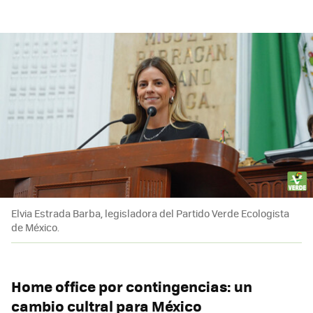
Elvia Estrada Barba, legisladora del Partido Verde Ecologista
de México.
Home office por contingencias: un
cambio cultral para México