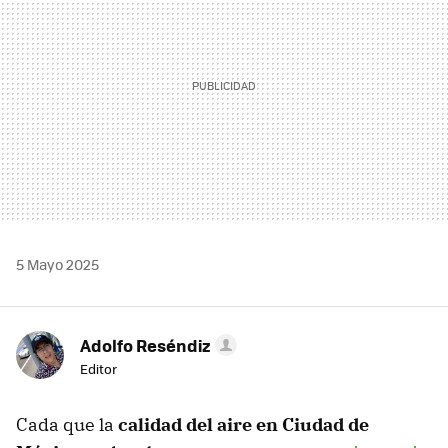
5 Mayo 2025
Adolfo Reséndiz
Editor
Cada que la
calidad del aire en Ciudad de