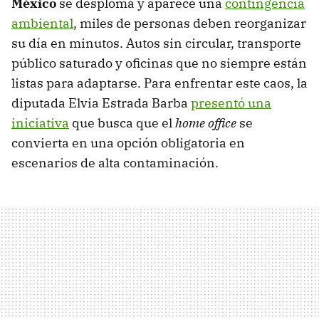
México
se desploma y aparece una
contingencia
ambiental
, miles de personas deben reorganizar
su día en minutos. Autos sin circular, transporte
público saturado y oficinas que no siempre están
listas para adaptarse. Para enfrentar este caos, la
diputada Elvia Estrada Barba
presentó una
iniciativa
que busca que el
home office
se
convierta en una opción obligatoria en
escenarios de alta contaminación.