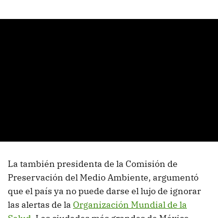
La también presidenta de la Comisión de
Preservación del Medio Ambiente, argumentó
que el país ya no puede darse el lujo de ignorar
las alertas de la
Organización Mundial de la