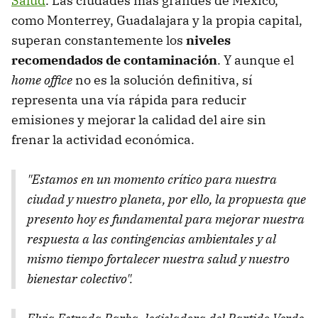
Salud
. Las ciudades más grandes de México,
como Monterrey, Guadalajara y la propia capital,
superan constantemente los
niveles
recomendados de contaminación
. Y aunque el
home office
no es la solución definitiva, sí
representa una vía rápida para reducir
emisiones y mejorar la calidad del aire sin
frenar la actividad económica.
"Estamos en un momento crítico para nuestra
ciudad y nuestro planeta, por ello, la propuesta que
presento hoy es fundamental para mejorar nuestra
respuesta a las contingencias ambientales y al
mismo tiempo fortalecer nuestra salud y nuestro
bienestar colectivo".