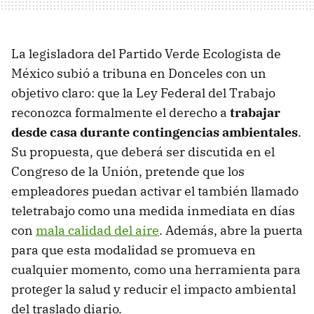
La legisladora del Partido Verde Ecologista de
México subió a tribuna en Donceles con un
objetivo claro: que la Ley Federal del Trabajo
reconozca formalmente el derecho a
trabajar
desde casa durante contingencias ambientales
.
Su propuesta, que deberá ser discutida en el
Congreso de la Unión, pretende que los
empleadores puedan activar el también llamado
teletrabajo como una medida inmediata en días
con
mala calidad del aire
. Además, abre la puerta
para que esta modalidad se promueva en
cualquier momento, como una herramienta para
proteger la salud y reducir el impacto ambiental
del traslado diario.