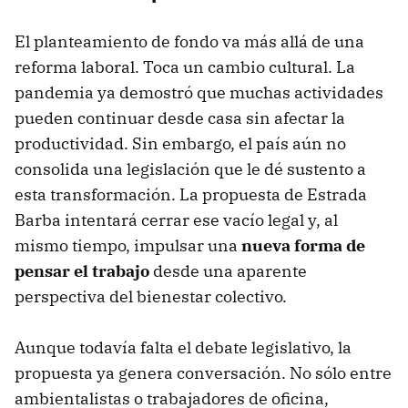
El planteamiento de fondo va más allá de una
reforma laboral. Toca un cambio cultural. La
pandemia ya demostró que muchas actividades
pueden continuar desde casa sin afectar la
productividad. Sin embargo, el país aún no
consolida una legislación que le dé sustento a
esta transformación. La propuesta de Estrada
Barba intentará cerrar ese vacío legal y, al
mismo tiempo, impulsar una
nueva forma de
pensar el trabajo
desde una aparente
perspectiva del bienestar colectivo.
Aunque todavía falta el debate legislativo, la
propuesta ya genera conversación. No sólo entre
ambientalistas o trabajadores de oficina,