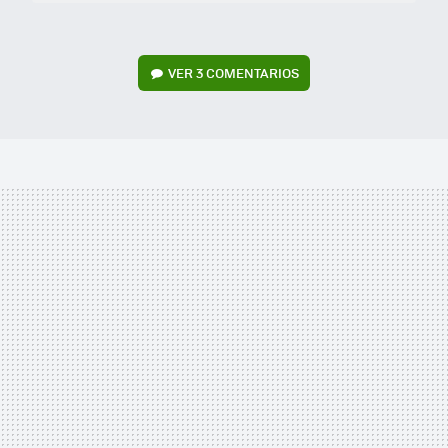
VER
3 COMENTARIOS