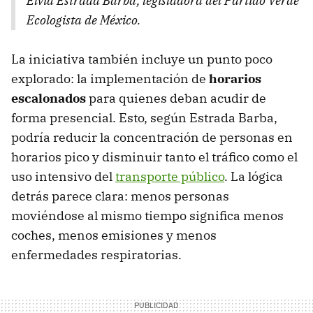
Elvia Estrada Barba, legisladora del Partido Verde
Ecologista de México.
La iniciativa también incluye un punto poco
explorado: la implementación de
horarios
escalonados
para quienes deban acudir de
forma presencial. Esto, según Estrada Barba,
podría reducir la concentración de personas en
horarios pico y disminuir tanto el tráfico como el
uso intensivo del
transporte público
. La lógica
detrás parece clara: menos personas
moviéndose al mismo tiempo significa menos
coches, menos emisiones y menos
enfermedades respiratorias.