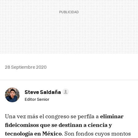
28 Septiembre 2020
Steve Saldaña
Editor Senior
Una vez más el congreso se perfila a
eliminar
fideicomisos que se destinan a ciencia y
tecnología en México
. Son fondos cuyos montos