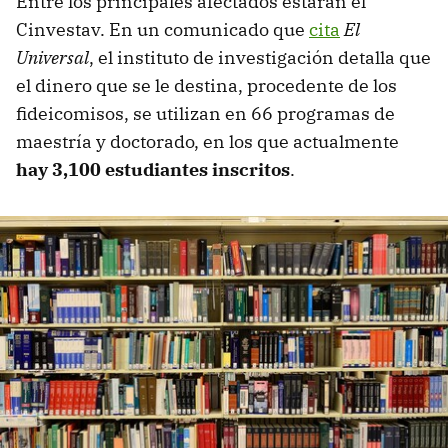
Entre los principales afectados estarán el
Cinvestav. En un comunicado que
cita
El
Universal
, el instituto de investigación detalla que
el dinero que se le destina, procedente de los
fideicomisos, se utilizan en 66 programas de
maestría y doctorado, en los que actualmente
hay 3,100 estudiantes inscritos
.