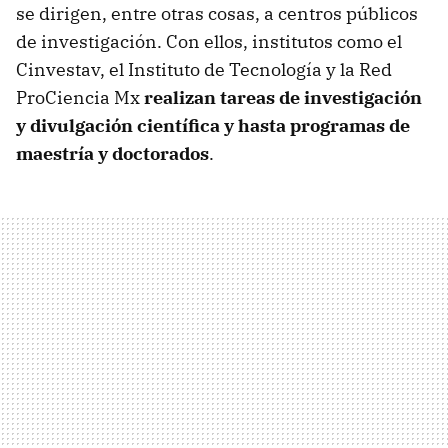
se dirigen, entre otras cosas, a centros públicos
de investigación. Con ellos, institutos como el
Cinvestav, el Instituto de Tecnología y la Red
ProCiencia Mx
realizan tareas de investigación
y divulgación científica y hasta programas de
maestría y doctorados
.