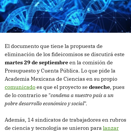
El documento que tiene la propuesta de
eliminación de los fideicomisos se discutirá este
martes 29 de septiembre
en la comisión de
Presupuesto y Cuenta Pública. Lo que pide la
Academia Mexicana de Ciencias en su propio
comunicado
es que el proyecto se
deseche
, pues
de lo contrario se "
condena a nuestro país a un
pobre desarrollo económico y social
".
Además, 14 sindicatos de trabajadores en rubros
de ciencia y tecnología se unieron para
lanzar