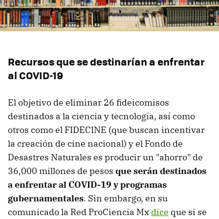
Recursos que se destinarían a enfrentar
al COVID-19
El objetivo de eliminar 26 fideicomisos
destinados a la ciencia y tecnología, así como
otros como el FIDECINE (que buscan incentivar
la creación de cine nacional) y el Fondo de
Desastres Naturales es producir un "ahorro" de
36,000 millones de pesos
que serán destinados
a enfrentar al COVID-19 y programas
gubernamentales
. Sin embargo, en su
comunicado la Red ProCiencia Mx
dice
que si se