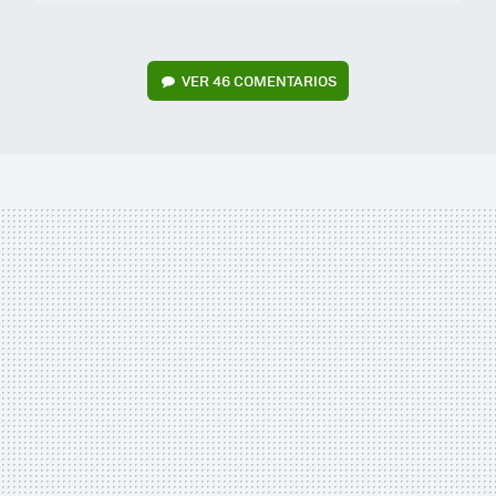
VER
46 COMENTARIOS