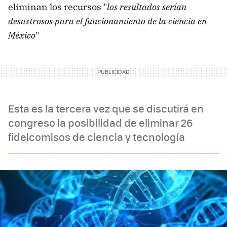
eliminan los recursos "
los resultados serían
desastrosos para el funcionamiento de la ciencia en
México
"
Esta es la tercera vez que se discutirá en
congreso la posibilidad de eliminar 26
fideicomisos de ciencia y tecnología