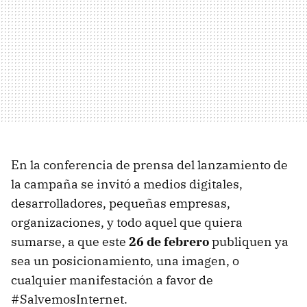
En la conferencia de prensa del lanzamiento de
la campaña se invitó a medios digitales,
desarrolladores, pequeñas empresas,
organizaciones, y todo aquel que quiera
sumarse, a que este
26 de febrero
publiquen ya
sea un posicionamiento, una imagen, o
cualquier manifestación a favor de
#SalvemosInternet.