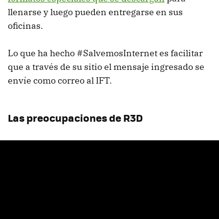
llenarse y luego pueden entregarse en sus
oficinas.
Lo que ha hecho #SalvemosInternet es facilitar
que a través de su sitio el mensaje ingresado se
envíe como correo al IFT.
Las preocupaciones de R3D