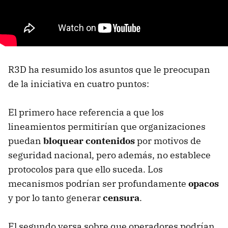
R3D ha resumido los asuntos que le preocupan
de la iniciativa en cuatro puntos:
El primero hace referencia a que los
lineamientos permitirían que organizaciones
puedan
bloquear contenidos
por motivos de
seguridad nacional, pero además, no establece
protocolos para que ello suceda. Los
mecanismos podrían ser profundamente
opacos
y por lo tanto generar
censura
.
El segundo versa sobre que operadores podrían