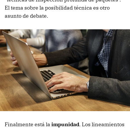
El tema sobre la posibilidad técnica es otro
asunto de debate.
Finalmente está la
impunidad
. Los lineamientos