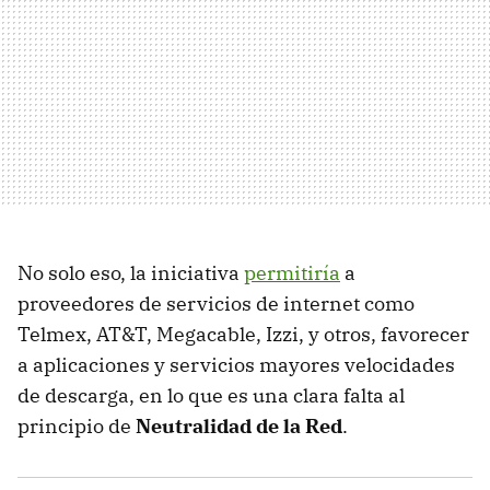
No solo eso, la iniciativa
permitiría
a
proveedores de servicios de internet como
Telmex, AT&T, Megacable, Izzi, y otros, favorecer
a aplicaciones y servicios mayores velocidades
de descarga, en lo que es una clara falta al
principio de
Neutralidad de la Red
.