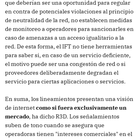
que deberían ser una oportunidad para regular
en contra de potenciales violaciones al principio
de neutralidad de la red, no establecen medidas
de monitoreo a operadores para sancionarles en
caso de amenazas a un acceso igualitario a la
red. De esta forma, el IFT no tiene herramientas
para saber si, en caso de un servicio deficiente,
el motivo puede ser una congestón de red o si
proveedores deliberadamente degradan el
servicio para ciertas aplicaciones o servicios.
En suma, los lineamientos presentan una visión
de internet
como si fuera exclusivamente un
mercado
, ha dicho R3D. Los señalamientos
suben de tono cuando se asegura que
operadoras tienen "intereses comerciales" en el