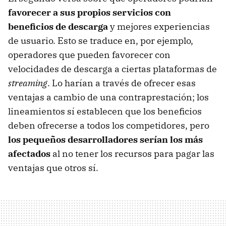
favorecer a sus propios servicios con
beneficios de descarga
y mejores experiencias
de usuario. Esto se traduce en, por ejemplo,
operadores que pueden favorecer con
velocidades de descarga a ciertas plataformas de
streaming
. Lo harían a través de ofrecer esas
ventajas a cambio de una contraprestación; los
lineamientos sí establecen que los beneficios
deben ofrecerse a todos los competidores, pero
los pequeños desarrolladores serían los más
afectados
al no tener los recursos para pagar las
ventajas que otros sí.