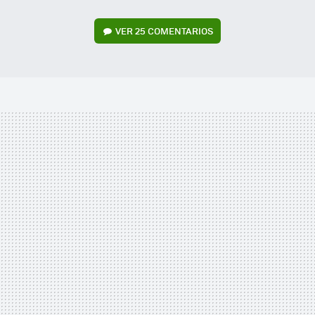
VER
25 COMENTARIOS