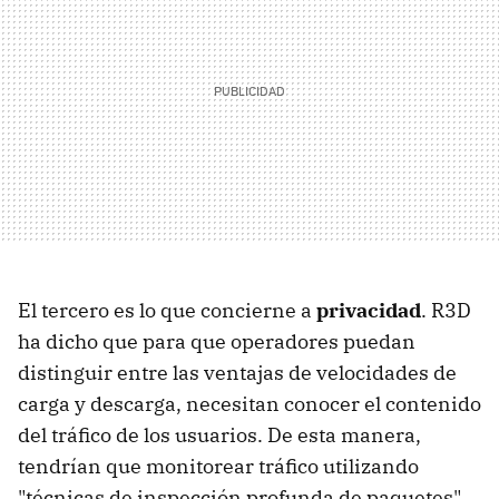
El tercero es lo que concierne a
privacidad
. R3D
ha dicho que para que operadores puedan
distinguir entre las ventajas de velocidades de
carga y descarga, necesitan conocer el contenido
del tráfico de los usuarios. De esta manera,
tendrían que monitorear tráfico utilizando
"técnicas de inspección profunda de paquetes".