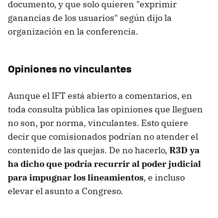
documento, y que solo quieren "exprimir
ganancias de los usuarios" según dijo la
organización en la conferencia.
Opiniones no vinculantes
Aunque el IFT está abierto a comentarios, en
toda consulta pública las opiniones que lleguen
no son, por norma, vinculantes. Esto quiere
decir que comisionados podrían no atender el
contenido de las quejas. De no hacerlo,
R3D ya
ha dicho que podría recurrir al poder judicial
para impugnar los lineamientos
, e incluso
elevar el asunto a Congreso.