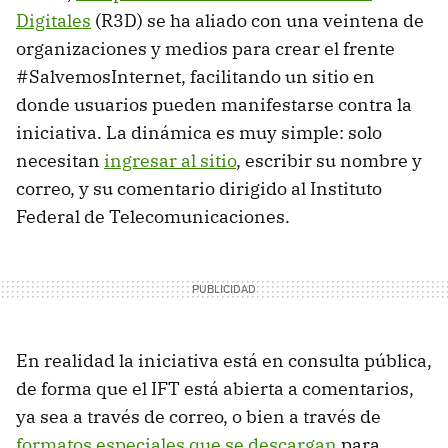
Digitales
(R3D) se ha aliado con una veintena de
organizaciones y medios para crear el frente
#SalvemosInternet, facilitando un sitio en
donde usuarios pueden manifestarse contra la
iniciativa. La dinámica es muy simple: solo
necesitan
ingresar al sitio
, escribir su nombre y
correo, y su comentario dirigido al Instituto
Federal de Telecomunicaciones.
En realidad la iniciativa está en consulta pública,
de forma que el IFT está abierta a comentarios,
ya sea a través de correo, o bien a través de
formatos especiales que se descargan
para