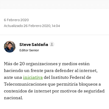
6 Febrero 2020
Actualizado 26 Febrero 2020, 14:04
Steve Saldaña
Editor Senior
Más de 20 organizaciones y medios están
haciendo un frente para defender al internet,
ante una
iniciativa
del Instituto Federal de
Telecomunicaciones que permitiría bloqueos a
contenidos de internet por motivos de seguridad
nacional.