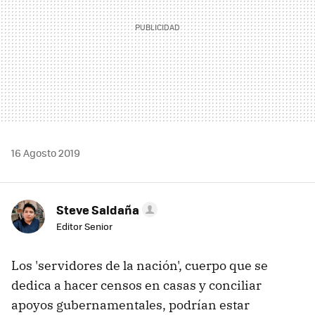
16 Agosto 2019
Steve Saldaña
Editor Senior
Los 'servidores de la nación', cuerpo que se
dedica a hacer censos en casas y conciliar
apoyos gubernamentales, podrían estar