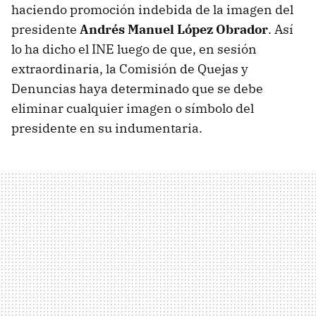
haciendo promoción indebida de la imagen del
presidente
Andrés Manuel López Obrador
. Así
lo ha dicho el INE luego de que, en sesión
extraordinaria, la Comisión de Quejas y
Denuncias haya determinado que se debe
eliminar cualquier imagen o símbolo del
presidente en su indumentaria.