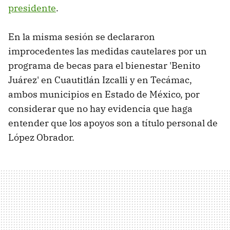
presidente
.
En la misma sesión se declararon
improcedentes las medidas cautelares por un
programa de becas para el bienestar 'Benito
Juárez' en Cuautitlán Izcalli y en Tecámac,
ambos municipios en Estado de México, por
considerar que no hay evidencia que haga
entender que los apoyos son a título personal de
López Obrador.