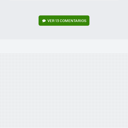
VER
13 COMENTARIOS