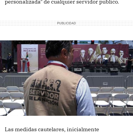
personalizada" de cualquier servidor público.
Las medidas cautelares, inicialmente