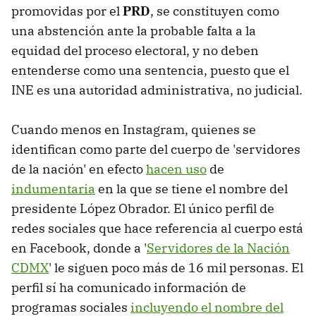
promovidas por el
PRD
, se constituyen como
una abstención ante la probable falta a la
equidad del proceso electoral, y no deben
entenderse como una sentencia, puesto que el
INE es una autoridad administrativa, no judicial.
Cuando menos en Instagram, quienes se
identifican como parte del cuerpo de 'servidores
de la nación' en efecto
hacen uso
de
indumentaria
en la que se tiene el nombre del
presidente López Obrador. El único perfil de
redes sociales que hace referencia al cuerpo está
en Facebook, donde a '
Servidores de la Nación
CDMX
' le siguen poco más de 16 mil personas. El
perfil sí ha comunicado información de
programas sociales
incluyendo el nombre del