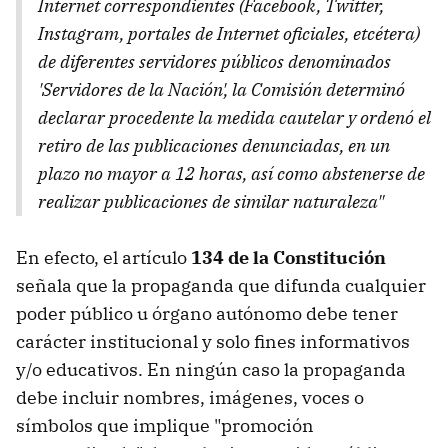
Internet correspondientes (Facebook, Twitter,
Instagram, portales de Internet oficiales, etcétera)
de diferentes servidores públicos denominados
'Servidores de la Nación', la Comisión determinó
declarar procedente la medida cautelar y ordenó el
retiro de las publicaciones denunciadas, en un
plazo no mayor a 12 horas, así como abstenerse de
realizar publicaciones de similar naturaleza"
En efecto, el artículo
134 de la Constitución
señala que la propaganda que difunda cualquier
poder público u órgano autónomo debe tener
carácter institucional y solo fines informativos
y/o educativos. En ningún caso la propaganda
debe incluir nombres, imágenes, voces o
símbolos que implique "promoción