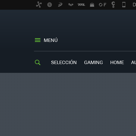
MENÚ
SELECCIÓN
GAMING
HOME
A