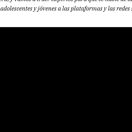
 adolescentes y jóvenes a las plataformas y las redes 