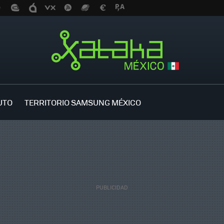
UTO
TERRITORIO SAMSUNG MÉXICO