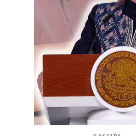
30 Junio 2026