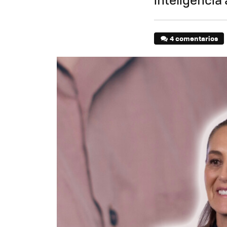
4 comentarios