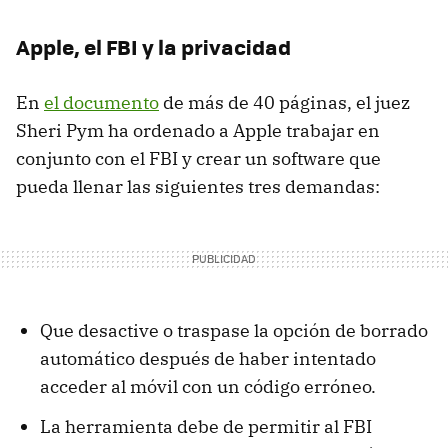
Apple, el FBI y la privacidad
En
el documento
de más de 40 páginas, el juez
Sheri Pym ha ordenado a Apple trabajar en
conjunto con el FBI y crear un software que
pueda llenar las siguientes tres demandas:
Que desactive o traspase la opción de borrado
automático después de haber intentado
acceder al móvil con un código erróneo.
La herramienta debe de permitir al FBI