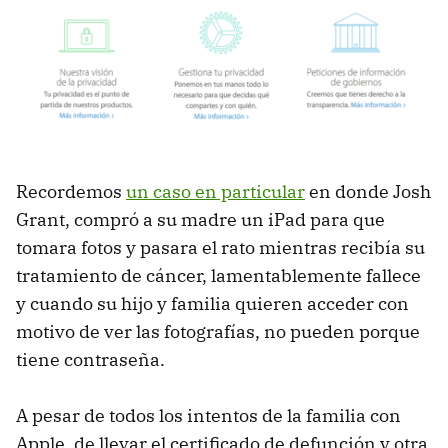
Recordemos
un caso en particular
en donde Josh
Grant, compró a su madre un iPad para que
tomara fotos y pasara el rato mientras recibía su
tratamiento de cáncer, lamentablemente fallece
y cuando su hijo y familia quieren acceder con
motivo de ver las fotografías, no pueden porque
tiene contraseña.
A pesar de todos los intentos de la familia con
Apple, de llevar el certificado de defunción y otra