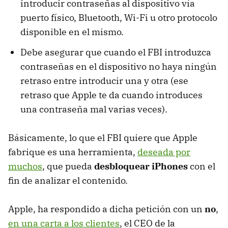
introducir contraseñas al dispositivo vía
puerto físico, Bluetooth, Wi-Fi u otro protocolo
disponible en el mismo.
Debe asegurar que cuando el FBI introduzca
contraseñas en el dispositivo no haya ningún
retraso entre introducir una y otra (ese
retraso que Apple te da cuando introduces
una contraseña mal varias veces).
Básicamente, lo que el FBI quiere que Apple
fabrique es una herramienta,
deseada por
muchos
, que pueda
desbloquear iPhones
con el
fin de analizar el contenido.
Apple, ha respondido a dicha petición con un
no
,
en una carta a los clientes
, el CEO de la