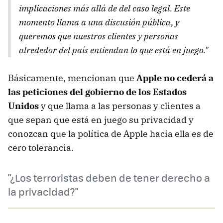
implicaciones más allá de del caso legal. Este
momento llama a una discusión pública, y
queremos que nuestros clientes y personas
alrededor del país entiendan lo que está en juego."
Básicamente, mencionan que
Apple no cederá a
las peticiones del gobierno de los Estados
Unidos
y que llama a las personas y clientes a
que sepan que está en juego su privacidad y
conozcan que la política de Apple hacia ella es de
cero tolerancia.
"¿Los terroristas deben de tener derecho a
la privacidad?"