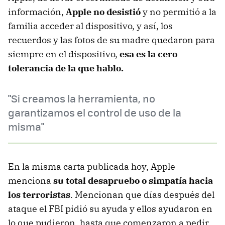
información,
Apple no desistió
y no permitió a la
familia acceder al dispositivo, y así, los
recuerdos y las fotos de su madre quedaron para
siempre en el dispositivo,
esa es la cero
tolerancia de la que hablo.
"Si creamos la herramienta, no
garantizamos el control de uso de la
misma"
En la misma carta publicada hoy, Apple
menciona
su total desapruebo o simpatía hacia
los terroristas
. Mencionan que días después del
ataque el FBI pidió su ayuda y ellos ayudaron en
lo que pudieron, hasta que comenzaron a pedir