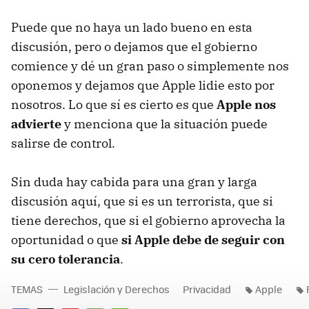
Puede que no haya un lado bueno en esta
discusión, pero o dejamos que el gobierno
comience y dé un gran paso o simplemente nos
oponemos y dejamos que Apple lidie esto por
nosotros. Lo que sí es cierto es que
Apple nos
advierte
y menciona que la situación puede
salirse de control.
Sin duda hay cabida para una gran y larga
discusión aquí, que si es un terrorista, que si
tiene derechos, que si el gobierno aprovecha la
oportunidad o que
si Apple debe de seguir con
su cero tolerancia
.
TEMAS
Legislación y Derechos
Privacidad
Apple