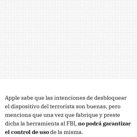
Apple sabe que las intenciones de desbloquear
el dispositivo del terrorista son buenas, pero
menciona que una vez que fabrique y preste
dicha la herramienta al FBI,
no podrá garantizar
el control de uso
de la misma.