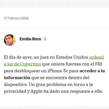
17 Febrero 2016
Emilio Rmn
El día de ayer, un juez en Estados Unidos
ordenó
a los de Cupertino
que uniera fuerzas con el FBI
para desbloquear un iPhone 5c para
acceder a la
información
que se encuentra dentro del
dispositivo. Un gran problema en torno a la
privacidad y Apple ha dado una respuesta a ello.