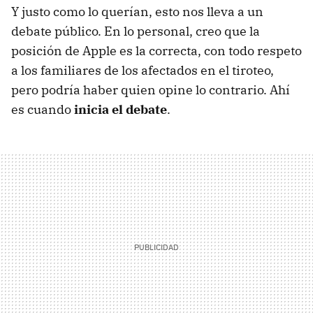
Y justo como lo querían, esto nos lleva a un
debate público. En lo personal, creo que la
posición de Apple es la correcta, con todo respeto
a los familiares de los afectados en el tiroteo,
pero podría haber quien opine lo contrario. Ahí
es cuando
inicia el debate
.