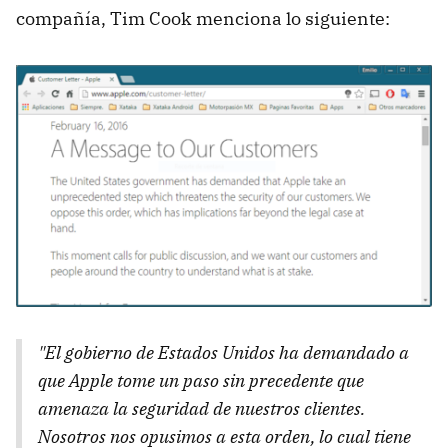
compañía, Tim Cook menciona lo siguiente:
"El gobierno de Estados Unidos ha demandado a
que Apple tome un paso sin precedente que
amenaza la seguridad de nuestros clientes.
Nosotros nos opusimos a esta orden, lo cual tiene