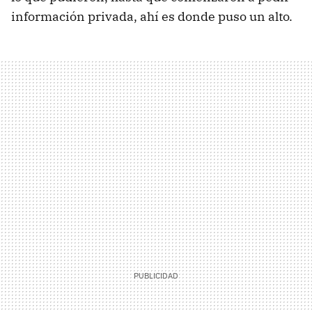
información privada, ahí es donde puso un alto.