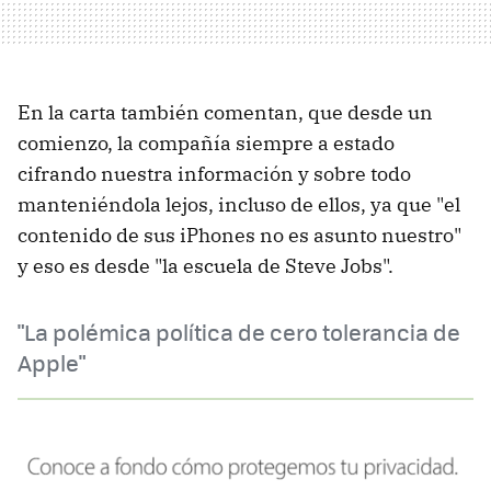
En la carta también comentan, que desde un
comienzo, la compañía siempre a estado
cifrando nuestra información y sobre todo
manteniéndola lejos, incluso de ellos, ya que "el
contenido de sus iPhones no es asunto nuestro"
y eso es desde "la escuela de Steve Jobs".
"La polémica política de cero tolerancia de
Apple"