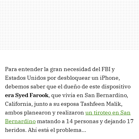
Para entender la gran necesidad del FBI y
Estados Unidos por desbloquear un iPhone,
debemos saber que el dueño de este dispositivo
era Syed Farook
, que vivía en San Bernardino,
California, junto a su esposa Tashfeen Malik,
ambos planearon y realizaron
un tiroteo en San
Bernardino
matando a 14 personas y dejando 17
heridos. Ahí está el problema...