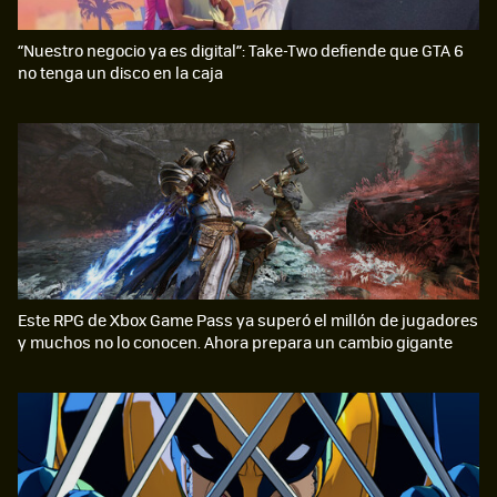
“Nuestro negocio ya es digital”: Take-Two defiende que GTA 6
no tenga un disco en la caja
Este RPG de Xbox Game Pass ya superó el millón de jugadores
y muchos no lo conocen. Ahora prepara un cambio gigante