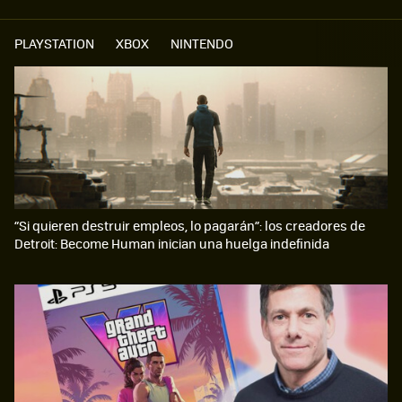
PLAYSTATION
XBOX
NINTENDO
“Si quieren destruir empleos, lo pagarán”: los creadores de
Detroit: Become Human inician una huelga indefinida