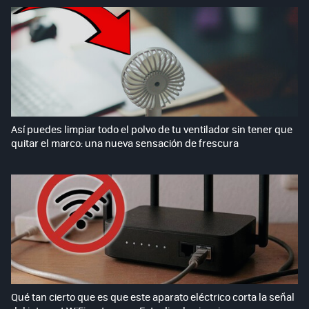
Así puedes limpiar todo el polvo de tu ventilador sin tener que
quitar el marco: una nueva sensación de frescura
Qué tan cierto que es que este aparato eléctrico corta la señal