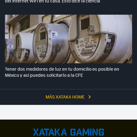
del internet WiFi en tu casa. Esto dice la ciencia
Tener dos medidores de luz en tu domicilio es posible en
México y así puedes solicitarlo a la CFE
MÁS XATAKA HOME