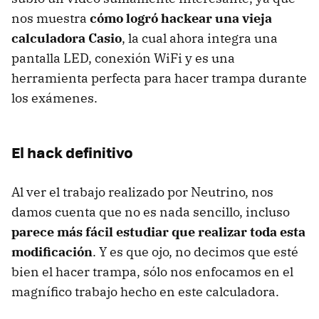
nos muestra
cómo logró hackear una vieja
calculadora Casio
, la cual ahora integra una
pantalla LED, conexión WiFi y es una
herramienta perfecta para hacer trampa durante
los exámenes.
El hack definitivo
Al ver el trabajo realizado por Neutrino, nos
damos cuenta que no es nada sencillo, incluso
parece más fácil estudiar que realizar toda esta
modificación
. Y es que ojo, no decimos que esté
bien el hacer trampa, sólo nos enfocamos en el
magnífico trabajo hecho en este calculadora.