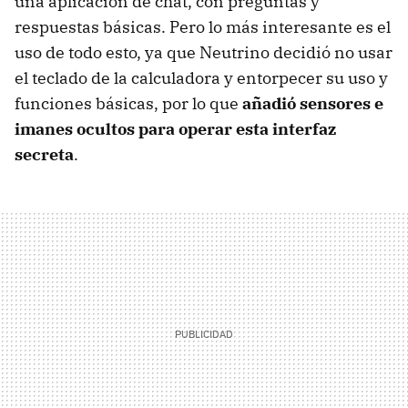
una aplicación de chat, con preguntas y
respuestas básicas. Pero lo más interesante es el
uso de todo esto, ya que Neutrino decidió no usar
el teclado de la calculadora y entorpecer su uso y
funciones básicas, por lo que
añadió sensores e
imanes ocultos para operar esta interfaz
secreta
.