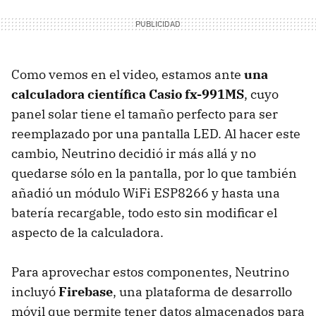
Como vemos en el video, estamos ante
una
calculadora científica Casio fx-991MS
, cuyo
panel solar tiene el tamaño perfecto para ser
reemplazado por una pantalla LED. Al hacer este
cambio, Neutrino decidió ir más allá y no
quedarse sólo en la pantalla, por lo que también
añadió un módulo WiFi ESP8266 y hasta una
batería recargable, todo esto sin modificar el
aspecto de la calculadora.
Para aprovechar estos componentes, Neutrino
incluyó
Firebase
, una plataforma de desarrollo
móvil que permite tener datos almacenados para