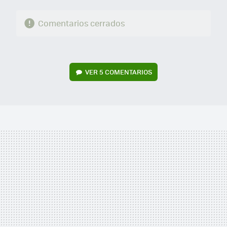
Comentarios cerrados
VER
5 COMENTARIOS