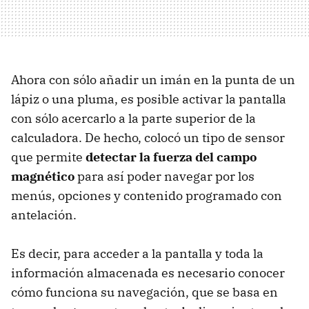
Ahora con sólo añadir un imán en la punta de un
lápiz o una pluma, es posible activar la pantalla
con sólo acercarlo a la parte superior de la
calculadora. De hecho, colocó un tipo de sensor
que permite
detectar la fuerza del campo
magnético
para así poder navegar por los
menús, opciones y contenido programado con
antelación.
Es decir, para acceder a la pantalla y toda la
información almacenada es necesario conocer
cómo funciona su navegación, que se basa en