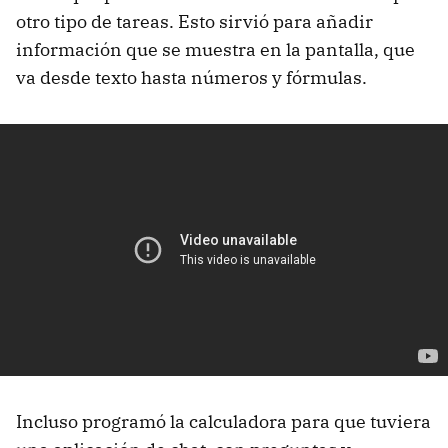
otro tipo de tareas. Esto sirvió para añadir
información que se muestra en la pantalla, que
va desde texto hasta números y fórmulas.
Incluso programó la calculadora para que tuviera