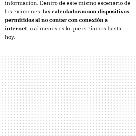
información. Dentro de este mismo escenario de
los exámenes,
las calculadoras son dispositivos
permitidos al no contar con conexión a
internet
, o al menos es lo que creíamos hasta
hoy.