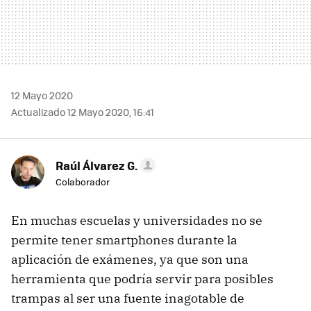
12 Mayo 2020
Actualizado 12 Mayo 2020, 16:41
Raúl Álvarez G.
Colaborador
En muchas escuelas y universidades no se
permite tener smartphones durante la
aplicación de exámenes, ya que son una
herramienta que podría servir para posibles
trampas al ser una fuente inagotable de