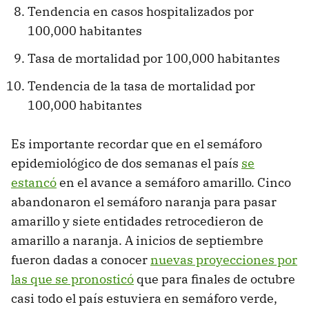
Tendencia en casos hospitalizados por
100,000 habitantes
Tasa de mortalidad por 100,000 habitantes
Tendencia de la tasa de mortalidad por
100,000 habitantes
Es importante recordar que en el semáforo
epidemiológico de dos semanas el país
se
estancó
en el avance a semáforo amarillo. Cinco
abandonaron el semáforo naranja para pasar
amarillo y siete entidades retrocedieron de
amarillo a naranja. A inicios de septiembre
fueron dadas a conocer
nuevas proyecciones por
las que se pronosticó
que para finales de octubre
casi todo el país estuviera en semáforo verde,