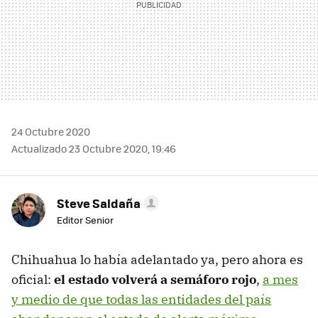
24 Octubre 2020
Actualizado 23 Octubre 2020, 19:46
Steve Saldaña
Editor Senior
Chihuahua lo había adelantado ya, pero ahora es
oficial:
el estado volverá a semáforo rojo
,
a mes
y medio de que todas las entidades del país