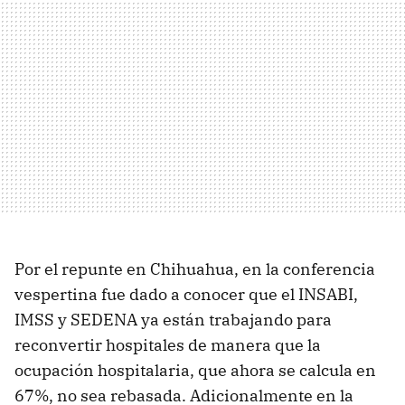
Por el repunte en Chihuahua, en la conferencia
vespertina fue dado a conocer que el INSABI,
IMSS y SEDENA ya están trabajando para
reconvertir hospitales de manera que la
ocupación hospitalaria, que ahora se calcula en
67%, no sea rebasada. Adicionalmente en la