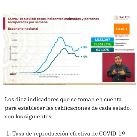
Los diez indicadores que se toman en cuenta
para establecer las calificaciones de cada estado,
son los siguientes:
Tasa de reproducción efectiva de COVID-19