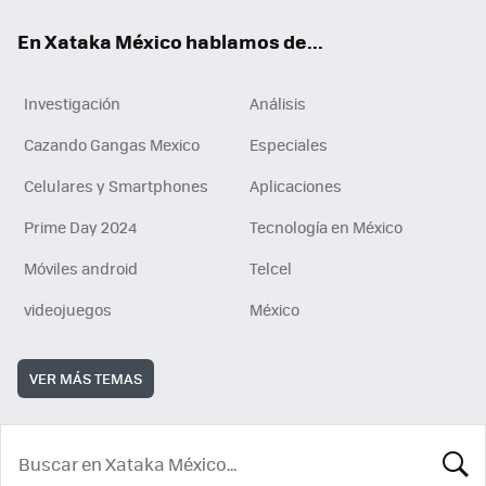
En Xataka México hablamos de...
Investigación
Análisis
Cazando Gangas Mexico
Especiales
Celulares y Smartphones
Aplicaciones
Prime Day 2024
Tecnología en México
Móviles android
Telcel
videojuegos
México
VER MÁS TEMAS