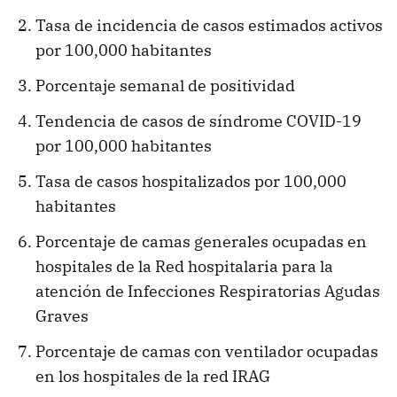
Tasa de incidencia de casos estimados activos
por 100,000 habitantes
Porcentaje semanal de positividad
Tendencia de casos de síndrome COVID-19
por 100,000 habitantes
Tasa de casos hospitalizados por 100,000
habitantes
Porcentaje de camas generales ocupadas en
hospitales de la Red hospitalaria para la
atención de Infecciones Respiratorias Agudas
Graves
Porcentaje de camas con ventilador ocupadas
en los hospitales de la red IRAG