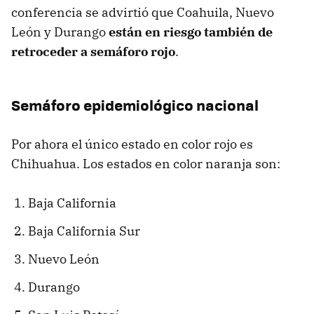
conferencia se advirtió que Coahuila, Nuevo
León y Durango
están en riesgo también de
retroceder a semáforo rojo
.
Semáforo epidemiológico nacional
Por ahora el único estado en color rojo es
Chihuahua. Los estados en color naranja son:
Baja California
Baja California Sur
Nuevo León
Durango