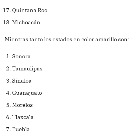
Quintana Roo
Michoacán
Mientras tanto los estados en color amarillo son:
Sonora
Tamaulipas
Sinaloa
Guanajuato
Morelos
Tlaxcala
Puebla