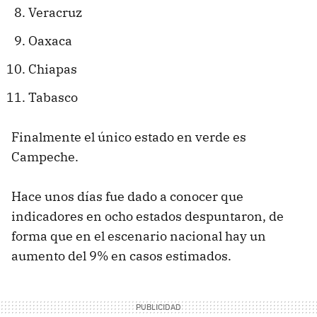
Veracruz
Oaxaca
Chiapas
Tabasco
Finalmente el único estado en verde es
Campeche.
Hace unos días fue dado a conocer que
indicadores en ocho estados despuntaron, de
forma que en el escenario nacional hay un
aumento del 9% en casos estimados.